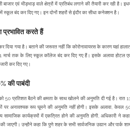
बाजार एवं भीड़भाड़ वाले क्षेत्रों में प्रतिबंध लगाने की तैयारी कर रही है। इध
में स्कूल बंद कर दिए गए। इन दोनों शहरों से इंदौर का सीधा कनेक्शन है।
 प्रभावित करते हैं
कर दिया गया है। बताने की जरूरत नहीं कि कोरोनावायरस के कारण यहां हाला
ं 31 मार्च तक के लिए स्कूल कॉलेज बंद कर दिए गए हैं। इसके अलावा होटल एव
श जारी कर दिए गए।
0% की पाबंदी
ं को 50 प्रतिशत बैठने की क्षमता के साथ खोलने की अनुमति दी गई है। रात 1
ों पर अनावश्‍यक रूप घूमने की अनुमति नहीं होगी। इसके अलावा, केवल 5
न्य सामाजिक कार्यक्रमों में एकत्रित होने की अनुमति होगी, अधिकारी ने कहा
ई की जाएगी। उन्होंने कहा कि पुणे शहर के सभी सार्वजनिक उद्यान और पार्क शा