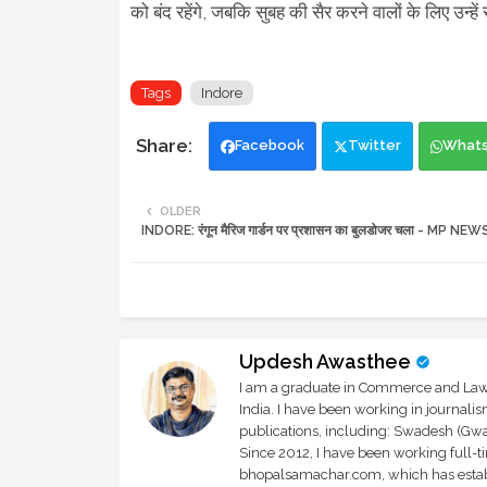
को बंद रहेंगे, जबकि सुबह की सैर करने वालों के लिए उन्हे
Tags
Indore
Facebook
Twitter
What
OLDER
INDORE: रंगून मैरिज गार्डन पर प्रशासन का बुलडोजर चला - MP NEW
Updesh Awasthee
I am a graduate in Commerce and Law, 
India. I have been working in journali
publications, including: Swadesh (Gwal
Since 2012, I have been working full-t
bhopalsamachar.com, which has establi