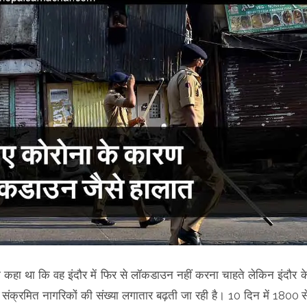
ही कहा था कि वह इंदौर में फिर से लॉकडाउन नहीं करना चाहते लेकिन इंदौर क
संक्रमित नागरिकों की संख्या लगातार बढ़ती जा रही है। 10 दिन में 1800 स