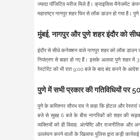
ज्यादा पॉजिटिव मरीज मिले हैं। क्राइसिस मैनेजमेंट कंपनी 
महाराष्ट्र नागपुर शहर फिर से लॉक डाउन हो गया है। पुणे 
मुंबई, नागपुर और पुणे शहर इंदौर को सीधा
इंदौर से सीधे कनेक्शन वाले नागपुर शहर को लॉक डाउन 
नियंत्रण से बाहर हो गए हैं। इसके अलावा पुणे शहर मे
रेस्टोरेंट को भी रात 9:00 बजे के बाद बंद करने के आदे
पुणे में सभी प्रकार की गतिविधियों पर 5
पुणे के कमिश्नर सौरभ राव ने कहा कि होटल और रेस्तरा
बजे से सुबह 6 बजे के बीच नागरिकों को शहर की सड़क
व्यक्तियों को ही विवाह, अंत्येष्टि और राजनीतिक और अ
उल्लंघन करने वालों के खिलाफ पुलिस द्वारा कड़ी कार्रवा