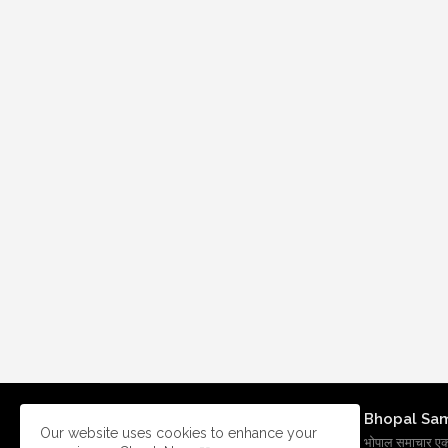
Bhopal Sa
Our website uses cookies to enhance your
भोपाल समाचार एक प्र