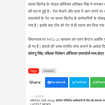
फायर ब्रिगेड के नोडल ऑफिसर अतिबल सिंह ने भास्कर को
की घटना हुई है। तेल फैलने और घास में आग लगने पर क
एयरफोर्स के गेट पर फायर ब्रिगेड के कर्मचारियों के 
गया है। इसके बाद टीम को गेट से ही रवाना कर दिया गय
विमानतल पर MIG-21 बायसन को ग्रुप कैप्टन आशीष गुप्त
हो गए हैं। हादसे की उच्च स्तरीय जांच कराने के आदेश दि
शांतनु सिंह, पब्लिक रिलेशन ऑफिसर एयरफोर्स मध्य क्षेत्र
Tags
Gwalior
Facebook
Twitter
What
OLDER
MPPSC SSE 2019: कोरोना पॉजिटिव उम्मीदवारों के लिए नई व्यवस्था पर
LATEST NEWS