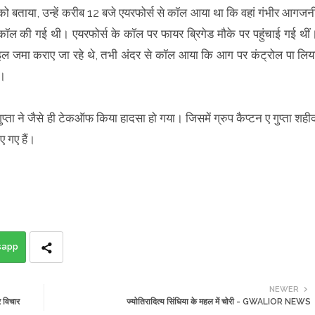
 बताया, उन्हें करीब 12 बजे एयरफोर्स से कॉल आया था कि वहां गंभीर आगजन
ॉल की गई थी। एयरफोर्स के कॉल पर फायर ब्रिगेड मौके पर पहुंचाई गई थीं
मोबाइल जमा कराए जा रहे थे, तभी अंदर से कॉल आया कि आग पर कंट्रोल पा लिय
ा।
ा ने जैसे ही टेकऑफ किया हादसा हो गया। जिसमें ग्रुप कैप्टन ए गुप्ता शही
ए गए हैं।
sapp
NEWER
 विचार
ज्योतिरादित्य सिंधिया के महल में चोरी - GWALIOR NEWS