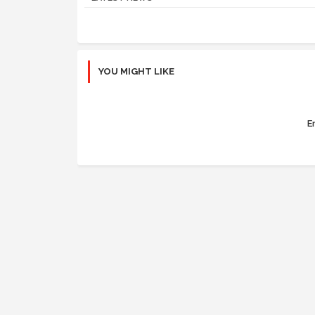
YOU MIGHT LIKE
Er