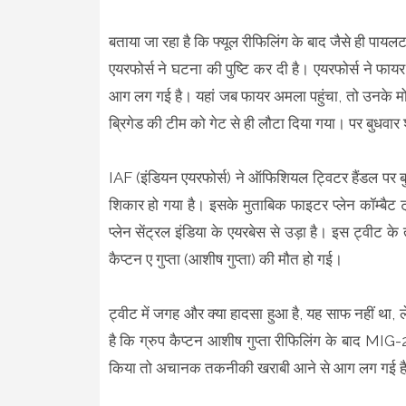
बताया जा रहा है कि फ्यूल रीफिलिंग के बाद जैसे ही
एयरफोर्स ने घटना की पुष्टि कर दी है। एयरफोर्स ने फाय
आग लग गई है। यहां जब फायर अमला पहुंचा, तो उनके 
ब्रिगेड की टीम को गेट से ही लौटा दिया गया। पर बुधवार 
IAF (इंडियन एयरफोर्स) ने ऑफिशियल ट्विटर हैंडल पर 
शिकार हो गया है। इसके मुताबिक फाइटर प्लेन कॉम्बै
प्लेन सेंट्रल इंडिया के एयरबेस से उड़ा है। इस ट्वीट के त
कैप्टन ए गुप्ता (आशीष गुप्ता) की मौत हो गई।
ट्वीट में जगह और क्या हादसा हुआ है, यह साफ नहीं था
है कि ग्रुप कैप्टन आशीष गुप्ता रीफिलिंग के बाद MIG
किया तो अचानक तकनीकी खराबी आने से आग लग गई है। कुछ 