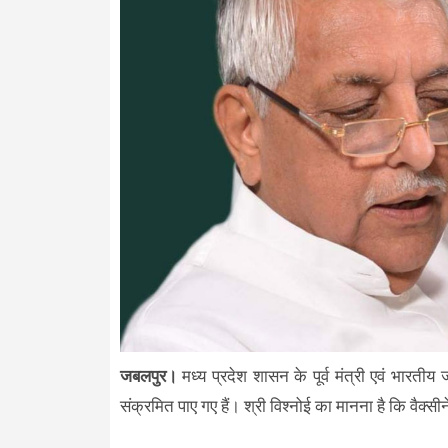
जबलपुर।
मध्य प्रदेश शासन के पूर्व मंत्री एवं भारत
संक्रमित पाए गए हैं। श्री विश्नोई का मानना है कि वैक्स