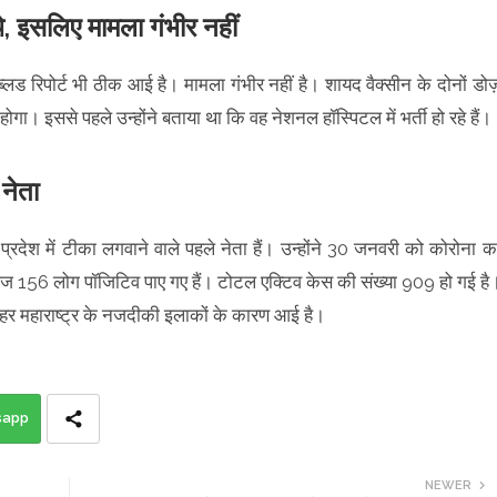
, इसलिए मामला गंभीर नहीं
। ब्लड रिपोर्ट भी ठीक आई है। मामला गंभीर नहीं है। शायद वैक्सीन के दोनों डोज
ा। इससे पहले उन्होंने बताया था कि वह नेशनल हॉस्पिटल में भर्ती हो रहे हैं।
 नेता
प्रदेश में टीका लगवाने वाले पहले नेता हैं। उन्होंने 30 जनवरी को कोरोना क
ज 156 लोग पॉजिटिव पाए गए हैं। टोटल एक्टिव केस की संख्या 909 हो गई है
लहर महाराष्ट्र के नजदीकी इलाकों के कारण आई है।
sapp
NEWER