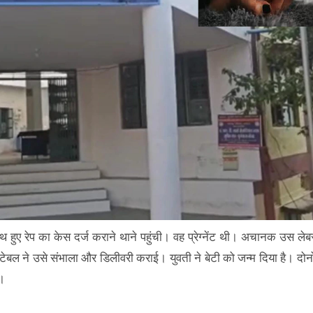
ाथ हुए रेप का केस दर्ज कराने थाने पहुंची। वह प्रेग्नेंट थी। अचानक उस लेब
्टेबल ने उसे संभाला और डिलीवरी कराई। युवती ने बेटी को जन्म दिया है। दोनो
ै।