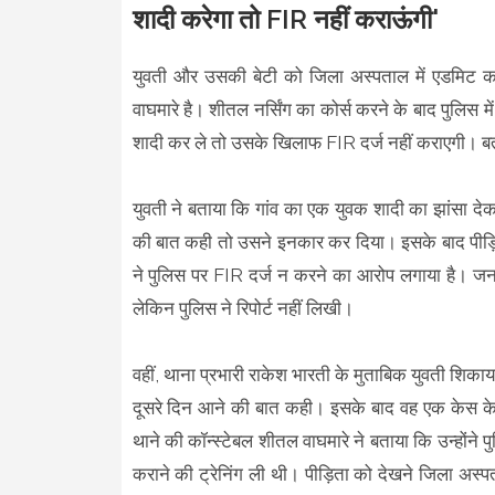
शादी करेगा तो FIR नहीं कराऊंगी'
युवती और उसकी बेटी को जिला अस्पताल में एडमिट क
वाघमारे है। शीतल नर्सिंग का कोर्स करने के बाद पुलिस म
शादी कर ले तो उसके खिलाफ FIR दर्ज नहीं कराएगी। बता
युवती ने बताया कि गांव का एक युवक शादी का झांसा दे
की बात कही तो उसने इनकार कर दिया। इसके बाद पीड़िता
ने पुलिस पर FIR दर्ज न करने का आरोप लगाया है। जनपद 
लेकिन पुलिस ने रिपोर्ट नहीं लिखी।
वहीं, थाना प्रभारी राकेश भारती के मुताबिक युवती श
दूसरे दिन आने की बात कही। इसके बाद वह एक केस के
थाने की कॉन्स्टेबल शीतल वाघमारे ने बताया कि उन्होंने पु
कराने की ट्रेनिंग ली थी। पीड़िता को देखने जिला अस्प