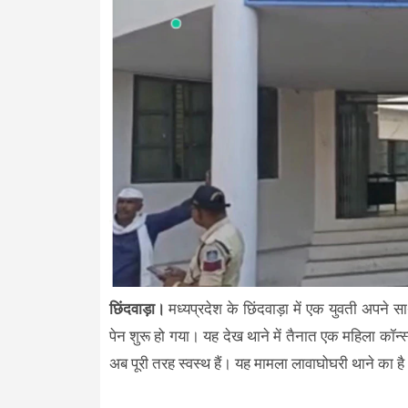
छिंदवाड़ा।
मध्यप्रदेश के छिंदवाड़ा में एक युवती अपने स
पेन शुरू हो गया। यह देख थाने में तैनात एक महिला कॉन्स
अब पूरी तरह स्वस्थ हैं। यह मामला लावाघोघरी थाने का ह