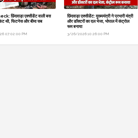
ck: छिंदवाड़ा एक्सीडेंट वाली बस
छिंदवाड़ा एक्सीडेंट: मुख्यमंत्री ने प्रभारी मंत्री
फिट थी, फिटनेस और बीमा सब
और डॉक्टरों का दल भेजा, भोपाल में कंट्रोल
रूम बनाया
26 07:02:00 PM
3/26/2026 10:26:00 PM