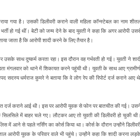
राया गया है। उसकी डिलीवरी कराने वाली महिला कॉन्स्टेबल का नाम शीत
ें भर्ती हो गई थीं। बेटी को जन्म देने के बाद युवती ने कहा कि अगर आरोपी उसस
या जाता है कि आरोपी शादी करने के लिए तैयार है।
कर उसके साथ दुष्कर्म करता रहा। इस दौरान वह गर्भवती हो गई। युवती ने शाद
 मंगलवार को थाने में शिकायत करने पहुंची थी। युवती के साथ आए ग्रामीणो
सदस्य धर्मराज कुमरे ने बताया कि वे लोग रेप की रिपोर्ट दर्ज कराने आए थे
िकायत दर्ज कराने आई थी। इस पर आरोपी युवक से फोन पर बातचीत की गई। उसन
 सिलसिले में बाहर चले गए। लौटकर आए तो युवती की डिलीवरी हो चुकी थी
लिस में आने से पहले नर्सिंग का कोर्स किया था। कोर्स के दौरान उन्होंने डिलीवर
ताल आरोपी युवक के परिवार वाले भी पहुंचे। उन्होंने कहा कि शादी करना लड़क