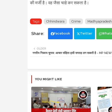
की मर्जी है। वह जैसा चाहे कर सकता है।
Tags
Chhindwara
Crime
Madhyapradesh
Facebook
Twitter
What
OLDER
नगरीय निकाय चुनाव: आचार संहिता इसी सप्ताह लग सकती है - MP NE
YOU MIGHT LIKE