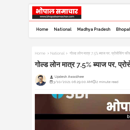
Home
National
Madhya Pradesh
Bhopa
Home
National
गोल्ड लोन मात्र 7.5% ब्याज पर, प्रोसेसिंग फीस
गोल्ड लोन मात्र 7.5% ब्याज पर, प्रोस
Updesh Awasthee
person
3/10/2021 06:29:00 AM
2 minute read