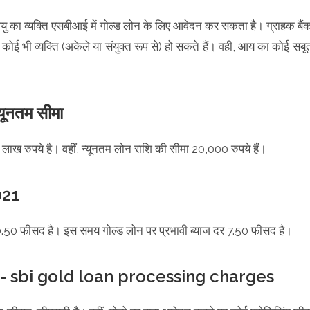
 का व्यक्ति एसबीआई में गोल्ड लोन के लिए आवेदन कर सकता है। ग्राहक बैं
थ कोई भी व्यक्ति (अकेले या संयुक्त रूप से) हो सकते हैं। वही, आय का कोई सबू
यूनतम सीमा
ख रुपये है। वहीं, न्यूनतम लोन राशि की सीमा 20,000 रुपये हैं।
021
.50 फीसद है। इस समय गोल्ड लोन पर प्रभावी ब्याज दर 7.50 फीसद है।
फीस - sbi gold loan processing charges