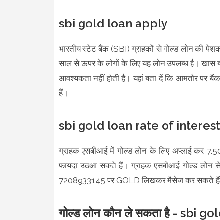
sbi gold loan apply
भारतीय स्टेट बैंक (SBI) ग्राहकों से गोल्ड लोन की प
साल से ऊपर के लोगों के लिए यह लोन उपलब्ध है। खास ब
आवश्यकता नहीं होती है। यहां बता दें कि आमतौर पर 
हैं।
sbi gold loan rate of interest
ग्राहक एसबीआई में गोल्ड लोन के लिए अप्लाई कर 7.5
फायदा उठआ सकते हैं। ग्राहक एसबीआई गोल्ड लोन स
7208933145 पर GOLD लिखकर मैसेज कर सकते हैं। आइए 
गोल्ड लोन कौन ले सकता है - sbi go