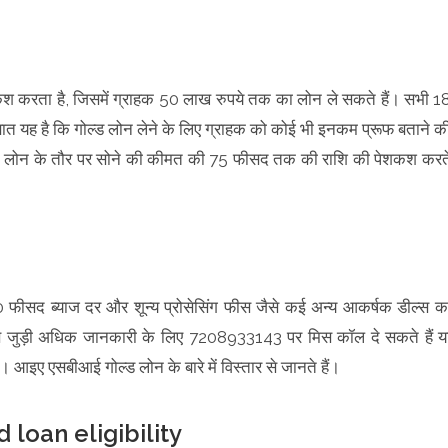
ेशकश करता है, जिसमें ग्राहक 50 लाख रुपये तक का लोन ले सकते हैं। सभी 1
ात यह है कि गोल्ड लोन लेने के लिए ग्राहक को कोई भी इनकम प्रूफ बताने क
बैंक लोन के तौर पर सोने की कीमत की 75 फीसद तक की राशि की पेशकश करत
0 फीसद ब्याज दर और शून्य प्रोसेसिंग फीस जैसे कई अन्य आकर्षक डील्स क
े जुड़ी अधिक जानकारी के लिए 7208933143 पर मिस कॉल दे सकते हैं य
एसबीआई गोल्ड लोन के बारे में विस्तार से जानते हैं।
ld loan eligibility