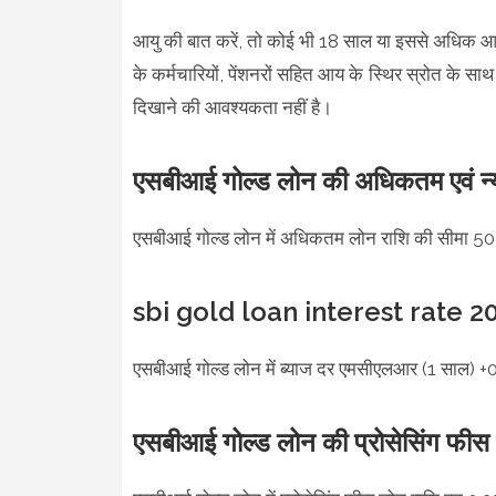
आयु की बात करें, तो कोई भी 18 साल या इससे अधिक आयु
के कर्मचारियों, पेंशनरों सहित आय के स्थिर स्रोत के सा
दिखाने की आवश्यकता नहीं है।
एसबीआई गोल्ड लोन की अधिकतम एवं न्
एसबीआई गोल्ड लोन में अधिकतम लोन राशि की सीमा 50 ला
sbi gold loan interest rate 2
एसबीआई गोल्ड लोन में ब्याज दर एमसीएलआर (1 साल) +0
एसबीआई गोल्ड लोन की प्रोसेसिंग 