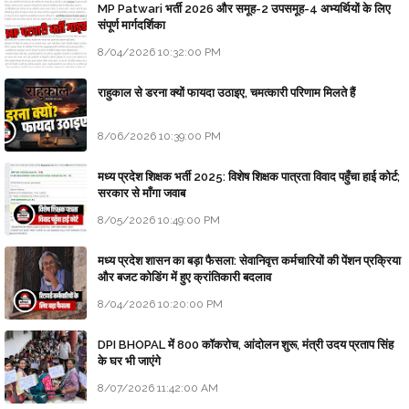
MP Patwari भर्ती 2026 और समूह-2 उपसमूह-4 अभ्यर्थियों के लिए
संपूर्ण मार्गदर्शिका
8/04/2026 10:32:00 PM
राहुकाल से डरना क्यों फायदा उठाइए, चमत्कारी परिणाम मिलते हैं
8/06/2026 10:39:00 PM
मध्य प्रदेश शिक्षक भर्ती 2025: विशेष शिक्षक पात्रता विवाद पहुँचा हाई कोर्ट;
सरकार से माँगा जवाब
8/05/2026 10:49:00 PM
मध्य प्रदेश शासन का बड़ा फैसला: सेवानिवृत्त कर्मचारियों की पेंशन प्रक्रिया
और बजट कोडिंग में हुए क्रांतिकारी बदलाव
8/04/2026 10:20:00 PM
DPI BHOPAL में 800 कॉकरोच, आंदोलन शुरू, मंत्री उदय प्रताप सिंह
के घर भी जाएंगे
8/07/2026 11:42:00 AM