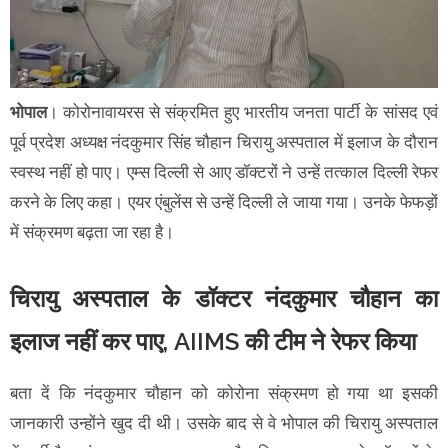
भोपाल
। कोरोनावायरस से संक्रमित हुए भारतीय जनता पार्टी के सांसद एवं
पूर्व प्रदेश अध्यक्ष नंदकुमार सिंह चौहान चिरायु अस्पताल में इलाज के दौरान
स्वस्थ नहीं हो पाए। एम्स दिल्ली से आए डॉक्टरों ने उन्हें तत्काल दिल्ली रेफर
करने के लिए कहा। एयर एंबुलेंस से उन्हें दिल्ली ले जाया गया। उनके फेफड़ों
में संक्रमण बढ़ता जा रहा है।
चिरायु अस्पताल के डॉक्टर नंदकुमार चौहान का
इलाज नहीं कर पाए, AIIMS की टीम ने रेफर किया
बता दें कि नंदकुमार चौहान को कोरोना संक्रमण हो गया था इसकी
जानकारी उन्होंने खुद दी थी। उसके बाद से वे भोपाल की चिरायु अस्पताल