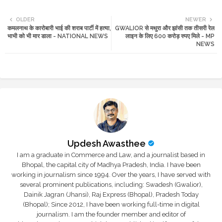
Twi
Wh
OLDER
NEWER
कमलनाथ के कारोबारी भाई की शराब पार्टी में हत्या,
GWALIOR से मथुरा और झांसी तक तीसरी रेल
tte
ats
भाभी को भी मार डाला - NATIONAL NEWS
लाइन के लिए 600 करोड़ रुपए मिले - MP
NEWS
r
app
Updesh Awasthee
I am a graduate in Commerce and Law, and a journalist based in
Bhopal, the capital city of Madhya Pradesh, India. I have been
working in journalism since 1994. Over the years, I have served with
several prominent publications, including: Swadesh (Gwalior),
Dainik Jagran (Jhansi), Raj Express (Bhopal), Pradesh Today
(Bhopal); Since 2012, I have been working full-time in digital
journalism. I am the founder member and editor of