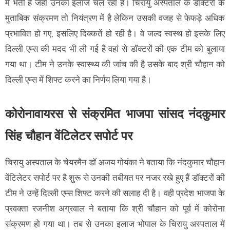
में भर्ती है जहां उनका इलाज चल रहा है। चिरायु अस्पताल के डॉक्टरों के
मुताबिक संक्रमण तो नियंत्रण में है लेकिन उसकी वजह से फेफड़े अधिक
प्रभावित हो गए, इसलिए दिक्कतें हो रही है। वे जल्द स्वस्थ हो इसके लिए
दिल्ली एम्स की मदद भी ली गई है वहां से डॉक्टरों की एक टीम को बुलाया
गया था। टीम ने उनके स्वास्थ्य की जांच की है उसके बाद श्री चौहान को
दिल्ली एम्स में शिफ्ट करने का निर्णय लिया गया है।
कोरोनावायरस से संक्रमित भाजपा सांसद नंदकुमार
सिंह चौहान वेंटिलेटर सपोर्ट पर
चिरायु अस्पताल के चेयरमैन डॉ अजय गोयंका ने बताया कि नंदकुमार चौहान
वेंटिलेटर सपोर्ट पर है शुरू से उनकी तबीयत पर नजर रखे हुए हैं डॉक्टरों की
टीम ने उन्हें दिल्ली एम्स शिफ्ट करने की सलाह दी है। वही प्रदेश भाजपा के
प्रवक्ता रजनीश अग्रवाल ने बताया कि श्री चौहान को पूर्व में कोरोना
संक्रमण हो गया था। तब से उनका इलाज भोपाल के चिरायु अस्पताल में