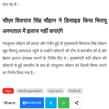
चल रहा है।
सीएम शिवराज सिंह चौहान ने डिसाइड किया चिरायु
अस्पताल में इलाज नहीं कराएंगे
नंदकुमार चौहान की हालत और गंभीर हुई तो मुख्यमंत्री शिवराज सिंह चौहान
खुद चिरायु अस्पताल पहुंचे थे उन्होंने डॉक्टरों की टीम से बातचीत की है और
बेहतर इलाज उपलब्ध कराने के निर्देश दिए थे। मुख्यमंत्री श्री चौहान की
डॉक्टरों से हुई बातचीत के बाद ही नंदकुमार चौहान को दिल्ली शिफ्ट करने
का निर्णय लिया गया है।
Tags
Madhyapradesh
mp news
Political
Facebook