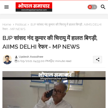
Home
Political
BJP सांसद नंद कुमार की चिरायु में हालत बिगड़ी, AIIMS DELHI
रेफर - MP NEWS
BJP सांसद नंद कुमार की चिरायु में हालत बिगड़ी,
AIIMS DELHI रेफर - MP NEWS
Updesh Awasthee
person
share
2/05/2021 04:53:00 PM
2 minute read