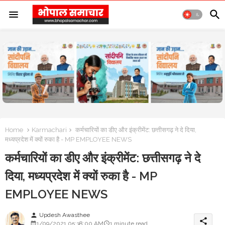
Home
Karmachari
कर्मचारियों का डीए और इंक्रीमेंट: छत्तीसगढ़ ने दे दिया,
मध्यप्रदेश में क्यों रुका है - MP EMPLOYEE NEWS
कर्मचारियों का डीए और इंक्रीमेंट: छत्तीसगढ़ ने दे
दिया, मध्यप्रदेश में क्यों रुका है - MP
EMPLOYEE NEWS
Updesh Awasthee
person
share
1/09/2021 05:38:00 AM
1 minute read