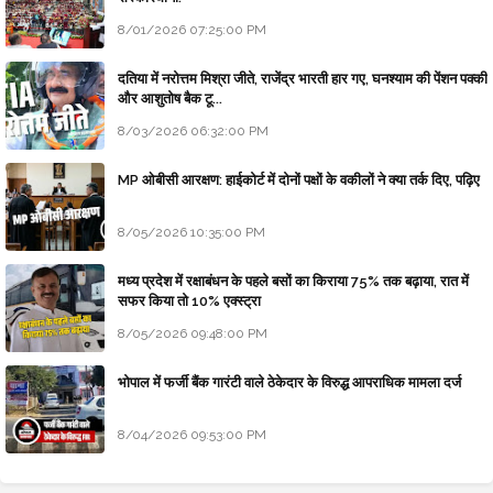
8/01/2026 07:25:00 PM
दतिया में नरोत्तम मिश्रा जीते, राजेंद्र भारती हार गए, घनश्याम की पेंशन पक्की
और आशुतोष बैक टू...
8/03/2026 06:32:00 PM
MP ओबीसी आरक्षण: हाईकोर्ट में दोनों पक्षों के वकीलों ने क्या तर्क दिए, पढ़िए
8/05/2026 10:35:00 PM
मध्य प्रदेश में रक्षाबंधन के पहले बसों का किराया 75% तक बढ़ाया, रात में
सफर किया तो 10% एक्स्ट्रा
8/05/2026 09:48:00 PM
भोपाल में फर्जी बैंक गारंटी वाले ठेकेदार के विरुद्ध आपराधिक मामला दर्ज
8/04/2026 09:53:00 PM