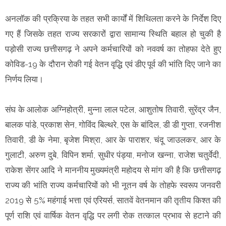
अनलॉक की प्रक्रिया के तहत सभी कार्यों में शिथिलता करने के निर्देश दिए
गए हैं जिसके तहत राज्य सरकारों द्वारा सामान्य स्थिति बहाल हो चुकी है
पड़ोसी राज्य छत्तीसगढ़ ने अपने कर्मचारियों को नववर्ष का तोहफा देते हुए
कोविड-19 के दौरान रोकी गई वेतन वृद्धि एवं डीए पूर्व की भांति दिए जाने का
निर्णय लिया।
संघ के आलोक अग्निहोत्री, मुन्ना लाल पटेल, आशुतोष तिवारी, सुरेंद्र जैन,
बालक पांडे, प्रकाश सेन, गोविंद बिल्थरे, एस के बांदिल, डी डी गुप्ता, रजनीश
तिवारी, डी के नेमा, बृजेश मिश्रा, आर के पाराशर, चंदू जाउलकर, आर के
गुलाटी, अरुण दुबे, विपिन शर्मा, सुधीर पंड्या, मनोज खन्ना, राजेश चतुर्वेदी,
राकेश सेंगर आदि ने माननीय मुख्यमंत्री महोदय से मांग की है कि छत्तीसगढ़
राज्य की भांति राज्य कर्मचारियों को भी नूतन वर्ष के तोहफे स्वरूप जनवरी
2019 से 5% महंगाई भत्ता एवं एरियर्स, सातवें वेतनमान की तृतीय किश्त की
पूर्ण राशि एवं वार्षिक वेतन वृद्धि पर लगी रोक तत्काल प्रभाव से हटाने की