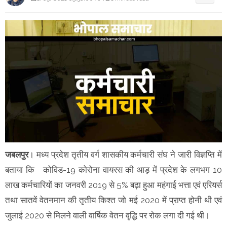
जबलपुर
। मध्य प्रदेश तृतीय वर्ग शासकीय कर्मचारी संघ ने जारी विज्ञप्ति में
बताया कि कोविड-19 कोरोना वायरस की आड़ में प्रदेश के लगभग 10
लाख कर्मचारियों का जनवरी 2019 से 5% बढ़ा हुआ महंगाई भत्ता एवं एरियर्स
तथा सातवें वेतनमान की तृतीय किश्त जो मई 2020 में प्राप्त होनी थी एवं
जुलाई 2020 से मिलने वाली वार्षिक वेतन वृद्धि पर रोक लगा दी गई थी।