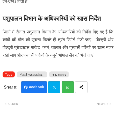
एच5एन1 होता है।
पशुपालन विभाग के अधिकारियों को खास निर्देश
जिलों में तैनात पशुपालन विभाग के अधिकारियों को निर्देश दिए गए हैं कि
कौवों की मौत की सूचना मिलते ही तुरंत रिपोर्ट भेजी जाए। पोल्ट्री और
पोल्ट्री प्रोडक्ट्स मार्केट, फार्म, तालाब और प्रवासी पक्षियों पर खास नजर
रखी जाए और प्रवासी पक्षियों के नमूने भोपाल लैब को भेजे जाएं।
Tags
Madhyapradesh
mp news
Facebook
Twi
Wh
OLDER
NEWER
tte
ats