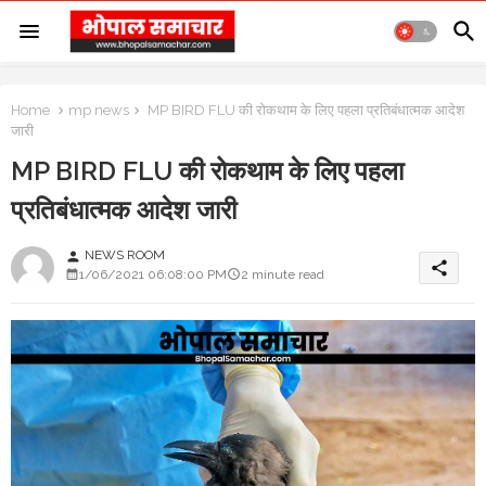
Home
mp news
MP BIRD FLU की रोकथाम के लिए पहला प्रतिबंधात्मक आदेश
जारी
MP BIRD FLU की रोकथाम के लिए पहला
प्रतिबंधात्मक आदेश जारी
NEWS ROOM
person
share
1/06/2021 06:08:00 PM
2 minute read