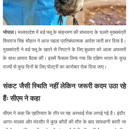
भोपाल।
मध्यप्रदेश में बर्ड फ्लू के संक्रमण की संभावना के चलते मुख्यमंत्री
शिवराज सिंह चौहान ने आज पहला प्रतिबंधात्मक आदेश जारी कर दिया है।
मुख्यमंत्री ने बर्ड फ्लू के खतरे से निपटने के लिए बुधवार को आला अफसरों
के साथ आपात बैठक की। इसमें फैसला लिया गया कि दक्षिण भारत के कुछ
राज्यों से कुछ दिनों के लिए पोल्ट्री का कारोबार रोक दिया जाए।
संकट जैसी स्थिति नहीं लेकिन जरूरी कदम उठा रहे
हैंः सीएम ने कहा
सीएम ने कहा कि एहतियात के तौर पर यह अस्थाई रोक लगाई गई है। इंदौर,
आगर-मालवा और मंदसौर में कुछ कौवों की मौत के बाद सावधानी बरती जा