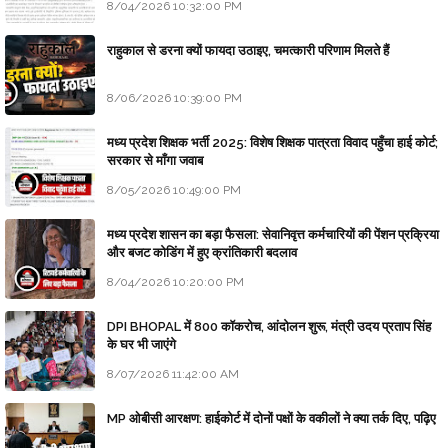
8/04/2026 10:32:00 PM
राहुकाल से डरना क्यों फायदा उठाइए, चमत्कारी परिणाम मिलते हैं
8/06/2026 10:39:00 PM
मध्य प्रदेश शिक्षक भर्ती 2025: विशेष शिक्षक पात्रता विवाद पहुँचा हाई कोर्ट;
सरकार से माँगा जवाब
8/05/2026 10:49:00 PM
मध्य प्रदेश शासन का बड़ा फैसला: सेवानिवृत्त कर्मचारियों की पेंशन प्रक्रिया
और बजट कोडिंग में हुए क्रांतिकारी बदलाव
8/04/2026 10:20:00 PM
DPI BHOPAL में 800 कॉकरोच, आंदोलन शुरू, मंत्री उदय प्रताप सिंह
के घर भी जाएंगे
8/07/2026 11:42:00 AM
MP ओबीसी आरक्षण: हाईकोर्ट में दोनों पक्षों के वकीलों ने क्या तर्क दिए, पढ़िए