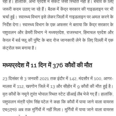
रही है। हालांकि, अभी प्रदेश में संकट जैसी स्थिति नहीं है। बचाव के लिए
जरूरी कदम उठाए जा रहे हैं। बैठक में केंद्र सरकार की गाइडलाइन पर भी
चर्चा हुई। स्वास्थ्य विभाग इसे लेकर जिलों में गाइडलाइन पर अमल करने के
निर्देश देगा। स्वास्थ्य विभाग के एक अफसर ने बताया कि केंद्र सरकार के
पशुपालन और डेयरी विभाग ने मध्यप्रदेश, राजस्थान, हिमाचल प्रदेश और
केरल में बर्ड फ्लू की पुष्टि के बाद रोज जानकारी लेने के लिए दिल्ली में एक
कंट्रोल रूम बनाया है।
मध्यप्रदेश मेें 11 दिन में 376 कौवों की मौत
23 दिसंबर से 3 जनवरी 2021 तक इंदौर में 142, मंदसौर में 100, आगर-
मालवा में 112, खरगोन जिले में 13 और सीहोर में 9 कौवों की मौत हुई है।
मृत कौवों के नमूने तुरंत भोपाल स्थित स्टेट डीआई लैब भेजे गए हैं। हालांकि,
पशुपालन मंत्री प्रेम सिंह पटेल ने कहा कि कौवों में पाया जाने वाला वायरस
एच5एन8 अब तक मुर्गियों में नहीं मिला। मुर्गियों में पाया जाने वाला वायरस