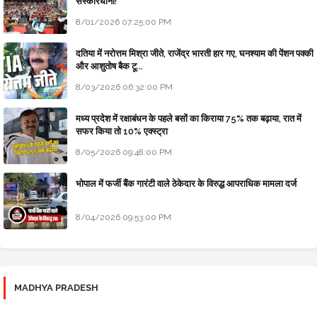
संस्कारधानी!
8/01/2026 07:25:00 PM
दतिया में नरोत्तम मिश्रा जीते, राजेंद्र भारती हार गए, घनश्याम की पेंशन पक्की
और आशुतोष बैक टू...
8/03/2026 06:32:00 PM
मध्य प्रदेश में रक्षाबंधन के पहले बसों का किराया 75% तक बढ़ाया, रात में
सफर किया तो 10% एक्स्ट्रा
8/05/2026 09:48:00 PM
भोपाल में फर्जी बैंक गारंटी वाले ठेकेदार के विरुद्ध आपराधिक मामला दर्ज
8/04/2026 09:53:00 PM
MADHYA PRADESH