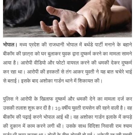
भोपाल।
मध्य प्रदेश की राजधानी भोपाल में बर्थडे पार्टी मनाने के बहाने
बीकॉम की छात्रा को घर बुलाकर युवक द्वारा दुष्कर्म करने का मामला सामने
आया है। आरोपी वीडियो और फोटो वायरल करने की धमकी देकर दुष्कर्म
कर रहा था। आरोपी की हरकतों से तंग आकर युवती ने यह बात चचेरे भाई
से बताई। इसके बाद अशोका गार्डन थाने में शिकायत की।
पुलिस ने आरोपी के खिलाफ दुष्कर्म और धमकी देने का मामला दर्ज कर
उसकी तलाश शुरू कर दी है। 19 वर्षीय युवती रायसेन की रहने वाली है। वह
बीकॉम की पढ़ाई करने भोपाल आई थी। वह अशोका गार्डन इलाके में कपड़े
की दुकान में काम करने लगी थी। उसके साथ विदिशा निवासी राम श्याम
गुर्जर भी काम करता था। दोनों के बीच दोस्ती हो गई। अकेली रह रही युवती