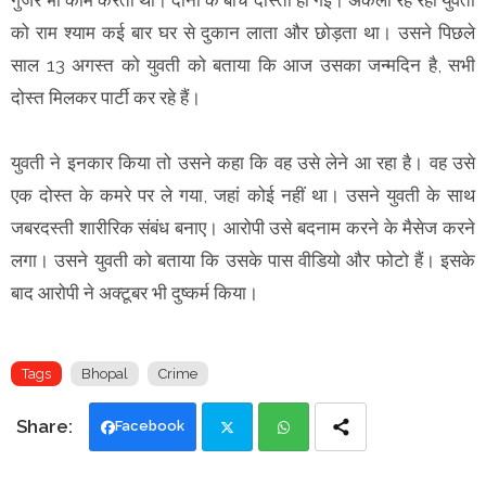
को राम श्याम कई बार घर से दुकान लाता और छोड़ता था। उसने पिछले
साल 13 अगस्त को युवती को बताया कि आज उसका जन्मदिन है, सभी
दोस्त मिलकर पार्टी कर रहे हैं।
युवती ने इनकार किया तो उसने कहा कि वह उसे लेने आ रहा है। वह उसे
एक दोस्त के कमरे पर ले गया, जहां कोई नहीं था। उसने युवती के साथ
जबरदस्ती शारीरिक संबंध बनाए। आरोपी उसे बदनाम करने के मैसेज करने
लगा। उसने युवती को बताया कि उसके पास वीडियो और फोटो हैं। इसके
बाद आरोपी ने अक्टूबर भी दुष्कर्म किया।
Tags
Bhopal
Crime
Facebook
Twi
Wh