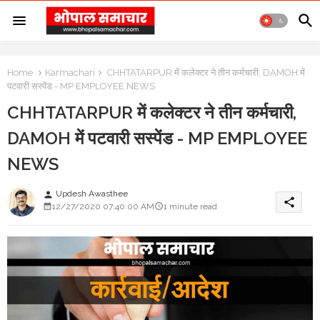
Home
Karmachari
CHHTATARPUR में कलेक्टर ने तीन कर्मचारी, DAMOH में
पटवारी सस्पेंड - MP EMPLOYEE NEWS
CHHTATARPUR में कलेक्टर ने तीन कर्मचारी,
DAMOH में पटवारी सस्पेंड - MP EMPLOYEE
NEWS
Updesh Awasthee
person
share
12/27/2020 07:40:00 AM
1 minute read