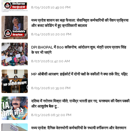
8/05/2026 10:49:00 PM
मध्य प्रदेश शासन का बड़ा फैसला: सेवानिवृत्त कर्मचारियों की पेंशन प्रक्रिया
और बजट कोडिंग में हुए क्रांतिकारी बदलाव
8/04/2026 10:20:00 PM
DPI BHOPAL में 800 कॉकरोच, आंदोलन शुरू, मंत्री उदय प्रताप सिंह
के घर भी जाएंगे
8/07/2026 11:42:00 AM
MP ओबीसी आरक्षण: हाईकोर्ट में दोनों पक्षों के वकीलों ने क्या तर्क दिए, पढ़िए
8/05/2026 10:35:00 PM
दतिया में नरोत्तम मिश्रा जीते, राजेंद्र भारती हार गए, घनश्याम की पेंशन पक्की
और आशुतोष बैक टू...
8/03/2026 06:32:00 PM
मध्य प्रदेश: दैनिक वेतनभोगी कर्मचारियों के स्थायी वर्गीकरण और वेतनमान