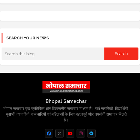
SEARCH YOUR NEWS
Bhopal Samachar
भोपाल समाचार एक प्रतिष्ठित और विश्वसनीय समाचार माध्यम है। यहां नागरिकों, विद्यार्थियों,
युवाओं, व्यापारियों, कर्मचारियों एवं महिलाओं के लिए महत्वपूर्ण और उपयोगी समाचार मिलते
हैं।