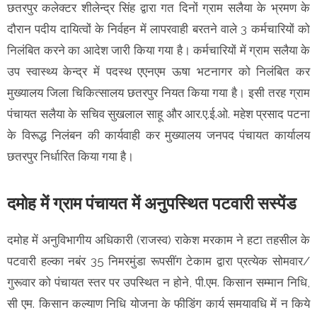
छतरपुर कलेक्टर शीलेन्द्र सिंह द्वारा गत दिनों ग्राम सलैया के भ्रमण के
दौरान पदीय दायित्वों के निर्वहन में लापरवाही बरतने वाले 3 कर्मचारियों को
निलंबित करने का आदेश जारी किया गया है। कर्मचारियों में ग्राम सलैया के
उप स्वास्थ्य केन्द्र में पदस्थ एएनएम ऊषा भटनागर को निलंबित कर
मुख्यालय जिला चिकित्सालय छतरपुर नियत किया गया है। इसी तरह ग्राम
पंचायत सलैया के सचिव सुखलाल साहू और आर.ए.ई.ओ. महेश प्रसाद पटना
के विरूद्ध निलंबन की कार्यवाही कर मुख्यालय जनपद पंचायत कार्यालय
छतरपुर निर्धारित किया गया है।
दमोह में ग्राम पंचायत में अनुपस्थित पटवारी सस्पेंड
दमोह में अनुविभागीय अधिकारी (राजस्व) राकेश मरकाम ने हटा तहसील के
पटवारी हल्का नबंर 35 निमरमुंडा रूपसींग टेकाम द्वारा प्रत्येक सोमवार/
गुरूवार को पंचायत स्तर पर उपस्थित न होने, पी.एम. किसान सम्मान निधि,
सी एम. किसान कल्याण निधि योजना के फीडिंग कार्य समयावधि में न किये