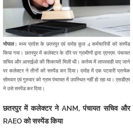
भोपाल
। मध्य प्रदेश के छतरपुर एवं दमोह कुल 4 कर्मचारियों को सस्पेंड
किया गया। छतरपुर में कलेक्टर के दौरे पर ग्रामीणों द्वारा एएनएम, पंचायत
सचिव और आरएईओ की शिकायतें मिली थी। कर्तव्य में लापरवाही पाए जाने
पर कलेक्टर ने तीनों को सस्पेंड कर दिया। दमोह में एक पटवारी प्रत्येक
सोमवार एवं गुरुवार को ग्राम पंचायत में उपस्थित नहीं हो रहा था। एसडीएम
ने उसे सस्पेंड कर दिया।
छतरपुर में कलेक्टर ने ANM, पंचायत सचिव और
RAEO को सस्पेंड किया