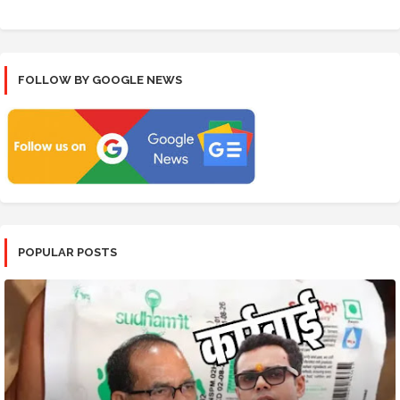
FOLLOW BY GOOGLE NEWS
POPULAR POSTS