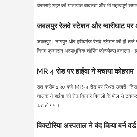
चरमराई शहर की यातायात व्यवस्था और भी महत्वपूर्ण समा
जबलपुर रेलवे स्टेशन और ग्वारीघाट पर अत
जबलपुर। नागपुर और हबीबगंज रेलवे स्टेशन की ही तर्ज पर
निगम प्रशासन अत्याधुनिक शॉपिंग कॉन्प्लेक्स बनाएग
MR 4 रोड पर हाईवा ने मचाया कोहराम
रात करीब 1:30 बजे MR-4 रोड पर स्थित उखरी तिराहे 
चालक ने हाईवा को रोड किनारे बिजली के पोल से टक्कर म
कट हो गया।
विक्टोरिया अस्पताल ने बंद किया बर्न वर्ड