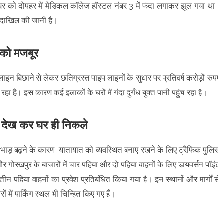
र को दोपहर में मेडिकल कॉलेज हॉस्टल नंबर 3 में फंदा लगाकर झूल गया था
 दाखिल की जानी है।
 को मजबूर
बिछाने से लेकर छतिग्रस्त पाइप लाइनों के सुधार पर प्रतिवर्ष करोड़ों रुप
हा है। इस कारण कई इलाकों के घरों में गंदा दुर्गंध युक्त पानी पहुंच रहा है।
ा देख कर घर ही निकले
ड़ भाड़ बढ़ने के कारण यातायात को व्यवस्थित बनाए रखने के लिए ट्रैफिक पुलि
और गोरखपुर के बाजारों में चार पहिया और दो पहिया वाहनों के लिए डायवर्सन पॉइं
ीन पहिया वाहनों का प्रवेश प्रतिबंधित किया गया है। इन स्थानों और मार्गों स
ें पार्किंग स्थल भी चिन्हित किए गए हैं।