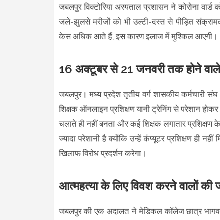
जबलपुर विक्टोरिया अस्पताल प्रशासन ने कोरोना वार्ड क
जले-झुलसे मरीजों को भी उल्टी-दस्त से पीड़ित संक्रामक
केस अधिक आते हैं, इस कारण इलाज में मुश्किल आएगी।
16 अक्टूबर से 21 जनवरी तक होने वाले 
जबलपुर। मध्य प्रदेश तृतीय वर्ग शासकीय कर्मचारी सं
शिक्षक ऑनलाइन प्रशिक्षण यानी ट्रेनिंग से परेशान होकर अ
चलाते ही नहीं बनता और कई शिक्षक लगातार प्रशिक्षण के क
ज्यादा परेशानी है क्योंकि उन्हें कंप्यूटर प्रशिक्षण ही न
खिलाफ विरोध प्रदर्शन करेगा।
आत्महत्या के लिए विवश करने वालों की
जबलपुर की एक अदालत ने मेडिकल कॉलेज छात्र भागवत द