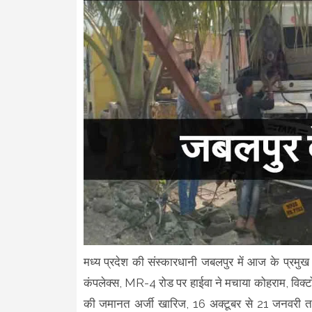
मध्य प्रदेश की संस्कारधानी जबलपुर में आज के प्रमुख 
कंपलेक्स, MR-4 रोड पर हाईवा ने मचाया कोहराम, विक्ट
की जमानत अर्जी खारिज, 16 अक्टूबर से 21 जनवरी तक 