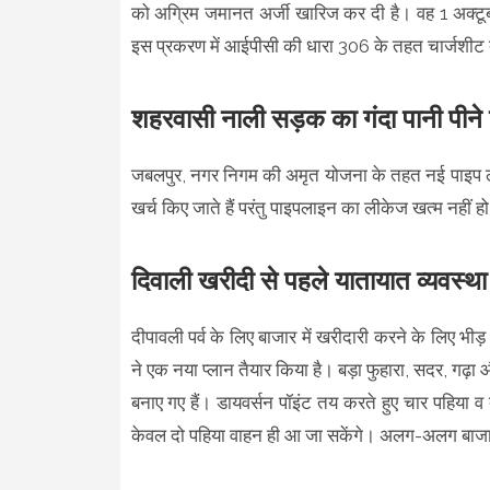
को अग्रिम जमानत अर्जी खारिज कर दी है। वह 1 अक्टूब
इस प्रकरण में आईपीसी की धारा 306 के तहत चार्जशीट
शहरवासी नाली सड़क का गंदा पानी पीने
जबलपुर, नगर निगम की अमृत योजना के तहत नई पाइप लाइन 
खर्च किए जाते हैं परंतु पाइपलाइन का लीकेज खत्म नहीं हो र
दिवाली खरीदी से पहले यातायात व्यवस्थ
दीपावली पर्व के लिए बाजार में खरीदारी करने के लिए भी
ने एक नया प्लान तैयार किया है। बड़ा फुहारा, सदर, गढ़ा 
बनाए गए हैं। डायवर्सन पॉइंट तय करते हुए चार पहिया व त
केवल दो पहिया वाहन ही आ जा सकेंगे। अलग-अलग बाजारों म