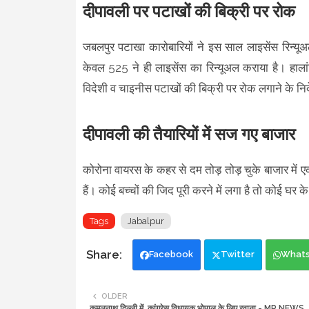
दीपावली पर पटाखों की बिक्री पर रोक
जबलपुर पटाखा कारोबारियों ने इस साल लाइसेंस रिन्यूअ
केवल 525 ने ही लाइसेंस का रिन्यूअल कराया है। हाल
विदेशी व चाइनीस पटाखों की बिक्री पर रोक लगाने के निर
दीपावली की तैयारियों में सज गए बाजार
कोरोना वायरस के कहर से दम तोड़ तोड़ चुके बाजार में
हैं। कोई बच्चों की जिद पूरी करने में लगा है तो कोई घर
Tags
Jabalpur
Facebook
Twitter
What
OLDER
कमलनाथ दिल्ली में, कांग्रेस विधायक भोपाल के लिए रवाना - MP NEWS