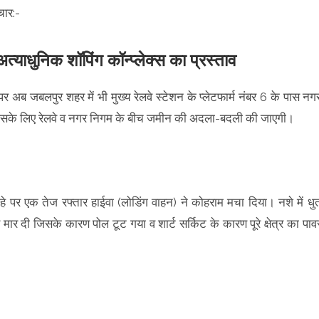
चार:-
्याधुनिक शॉपिंग कॉन्प्लेक्स का प्रस्ताव
 अब जबलपुर शहर में भी मुख्य रेलवे स्टेशन के प्लेटफार्म नंबर 6 के पास नग
ा। इसके लिए रेलवे व नगर निगम के बीच जमीन की अदला-बदली की जाएगी।
पर एक तेज रफ्तार हाईवा (लोडिंग वाहन) ने कोहराम मचा दिया। नशे में धु
ार दी जिसके कारण पोल टूट गया व शार्ट सर्किट के कारण पूरे क्षेत्र का पाव