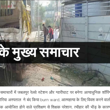
समाचारों में जबलपुर रेलवे स्टेशन और ग्वारीघाट पर बनेगा अत्याधुनिक शॉपिं
ोरिया अस्पताल ने बंद किया burn ward, आत्महत्या के लिए विवश करने वालो
आयोजित होने वाले प्रशिक्षण से शिक्षक परेशान, त्यौहार की भीड़ के कार