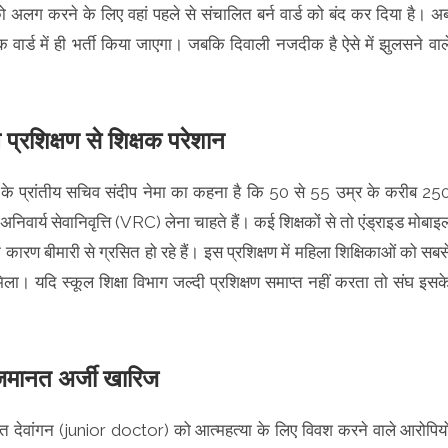
ो अलग करने के लिए वहां पहले से संचालित बर्न वार्ड को बंद कर दिया है। अ
 वार्ड में ही भर्ती किया जाएगा। जबकि दिवाली नजदीक है ऐसे में झुलसने वाल
प्रशिक्षण से शिक्षक परेशान
घ के प्रांतीय सचिव संदीप नेमा का कहना है कि 50 से 55 उम्र के करीब 25
निवार्य सेवानिवृत्ति (VRC) लेना चाहते हैं। कई शिक्षकों से तो एंड्राइड मोबाइ
ारण बीमारी से ग्रसित हो रहे हैं। इस प्रशिक्षण में महिला शिक्षिकाओं को सबस
हीं मिला। यदि स्कूल शिक्षा विभाग जल्दी प्रशिक्षण समाप्त नहीं करता तो संघ इसक
 जमानत अर्जी खारिज
ेवांगन (junior doctor) को आत्महत्या के लिए विवश करने वाले आरोपियो