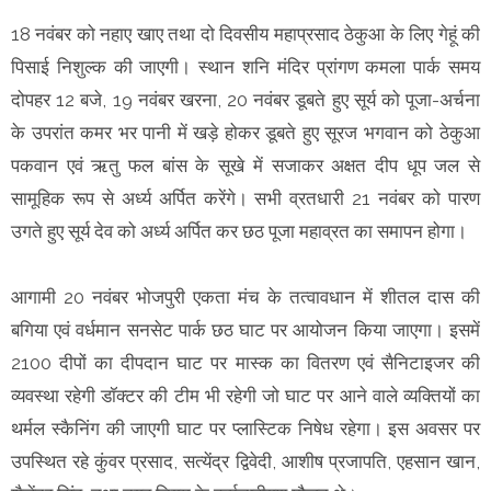
18 नवंबर को नहाए खाए तथा दो दिवसीय महाप्रसाद ठेकुआ के लिए गेहूं की
पिसाई निशुल्क की जाएगी। स्थान शनि मंदिर प्रांगण कमला पार्क समय
दोपहर 12 बजे, 19 नवंबर खरना, 20 नवंबर डूबते हुए सूर्य को पूजा-अर्चना
के उपरांत कमर भर पानी में खड़े होकर डूबते हुए सूरज भगवान को ठेकुआ
पकवान एवं ऋतु फल बांस के सूखे में सजाकर अक्षत दीप धूप जल से
सामूहिक रूप से अर्ध्य अर्पित करेंगे। सभी व्रतधारी 21 नवंबर को पारण
उगते हुए सूर्य देव को अर्ध्य अर्पित कर छठ पूजा महाव्रत का समापन होगा।
आगामी 20 नवंबर भोजपुरी एकता मंच के तत्वावधान में शीतल दास की
बगिया एवं वर्धमान सनसेट पार्क छठ घाट पर आयोजन किया जाएगा। इसमें
2100 दीपों का दीपदान घाट पर मास्क का वितरण एवं सैनिटाइजर की
व्यवस्था रहेगी डॉक्टर की टीम भी रहेगी जो घाट पर आने वाले व्यक्तियों का
थर्मल स्कैनिंग की जाएगी घाट पर प्लास्टिक निषेध रहेगा। इस अवसर पर
उपस्थित रहे कुंवर प्रसाद, सत्येंद्र द्विवेदी, आशीष प्रजापति, एहसान खान,