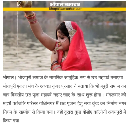
भोपाल
। भोजपुरी समाज के नागरिक सामूहिक रूप से छठ महापर्व मनाएगा।
भोजपुरी एकता मंच के अध्यक्ष कुंवर प्रसाद ने बताया कि भोजपुरी समाज का
चार दिवसीय छठ पूजा महापर्व नहाए खाए के साथ शुरू होगा। मंगलवार को
महर्षी पतंजलि परिसर गांधीनगर मैं छठ पूजन हेतु नया कुंड का निर्माण नगर
निगम के सहयोग से किया गया। वही दूसरा कुंड बीडीए कॉलोनी अवधपुरी में
किया गया।