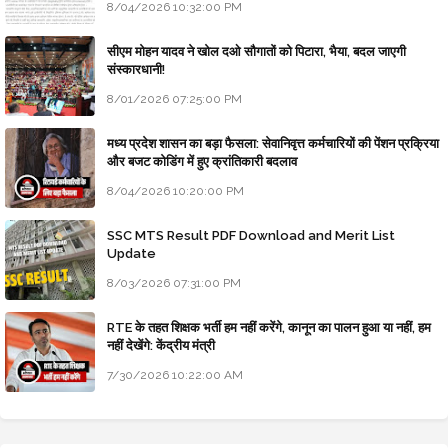
8/04/2026 10:32:00 PM
सीएम मोहन यादव ने खोल दओ सौगातों को पिटारा, भैया, बदल जाएगी
संस्कारधानी!
8/01/2026 07:25:00 PM
मध्य प्रदेश शासन का बड़ा फैसला: सेवानिवृत्त कर्मचारियों की पेंशन प्रक्रिया
और बजट कोडिंग में हुए क्रांतिकारी बदलाव
8/04/2026 10:20:00 PM
SSC MTS Result PDF Download and Merit List
Update
8/03/2026 07:31:00 PM
RTE के तहत शिक्षक भर्ती हम नहीं करेंगे, कानून का पालन हुआ या नहीं, हम
नहीं देखेंगे: केंद्रीय मंत्री
7/30/2026 10:22:00 AM