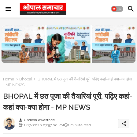
Home
Bhopal
BHOPAL में छठ पूजा की तैयारियां पूरी, पढ़िए कहां-कहां क्या-क्या होगा
- MP NEWS
BHOPAL में छठ पूजा की तैयारियां पूरी, पढ़िए कहां-
कहां क्या-क्या होगा - MP NEWS
Updesh Awasthee
person
share
11/17/2020 07:57:00 PM
1 minute read