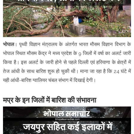
भोपाल
। पृथ्वी विज्ञान मंत्रालय के अंतर्गत भारत मौसम विज्ञान विभाग के
भोपाल स्थित मौसम केंद्र ने मध्य प्रदेश के 9 जिलों में वर्षा का अलर्ट जारी
किया है। इस अलर्ट के जारी होने से पहले दिल्ली एवं हरियाणा के क्षेत्रों में
तेज आंधी के साथ बारिश शुरू हो चुकी थी। माना जा रहा है कि 24 घंटे में
यही आंधी-बारिश ग्वालियर चंबल संभाग में दिखाई देगी।
मप्र के इन जिलों में बारिश की संभावना