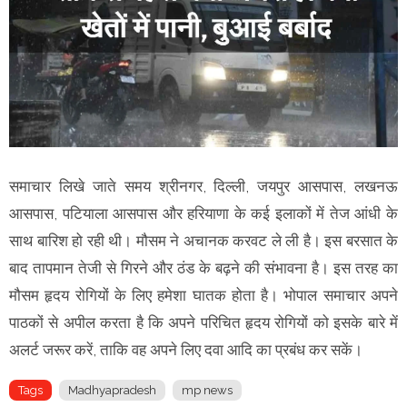
समाचार लिखे जाते समय श्रीनगर, दिल्ली, जयपुर आसपास, लखनऊ
आसपास, पटियाला आसपास और हरियाणा के कई इलाकों में तेज आंधी के
साथ बारिश हो रही थी। मौसम ने अचानक करवट ले ली है। इस बरसात के
बाद तापमान तेजी से गिरने और ठंड के बढ़ने की संभावना है। इस तरह का
मौसम हृदय रोगियों के लिए हमेशा घातक होता है। भोपाल समाचार अपने
पाठकों से अपील करता है कि अपने परिचित हृदय रोगियों को इसके बारे में
अलर्ट जरूर करें, ताकि वह अपने लिए दवा आदि का प्रबंध कर सकें।
Tags
Madhyapradesh
mp news