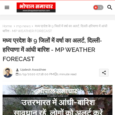
Home
mp news
मध्य प्रदेश के 9 जिलों में वर्षा का अलर्ट, दिल्ली-हरियाणा में आंधी
बारिश - MP WEATHER FORECAST
मध्य प्रदेश के 9 जिलों में वर्षा का अलर्ट, दिल्ली-
हरियाणा में आंधी बारिश - MP WEATHER
FORECAST
Updesh Awasthee
person
share
11/15/2020 07:18:00 PM
1 minute read