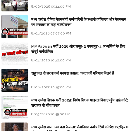
8/06/2026 09:14:00 PM
मध्य प्रदेश: दैनिक वेतनभोगी कर्मचारियों के स्थायी वर्गीकरण और वेतनमान
पर सरकार का बड़ा स्पष्टीकरण
8/01/2026 07:07:00 PM
MP Patwari भर्ती 2026 और समूह-2 उपसमूह-4 अभ्यर्थियों के लिए
संपूर्ण मार्गदर्शिका
8/04/2026 10:32:00 PM
राहुकाल से डरना क्यों फायदा उठाइए, चमत्कारी परिणाम मिलते हैं
8/06/2026 10:39:00 PM
मध्य प्रदेश शिक्षक भर्ती 2025: विशेष शिक्षक पात्रता विवाद पहुँचा हाई कोर्ट;
सरकार से माँगा जवाब
8/05/2026 10:49:00 PM
मध्य प्रदेश शासन का बड़ा फैसला: सेवानिवृत्त कर्मचारियों की पेंशन प्रक्रिया