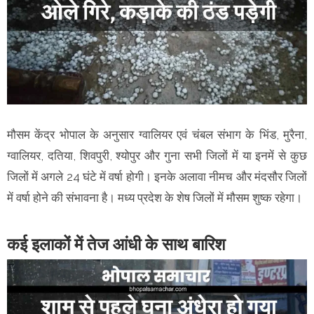
मौसम केंद्र भोपाल के अनुसार ग्वालियर एवं चंबल संभाग के भिंड, मुरैना,
ग्वालियर, दतिया, शिवपुरी, श्योपुर और गुना सभी जिलों में या इनमें से कुछ
जिलों में अगले 24 घंटे में वर्षा होगी। इनके अलावा नीमच और मंदसौर जिलों
में वर्षा होने की संभावना है। मध्य प्रदेश के शेष जिलों में मौसम शुष्क रहेगा।
कई इलाकों में तेज आंधी के साथ बारिश