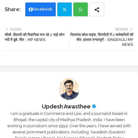
Facebook
Twi
Wh
OLDER
NEWER
सीधी: दीवाली की पिकनिक मना रहे 2 भाई सोन
रिलायंस कोल माइंस, सिंगरौली में 2 कर्मचारियों की
tte
ats
नदी में डूबे, मौत - MP NEWS
मौत, हालात तनावपूर्ण - SINGRAULI MP
NEWS
r
app
Updesh Awasthee
I am a graduate in Commerce and Law, and a journalist based in
Bhopal, the capital city of Madhya Pradesh, India. I have been
working in journalism since 1994. Over the years, I have served with
several prominent publications, including: Swadesh (Gwalior),