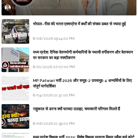
Updesh Awasthee
8/06/2026 10:09:00 PM
भोपाल–रीवा वंदे भारत एक्सप्रेस में बर्थों की संख्या डबल से ज्यादा हुई
8/06/2026 09:14:00 PM
मध्य प्रदेश: दैनिक वेतनभोगी कर्मचारियों के स्थायी वर्गीकरण और वेतनमान
पर सरकार का बड़ा स्पष्टीकरण
8/01/2026 07:07:00 PM
MP Patwari भर्ती 2026 और समूह-2 उपसमूह-4 अभ्यर्थियों के लिए
संपूर्ण मार्गदर्शिका
8/04/2026 10:32:00 PM
राहुकाल से डरना क्यों फायदा उठाइए, चमत्कारी परिणाम मिलते हैं
8/06/2026 10:39:00 PM
मध्य प्रदेश शिक्षक भर्ती 2025: विशेष शिक्षक पात्रता विवाद पहुँचा हाई कोर्ट;