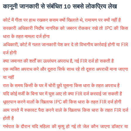
कानूनी जानकारी से संबंधित 10 सबसे लोकप्रिय लेख
कोर्ट में गीता पर हाथ रखकर कसम क्यों खिलाते थे, रामायण पर क्यों नहीं है
सरकारी अधिकारी निर्दोष नागरिक को जबरन रोककर रखे तो IPC की किस
धारा के तहत मामला दर्ज होगा
अधिकारी, कोर्ट में गलत जानकारी पेश कर दे तो विभागीय कार्रवाई होगी या FIR
दर्ज होगी
क्या जमानत की शर्तों का उल्लंघन अपराध है, नई FIR दर्ज हो सकती है
एक व्यक्ति अपराध करे और दूसरा सिर्फ साथ रहे तो दूसरा अपराधी माना जाएगा
या नहीं
रात के समय किसी के घर में चोरी छुपे घुसना किस धारा के तहत अपराध है
यदि कोई मर्जी के बिना घर में घुस आए तो क्या FIR दर्ज करवाई जा सकती है
धूम्रपान करने वालों के खिलाफ IPC की किस धारा के तहत FIR दर्ज होगी
आम रास्ते में रुकावट पैदा करने वाले के खिलाफ किस धारा के तहत FIR दर्ज
होती है
गर्भपात के दौरान यदि महिला की मृत्यु हो गई तो जेल कौन जाएगा डॉक्टर या