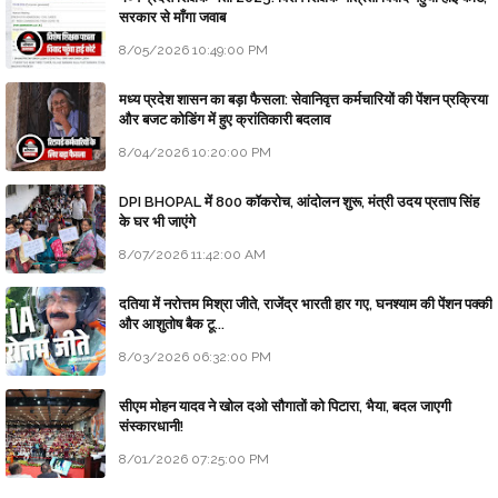
सरकार से माँगा जवाब
8/05/2026 10:49:00 PM
मध्य प्रदेश शासन का बड़ा फैसला: सेवानिवृत्त कर्मचारियों की पेंशन प्रक्रिया
और बजट कोडिंग में हुए क्रांतिकारी बदलाव
8/04/2026 10:20:00 PM
DPI BHOPAL में 800 कॉकरोच, आंदोलन शुरू, मंत्री उदय प्रताप सिंह
के घर भी जाएंगे
8/07/2026 11:42:00 AM
दतिया में नरोत्तम मिश्रा जीते, राजेंद्र भारती हार गए, घनश्याम की पेंशन पक्की
और आशुतोष बैक टू...
8/03/2026 06:32:00 PM
सीएम मोहन यादव ने खोल दओ सौगातों को पिटारा, भैया, बदल जाएगी
संस्कारधानी!
8/01/2026 07:25:00 PM