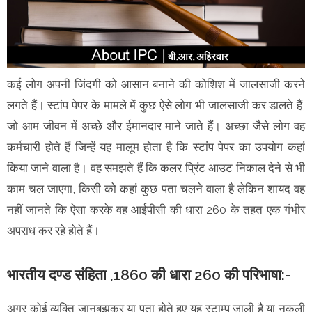
कई लोग अपनी जिंदगी को आसान बनाने की कोशिश में जालसाजी करने
लगते हैं। स्टांप पेपर के मामले में कुछ ऐसे लोग भी जालसाजी कर डालते हैं,
जो आम जीवन में अच्छे और ईमानदार माने जाते हैं। अच्छा जैसे लोग वह
कर्मचारी होते हैं जिन्हें यह मालूम होता है कि स्टांप पेपर का उपयोग कहां
किया जाने वाला है। वह समझते हैं कि कलर प्रिंट आउट निकाल देने से भी
काम चल जाएगा, किसी को कहां कुछ पता चलने वाला है लेकिन शायद वह
नहीं जानते कि ऐसा करके वह आईपीसी की धारा 260 के तहत एक गंभीर
अपराध कर रहे होते हैं।
भारतीय दण्ड संहिता ,1860 की धारा 260 की परिभाषा:-
अगर कोई व्यक्ति जानबूझकर या पता होते हुए यह स्टाम्प जाली है या नकली