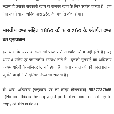
स्टाम्प है,उसको सरकारी कार्य या राजस्व कार्य के लिए प्रयोग करता है। तब
ऐसा करने वाला व्यक्ति धारा 260 के अंतर्गत दोषी होगा।
भारतीय दण्ड संहिता,1860 की धारा 260 के अंतर्गत दण्ड
का प्रावधान:-
इस धारा के अपराध किसी भी प्रकार से समझौता योग्य नहीं होते हैं। यह
अपराध संज्ञेय एवं जमानतीय अपराध होते हैं। इनकी सुनवाई का अधिकार
प्रथम श्रेणी के मजिस्ट्रेट को होता है। सजा- सात वर्ष की कारावास या
जुर्माने या दोनो से दण्डित किया जा सकता है।
बी. आर. अहिरवार (पत्रकार एवं लॉ छात्र होशंगाबाद) 9827737665
|
(Notice: this is the copyright protected post. do not try to
copy of this article)