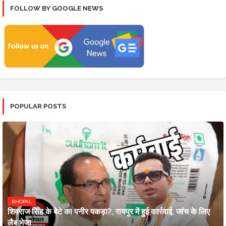
FOLLOW BY GOOGLE NEWS
POPULAR POSTS
BHOPAL
शिवराज सिंह के बेटे का पनीर पकड़ा?, रायपुर में हुई कार्रवाई, जांच के लिए
लैब भेजा