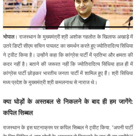
भोपाल
। राजस्थान के मुख्यमंत्री श्री अशोक गहलोत के खिलाफ अखाड़े में
उतरे डिप्टी सीएम सचिन पायलट का समर्थन करते हुए ज्योतिरादित्य सिंधिया
ने ट्वीट किया है। उन्होंने कहा कि कांग्रेस पार्टी में प्रतिभा और क्षमता की
कदर नहीं है। बताने की जरूरत नहीं कि ज्योतिरादित्य सिंधिया हाल ही में
कांग्रेस पार्टी छोड़कर भारतीय जनता पार्टी में शामिल हुए हैं। श्री सिंधिया
मध्य प्रदेश के मुख्यमंत्री श्री कमलनाथ से नाराज थे।
क्या घोड़ों के अस्तबल से निकलने के बाद ही हम जागेंगे:
कपिल सिब्बल
राजस्थान के इस घटनाक्रम पर कपिल सिब्बल ने ट्वीट किया, "अपनी पार्टी