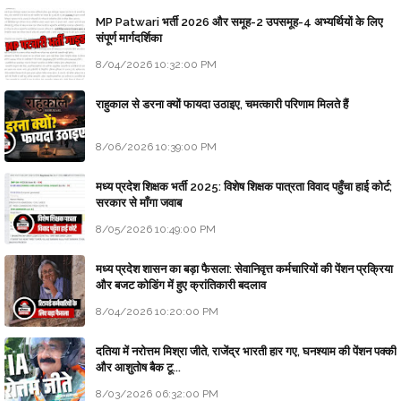
MP Patwari भर्ती 2026 और समूह-2 उपसमूह-4 अभ्यर्थियों के लिए
संपूर्ण मार्गदर्शिका
8/04/2026 10:32:00 PM
राहुकाल से डरना क्यों फायदा उठाइए, चमत्कारी परिणाम मिलते हैं
8/06/2026 10:39:00 PM
मध्य प्रदेश शिक्षक भर्ती 2025: विशेष शिक्षक पात्रता विवाद पहुँचा हाई कोर्ट;
सरकार से माँगा जवाब
8/05/2026 10:49:00 PM
मध्य प्रदेश शासन का बड़ा फैसला: सेवानिवृत्त कर्मचारियों की पेंशन प्रक्रिया
और बजट कोडिंग में हुए क्रांतिकारी बदलाव
8/04/2026 10:20:00 PM
दतिया में नरोत्तम मिश्रा जीते, राजेंद्र भारती हार गए, घनश्याम की पेंशन पक्की
और आशुतोष बैक टू...
8/03/2026 06:32:00 PM