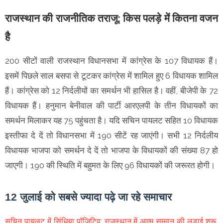
राजस्थान की राजनीतिक तराजू: किस पलड़े में कितना वजन
है
200 सीटों वाली राजस्थान विधानसभा में कांग्रेस के 107 विधायक हैं।
इसमें पिछले साल बसपा से टूटकर कांग्रेस में शामिल हुए 6 विधायक शामिल
हैं। कांग्रेस को 12 निर्दलीयों का समर्थन भी हासिल है। वहीं, बीजेपी के 72
विधायक हैं। हनुमान बेनीवाल की पार्टी आरएलपी के तीन विधायकों का
समर्थन मिलाकर यह 75 पहुंचता है। यदि सचिन पायलट सहित 10 विधायक
इस्तीफा दे दें तो विधानसभा में 190 सीटें रह जाएंगी। सभी 12 निर्दलीय
विधायक भाजपा को समर्थन दे दें तो भाजपा के विधायकों की संख्या 87 हो
जाएगी। 190 की स्थिति में बहुमत के लिए 96 विधायकों की जरूरत होगी।
12 जुलाई को सबसे ज्यादा पढ़े जा रहे समाचार
सचिन पायलट में सिंधिया पॉजिटिव: राजस्थान में आत्म सम्मान की लड़ाई शुरू,