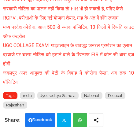
सरकारी नोटिस का पालन नहीं किया तो FIR भी हो सकती है, पढ़िए कैसे
RGPV : परीक्षाओं के लिए नई योजना तैयार, माह के अंत में होंगे एग्जाम
मध्य प्रदेश कोरोना: आज 500 से ज्यादा पॉजिटिव, 13 जिलों में स्थिति आउट
ऑफ कंट्रोल
UGC COLLAGE EXAM: गाइडलाइन के बावजूद जनरल प्रमोशन का एलान
दरवाजे पर चस्पा नोटिस को हटाने वाले के खिलाफ FIR में कौन सी धारा दर्ज
होगी
जबलपुर अपर आयुक्त की बेटी के विवाह में कोरोना फैला, अब तक 10
पॉजिटिव
Tags
india
Jyotiraditya Scindia
National
Political
Rajasthan
Facebook
Twi
Wh