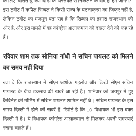
के लिए चिंतित हूं, क्या घोड़ों के अस्तबल से निकलने के बाद ही हम जागेंगे?"
इस ट्वीट में कपिल सिब्बल ने किसी राज्य के घटनाक्रम का जिक्र नहीं है,
लेकिन ट्वीट का मजमून बता रहा है कि सिब्बल का इशारा राजस्थान की
ओर है, और इस मामले में वह कांग्रेस आलाकमान को दखल देने को कह रहे
हैं।
रविवार शाम तक सोनिया गांधी ने सचिन पायलट को मिलने
का समय नहीं दिया
बता दें कि राजस्थान में सीएम अशोक गहलोत और डिप्टी सीएम सचिन
पायलट के बीच टकराव की खबरें आ रही है। शनिवार को जयपुर में हुए
कैबिनेट की मीटिंग में सचिन पायलट शामिल नहीं थे। सचिन पायलट के इस
समय दिल्ली में होने की खबरें हैं, रिपोर्ट है कि 10 विधायक भी इस वक्त
दिल्ली में है। ये विधायक कांग्रेस आलाकमान से मिलकर अपनी समस्याएं
रखना चाहते हैं।