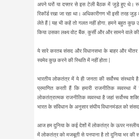
अपने घरों या दफ्तर से इस टेली बैठक में जुड़े हुए थे।
रिकॉर्ड रखा जा रहा था। अधिकारीगण भी इसी तरह जुड़ क
लेते हैं | यह भी कहें तो गलत नहीं होगा, हमने बहुत 
किया उसका लक्ष्य वोट बैंक, कुर्सी और और सामने वाले
ये सारे करतब संसद और विधानसभा के बाहर और भीतर कभी
स्वमेव कुछ करने की स्थिति में नहीं होता |
भारतीय लोकतंत्र में ये ही जनता की सर्वोच्च संस्थाये ह
प्रमाणित करती हैं कि हमारी राजनीतिक व्यवस्था म
लोकतंत्रात्मक राजनीतिक व्यवस्था है जहां सर्वोच्च शक्
भारत के संविधान के अनुसार संघीय विधानमंडल को संसद क
आज हम दुनिया के कई देशों में लोकतंत्र के ऊपर नस्लीय, 
में लोकतंत्र को मजबूती से पनपाना है तो दुनिया भर की