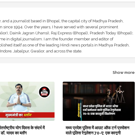
and a journalist based in Bhopal, the capital city of Madhya Pradesh,
sm since 1994. Over the years, I have served with several prominent
ior), Dainik Jagran (Jhansi), Raj Express (Bhopal), Pradesh Today (Bhopal);
ime in digital journalism. I am the founder member and editor of
shed itself as one of the leading Hindi news portals in Madhya Pradesh,
ndore, Jabalpur, Gwalior, and across the state.
Show more
र्राष्ट्रीय योग दिवस के संदर्भ में
मध्य प्रदेश पुलिस में आउट ऑफ टर्न प्रमोशन
ी डॉ. यादव का ब्लॉग
वाले पुलिस रेगुलेशन 70-ए: एक कानूनी