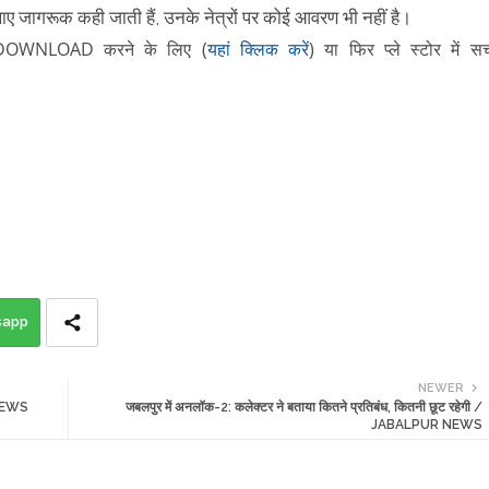
थाए जागरूक कही जाती हैं, उनके नेत्रों पर कोई आवरण भी नहीं है।
DOWNLOAD करने के लिए
(
यहां क्लिक करें
)
या फिर
प्ले स्टोर में सर्
sapp
NEWER
 NEWS
जबलपुर में अनलॉक-2: कलेक्टर ने बताया कितने प्रतिबंध, कितनी छूट रहेगी /
JABALPUR NEWS