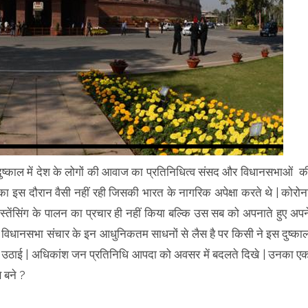
दुष्काल में देश के लोगों की आवाज का प्रतिनिधित्व संसद और विधानसभाओं क
 इस दौरान वैसी नहीं रही जिसकी भारत के नागरिक अपेक्षा करते थे | कोरोन
ीस्तेंसिंग के पालन का प्रचार ही नहीं किया बल्कि उस सब को अपनाते हुए अपन
की विधानसभा संचार के इन आधुनिकतम साधनों से लैस है पर किसी ने इस दुष्का
ं उठाई | अधिकांश जन प्रतिनिधि आपदा को अवसर में बदलते दिखे | उनका ए
 बने ?