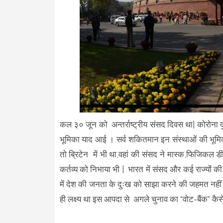
कल ३० जून को अन्तर्राष्ट्रीय संसद दिवस था| कोरोना 
भूमिका याद आई । सर्व शकितमान इन संस्थाओं की भूमिका
तो ब्रिटेन में भी था,वहां की संसद ने मास्क,फिजिकल ड
कर्तव्य को निभाया भी | भारत में संसद और कई राज्यों 
में देश की जनता के दुःख को साझा करने की जहमत नही
ही लक्ष्य था इस आपदा से अगले चुनाव का “वोट-बैंक” कैसे