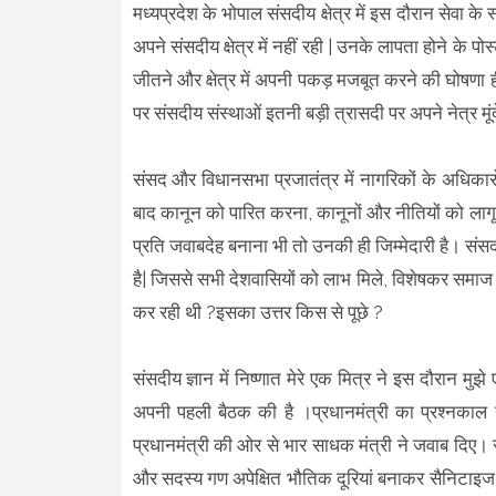
मध्यप्रदेश के भोपाल संसदीय क्षेत्र में इस दौरान सेवा के
अपने संसदीय क्षेत्र में नहीं रही | उनके लापता होने के पो
जीतने और क्षेत्र में अपनी पकड़ मजबूत करने की घोषणा ही 
पर संसदीय संस्थाओं इतनी बड़ी त्रासदी पर अपने नेत्र मू
संसद और विधानसभा प्रजातंत्र में नागरिकों के अधिकार
बाद कानून को पारित करना, कानूनों और नीतियों को ला
प्रति जवाबदेह बनाना भी तो उनकी ही जिम्मेदारी है। स
है| जिससे सभी देशवासियों को लाभ मिले, विशेषकर समाज के
कर रही थी ?इसका उत्तर किस से पूछे ?
संसदीय ज्ञान में निष्णात मेरे एक मित्र ने इस दौरान 
अपनी पहली बैठक की है ।प्रधानमंत्री का प्रश्नकाल
प्रधानमंत्री की ओर से भार साधक मंत्री ने जवाब दिए। स
और सदस्य गण अपेक्षित भौतिक दूरियां बनाकर सैनिटाइज कि