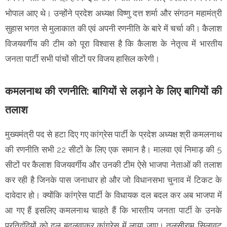
भोपाल आए थे। उन्होंने प्रदेश अध्यक्ष विष्णु दत्त शर्मा और संगठन महामंत्री
सुहास भगत से मुलाकात की एवं अपनी रणनीति के बारे में चर्चा की। कैलाश
विजयवर्गीय की टीम को पूरा विश्वास है कि कैलाश के नेतृत्व में भारतीय
जनता पार्टी सभी पांचों सीटों पर विजय हासिल करेगी।
कमलनाथ की रणनीति: बागियों से लड़ाने के लिए बागियों की
तलाश
मुख्यमंत्री पद से हटा दिए गए कांग्रेस पार्टी के प्रदेश अध्यक्ष श्री कमलनाथ
की रणनीति सभी 22 सीटों के लिए एक समान है। मालवा एवं निमाड़ की 5
सीटों पर कैलाश विजयवर्गीय और उनकी टीम ऐसे भाजपा नेताओं की तलाश
कर रही है जिनके पास जनाधार हो और जो विधानसभा चुनाव में टिकट के
दावेदार हो। क्योंकि कांग्रेस पार्टी के विधायक दल बदल कर अब भाजपा में
आ गए हैं इसलिए कमलनाथ चाहते हैं कि भारतीय जनता पार्टी के उनके
प्रतिद्वंद्वियों को दल बदलवाकर कांग्रेस में लाया जाए। तुलसीराम सिलावट