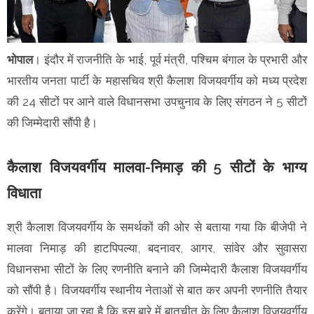
भोपाल
। इंदौर में राजनीति के भाई, पूर्व मंत्री, पश्चिम बंगाल के प्रभारी और
भारतीय जनता पार्टी के महासचिव श्री कैलाश विजयवर्गीय को मध्य प्रदेश
की 24 सीटों पर आने वाले विधानसभा उपचुनाव के लिए संगठन ने 5 सीटों
की जिम्मेदारी सौंपी है।
कैलाश विजयवर्गीय मालवा-निमाड़ की 5 सीटों के भाग्य
विधाता
श्री कैलाश विजयवर्गीय के समर्थकों की ओर से बताया गया कि बीजेपी ने
मालवा निमाड़ की हाटपिपल्या, बदनावर, आगर, सांवेर और सुवासरा
विधानसभा सीटों के लिए रणनीति बनाने की जिम्मेदारी कैलाश विजयवर्गीय
को सौंपी है। विजयवर्गीय स्थानीय नेताओं से बात कर अपनी रणनीति तैयार
करेंगे। बताया जा रहा है कि इस बारे में बातचीत के लिए कैलाश विजयवर्गीय