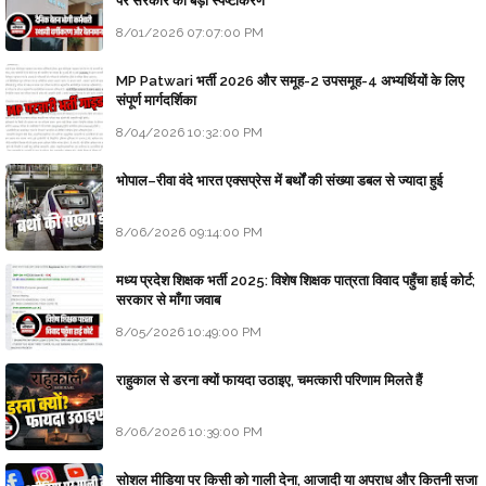
पर सरकार का बड़ा स्पष्टीकरण
8/01/2026 07:07:00 PM
MP Patwari भर्ती 2026 और समूह-2 उपसमूह-4 अभ्यर्थियों के लिए
संपूर्ण मार्गदर्शिका
8/04/2026 10:32:00 PM
भोपाल–रीवा वंदे भारत एक्सप्रेस में बर्थों की संख्या डबल से ज्यादा हुई
8/06/2026 09:14:00 PM
मध्य प्रदेश शिक्षक भर्ती 2025: विशेष शिक्षक पात्रता विवाद पहुँचा हाई कोर्ट;
सरकार से माँगा जवाब
8/05/2026 10:49:00 PM
राहुकाल से डरना क्यों फायदा उठाइए, चमत्कारी परिणाम मिलते हैं
8/06/2026 10:39:00 PM
सोशल मीडिया पर किसी को गाली देना, आजादी या अपराध और कितनी सजा