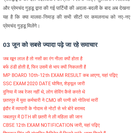
और प्रेमचंद गुड्डू द्वारा की गई पार्टियों की अदला-बदली के बाद अब देखना
यह है कि क्या मालवा-निमाड़ की सभी सीटों पर कमलनाथ को नए-नए
प्रेमचंद गुड्डू मिलेंगे।
03 जून को सबसे ज्यादा पढ़े जा रहे समाचार
जब खून लाल है तो नसों का रंग नीला क्यों होता है
बर्फ ठंडी होती है, फिर उसमें से भाप क्यों निकलती है
MP BOARD 10th-12th EXAM RESULT कब आएगा, यहां पढ़िए
SSC EXAM 2020 DATE घोषित, शेड्यूल जारी
दुनिया में जब रेजर नहीं थे, लोग सेविंग कैसे करते थे
छतरपुर में युवा कर्मचारी ने CMO की पत्नी को गोलियां मारीं
इंदौर में व्यापारी के गोदाम से नोटों से भरे बोरे बरामद
जबलपुर में DTH की छतरी ने ली महिला की जान
CBSE 12th EXAM NOTIFICATION जारी, यहां पढ़िए