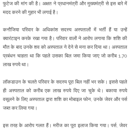
फुटेज की मांग की है। अक्षत ने प्रधानमंत्री और मुख्यमंत्री से इस बारे में
मदद करने की गुहार भी लगाई है।
कनौजिया परिवार के अधिकांश सदस्य अस्पतालों में भर्ती हैं या उन्हें
क्वारंटाइन करके रखा गया है। परिवार वालों ने आरोप लगाया कि शशि की
मौत के बाद उनके शव को अस्पताल ने देने से मना कर दिया था। अस्पताल
प्रबंधन चाहता था कि पहले उसका बिल जमा किया जाए जो करीब 1.70
लाख रुपये था।
लॉकडाउन के चलते परिवार के सदस्य पूरा बिल नहीं भर सके। इससे पहले
ही अस्पताल को करीब एक लाख रुपये दिए जा चुके थे। बकाया रुपये
वसूलने के लिए अस्पताल द्वारा शशि का मोबाइल फोन, उनके जेवर और पर्स
जब्त कर लिया गया।
इस तरह के आरोप गलत हैं। मरीज का पूरा इलाज किया गया। पर्स, जेवर