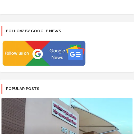
FOLLOW BY GOOGLE NEWS
POPULAR POSTS