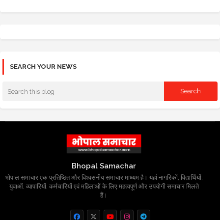
SEARCH YOUR NEWS
Bhopal Samachar
भोपाल समाचार एक प्रतिष्ठित और विश्वसनीय समाचार माध्यम है। यहां नागरिकों, विद्यार्थियों,
युवाओं, व्यापारियों, कर्मचारियों एवं महिलाओं के लिए महत्वपूर्ण और उपयोगी समाचार मिलते
हैं।