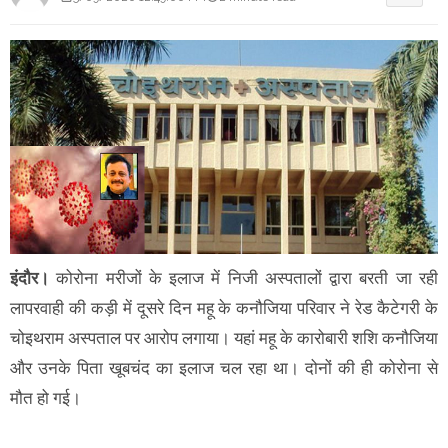
इंदौर।
कोरोना मरीजों के इलाज में निजी अस्पतालों द्वारा बरती जा रही
लापरवाही की कड़ी में दूसरे दिन महू के कनौजिया परिवार ने रेड कैटेगरी के
चोइथराम अस्पताल पर आरोप लगाया। यहां महू के कारोबारी शशि कनौजिया
और उनके पिता खूबचंद का इलाज चल रहा था। दोनों की ही कोरोना से
मौत हो गई।