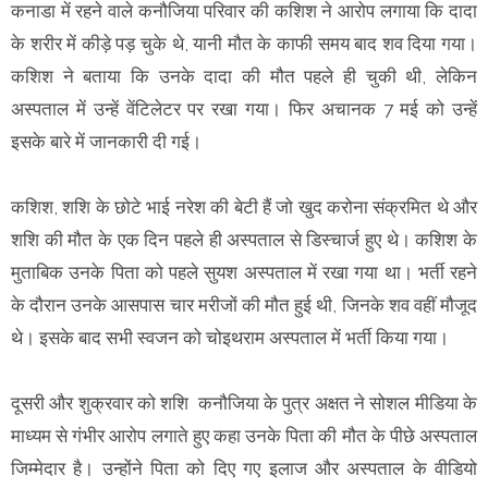
कनाडा में रहने वाले कनौजिया परिवार की कशिश ने आरोप लगाया कि दादा
के शरीर में कीड़े पड़ चुके थे, यानी मौत के काफी समय बाद शव दिया गया।
कशिश ने बताया कि उनके दादा की मौत पहले ही चुकी थी, लेकिन
अस्पताल में उन्हें वेंटिलेटर पर रखा गया। फिर अचानक 7 मई को उन्हें
इसके बारे में जानकारी दी गई।
कशिश, शशि के छोटे भाई नरेश की बेटी हैं जो खुद करोना संक्रमित थे और
शशि की मौत के एक दिन पहले ही अस्पताल से डिस्चार्ज हुए थे। कशिश के
मुताबिक उनके पिता को पहले सुयश अस्पताल में रखा गया था। भर्ती रहने
के दौरान उनके आसपास चार मरीजों की मौत हुई थी, जिनके शव वहीं मौजूद
थे। इसके बाद सभी स्वजन को चोइथराम अस्पताल में भर्ती किया गया।
दूसरी और शुक्रवार को शशि कनौजिया के पुत्र अक्षत ने सोशल मीडिया के
माध्यम से गंभीर आरोप लगाते हुए कहा उनके पिता की मौत के पीछे अस्पताल
जिम्मेदार है। उन्होंने पिता को दिए गए इलाज और अस्पताल के वीडियो