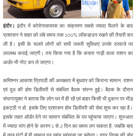
इंदौर।
इंदौर में कोरोनावायरस का संक्रमण सबसे ज्यादा फैलने के बाद
प्रशासन ने शहर को लंबे समय तक 100% लॉकडाउन रखने की तैयारी कर
ली है। इसी के चलते लोगों को सभी जरूरी सुविधाएं उनके दरवाजे पर
उपलब्ध कराई जाएगी। तय किया गया है कि कचरा गाड़ी वाला राशन का
आर्डर भी नोट कर ले जाएगा।
कमिश्नर आकाश त्रिपाठी की अध्यक्षता में बुधवार को किराना सामान, राशन
एवं दूध की होम डिलीवरी से संबंधित बैठक संपन्न हुई। बैठक के दौरान
संभागायुक्त ने बताया कि लोग घर में ही रहें एवं बाहर किसी भी दुकान पर भीड़
इकट्ठी न हो, इसके लिए प्रशासन होम डिलीवरी की सेवा शुरू कर रहा है।
इसके तहत ऑर्डर देने पर सामान संबंधित के घर पहुंचाया जाएगा। शुरुआत
में ज्यादा मांग होने के कारण 1 से 2 दिन का समय लग सकता है, जबकि बाद
में कुछ घंटों में ही सामान घर पहुंच पहुंचाया जा सकेगा। नगर निगम की डोर