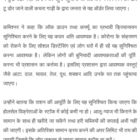
टू डोर जाने वाली कचरा गाड़ी के द्वारा जनता से यह ऑर्डर लिया जाएगा।
कमिश्नर ने कहा कि लॉक डाउन तथा कर्फ्यू का प्रभावी क्रियान्वयन
सुनिश्चित करने के लिए यह कदम अति आवश्यक है। कोरोना के संक्रमण
को रोकने के लिए सोशल डिस्टेंसिंग एवं लोग घरों में ही रहें यह सुनिश्चित
करना आवश्यक है। लेकिन लोगों की बुनियादी आवश्यकताओं की पूर्ति
करना भी प्रशासन का कर्तव्य है। इसलिए प्रशासन द्वारा आवश्यक वस्तुएं
जैसे आटा, दाल, चावल, तेल, दूध, शक्कर आदि उनके घर तक पहुंचाया
जाएगा।
उन्होंने बताया कि राशन की आपूर्ति के लिए यह सुनिश्चित किया जाएगा कि
होलसेल विक्रेताओं के स्टॉक में कोई कमी ना हो। आलू-प्याज भी किराने के
सामान के साथ ही खरीदे जा सकेंगे तथा हरी सब्जियों की सप्लाई अभी नहीं
की जाएगी। इसके अतिरिक्त सामान क्रय करने की अपर लिमिट भी तय की
जाएगी जिससे कि लोग जरूरत से ज्यादा सामान स्टॉक ना करें।