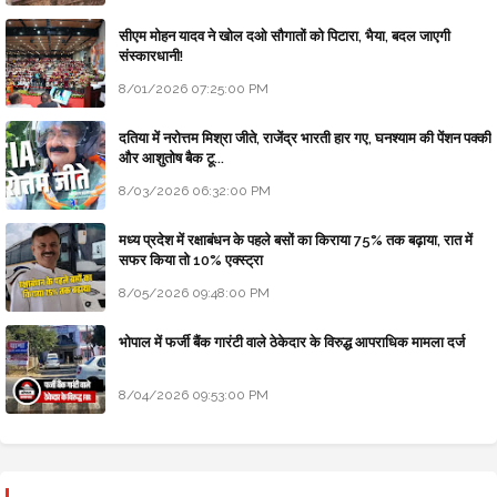
सीएम मोहन यादव ने खोल दओ सौगातों को पिटारा, भैया, बदल जाएगी
संस्कारधानी!
8/01/2026 07:25:00 PM
दतिया में नरोत्तम मिश्रा जीते, राजेंद्र भारती हार गए, घनश्याम की पेंशन पक्की
और आशुतोष बैक टू...
8/03/2026 06:32:00 PM
मध्य प्रदेश में रक्षाबंधन के पहले बसों का किराया 75% तक बढ़ाया, रात में
सफर किया तो 10% एक्स्ट्रा
8/05/2026 09:48:00 PM
भोपाल में फर्जी बैंक गारंटी वाले ठेकेदार के विरुद्ध आपराधिक मामला दर्ज
8/04/2026 09:53:00 PM