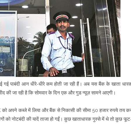
लगाई गई पाबंदी आन धीरे-धीरे कम होती जा रही हैं। अब यस बैंक के खाता धार
म्मीद की जा रही है कि सोमवार के दिन एक और गुड न्यूज़ सामने आएगी।
 अपने कब्जे में लिया और बैंक से निकासी की सीमा 50 हजार रुपये तय क
ोगों को नोटबंदी की यादें ताजा हो गईं। कुछ खाताधारक गुस्से में थे तो कुछ फूट