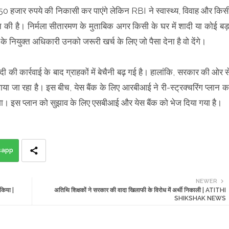
 50 हजार रुपये की निकासी कर पाएंगे लेकिन RBI ने स्वास्थ्य, विवाह और किस
त की है। निर्मला सीतारमण के मुताबिक अगर किसी के घर में शादी या कोई बड़
क के नियुक्त अधिकारी उनको जरूरी खर्च के लिए जो पैसा देना है वो देंगे।
दी की कार्रवाई के बाद ग्राहकों में बेचैनी बढ़ गई है। हालांकि, सरकार की ओर स
या जा रहा है। इस बीच, येस बैंक के लिए आरबीआई ने री-स्‍ट्रक्‍चरिंग प्‍लान क
एगा। इस प्‍लान को सुझाव के लिए एसबीआई और येस बैंक को भेज दिया गया है।
sapp
NEWER
 किया |
अतिथि शिक्षकों ने सरकार की वादा खिलाफी के विरोध में अर्थी निकाली | ATITHI
SHIKSHAK NEWS