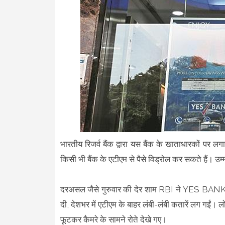
भारतीय रिजर्व बैंक द्वारा यस बैंक के खाताधारकों पर 
किसी भी बैंक के एटीएम से पैसे विड्रोल कर सकते हैं। उ
दरअसल जैसे गुरुवार की देर शाम RBI ने YES BANK को
दी, देशभर में एटीएम के बाहर लंबी-लंबी कतारें लग गईं। ल
फूटकर कैमरे के सामने रोते देखे गए।