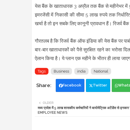
येस बैंक के खाताधारक 3 अप्रैल तक बैंक से महीनेभर में
इमरजेंसी में निकासी की सीमा 5 लाख रुपये तक निर्धारि
खर्चा है तो इन सबके लिए कानूनी प्रावधान हैं। रिजर्व बैं
गौरतलब है कि रिजर्व बैंक ऑफ इंडिया की येस बैंक पर पाबं
बार-बार खाताधारकों को पैसे सुरक्षित रहने का भरोसा दिला
ऐलान किया है। ये प्‍लान एक महीने के भीतर ही लाया जा
Tags
Business
india
National
Facebook
Twitter
What
OLDER
मध्य प्रदेश में 5 लाख शासकीय कर्मचारियों ने बायोमेट्रिक अटेंडेंस से इनकार
EMPLOYEE NEWS