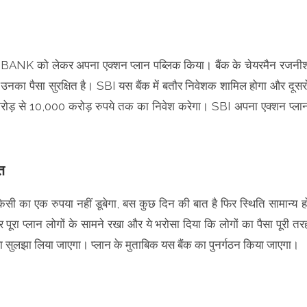
S BANK को लेकर अपना एक्शन प्लान पब्लिक किया। बैंक के चेयरमैन रजनी
 उनका पैसा सुरक्षित है। SBI यस बैंक में बतौर निवेशक शामिल होगा और दूसरो
़ से 10,000 करोड़ रुपये तक का निवेश करेगा। SBI अपना एक्शन प्ला
त
ी का एक रुपया नहीं डूबेगा, बस कुछ दिन की बात है फिर स्थिति सामान्य ह
 पूरा प्लान लोगों के सामने रखा और ये भरोसा दिया कि लोगों का पैसा पूरी तर
ला सुलझा लिया जाएगा। प्लान के मुताबिक यस बैंक का पुनर्गठन किया जाएगा।