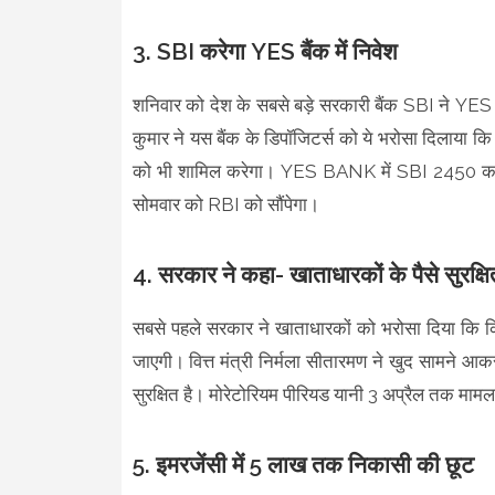
3. SBI करेगा YES बैंक में निवेश
शनिवार को देश के सबसे बड़े सरकारी बैंक SBI ने YE
कुमार ने यस बैंक के डिपॉजिटर्स को ये भरोसा दिलाया कि
को भी शामिल करेगा। YES BANK में SBI 2450 करोड
सोमवार को RBI को सौंपेगा।
4. सरकार ने कहा- खाताधारकों के पैसे सुरक्षि
सबसे पहले सरकार ने खाताधारकों को भरोसा दिया कि किस
जाएगी। वित्त मंत्री निर्मला सीतारमण ने खुद सामने आकर
सुरक्षित है। मोरेटोरियम पीरियड यानी 3 अप्रैल तक माम
5. इमरजेंसी में 5 लाख तक निकासी की छूट