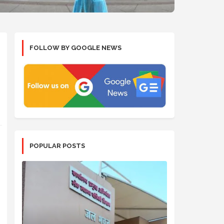
FOLLOW BY GOOGLE NEWS
POPULAR POSTS