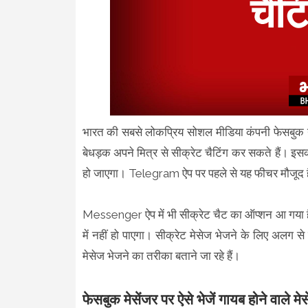
भारत की सबसे लोकप्रिय सोशल मीडिया कंपनी फेसबुक ने
बेधड़क अपने मित्र से सीक्रेट चैटिंग कर सकते हैं। इस
हो जाएगा। Telegram ऐप पर पहले से यह फीचर मौजूद है, 
Messenger ऐप में भी सीक्रेट चैट का ऑप्शन आ गया है
में नहीं हो पाएगा। सीक्रेट मेसेज भेजने के लिए अल
मेसेज भेजने का तरीका बताने जा रहे हैं।
फेसबुक मेसेंजर पर ऐसे भेजें गायब होने वाले मे