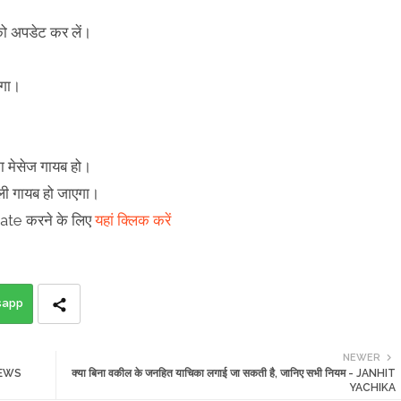
को अपडेट कर लें।
ेगा।
ा मेसेज गायब हो।
ली गायब हो जाएगा।
e करने के लिए
यहां क्लिक करें
sapp
NEWER
 NEWS
क्या बिना वकील के जनहित याचिका लगाई जा सकती है, जानिए सभी नियम - JANHIT
YACHIKA