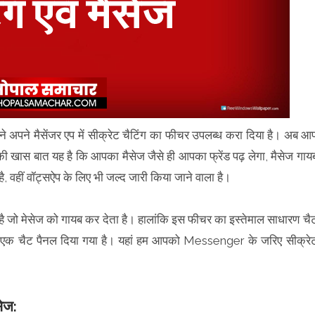
 अपने मैसेंजर एप में सीक्रेट चैटिंग का फीचर उपलब्ध करा दिया है। अब आ
की खास बात यह है कि आपका मैसेज जैसे ही आपका फ्रेंड पढ़ लेगा, मैसेज गाय
वहीं वॉट्सऐप के लिए भी जल्द जारी किया जाने वाला है।
 जो मेसेज को गायब कर देता है। हालांकि इस फीचर का इस्तेमाल साधारण चै
ग से एक चैट पैनल दिया गया है। यहां हम आपको Messenger के जरिए सीक्रे
सेज: