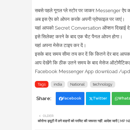
सबसे पहले गूगल प्ले स्टोर पर जाकर Messenger ऐप 
अब इस ऐप को ओपन करके अपनी प्रोफाइल पर जाएं।
यहां आपको Secret Conversation ऑप्शन दिखाई द
इसे सिलेक्ट करने के बाद एक चैट पैनल ओपन होगा।
यहां अपना मेसेज टाइप कर दें।
इसके बाद समय सीमा तय कर दें कि कितने देर बाद आपक
आप देखेंगे कि ठीक उतने समय के बाद मेसेज ऑटोमैटिक
Facebook Messenger App download /updat
Tags
india
National
technology
Facebook
Twitter
What
OLDER
कोरोना ड्यूटी में लगे वाहनों को परमिट की जरूरत नहीं: आदेश जारी | MP