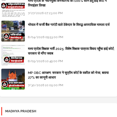
मध्य प्रदेश के नवनियुक्त कर्मचारियों को 100% वेतन हेतु हाई कोर्ट ने
रिमाइंडर लिखा
7/27/2026 07:23:00 PM
भोपाल में फर्जी बैंक गारंटी वाले ठेकेदार के विरुद्ध आपराधिक मामला दर्ज
8/04/2026 09:53:00 PM
मध्य प्रदेश शिक्षक भर्ती 2025: विशेष शिक्षक पात्रता विवाद पहुँचा हाई कोर्ट;
सरकार से माँगा जवाब
8/05/2026 10:49:00 PM
MP OBC आरक्षण: सरकार ने सुप्रीम कोर्ट के वकील को भेजा, बताया
27% का कानूनी आधार
7/30/2026 10:05:00 PM
MADHYA PRADESH