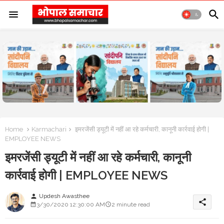
Home
Karmachari
इमरजेंसी ड्यूटी में नहीं आ रहे कर्मचारी, कानूनी कार्रवाई होगी |
EMPLOYEE NEWS
इमरजेंसी ड्यूटी में नहीं आ रहे कर्मचारी, कानूनी
कार्रवाई होगी | EMPLOYEE NEWS
Updesh Awasthee
person
share
3/30/2020 12:30:00 AM
2 minute read