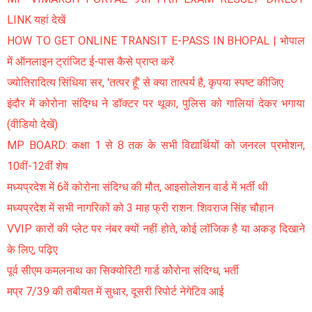
LINK यहां देखें
HOW TO GET ONLINE TRANSIT E-PASS IN BHOPAL | भोपाल
में ऑनलाइन ट्रांजिट ई-पास कैसे प्राप्त करें
ज्योतिरादित्य सिंधिया सर, 'तत्पर हूँ' से क्या तात्पर्य है, कृपया स्पष्ट कीजिए
इंदौर में कोरोना संदिग्ध ने डॉक्टर पर थूका, पुलिस को गालियां देकर भगाया
(वीडियो देखें)
MP BOARD: कक्षा 1 से 8 तक के सभी विद्यार्थियों को जनरल प्रमोशन,
10वीं-12वीं शेष
मध्यप्रदेश में 6वें कोरोना संदिग्ध की मौत, आइसोलेशन वार्ड में भर्ती थी
मध्यप्रदेश में सभी नागरिकों को 3 माह फ्री राशन: शिवराज सिंह चौहान
VVIP कारों की प्लेट पर नंबर क्यों नहीं होते, कोई लॉजिक है या अकड़ दिखाने
के लिए, पढ़िए
पूर्व सीएम कमलनाथ का सिक्योरिटी गार्ड कोेरोना संदिग्ध, भर्ती
मप्र 7/39 की तबीयत में सुधार, दूसरी रिपोर्ट नेगेटिव आई