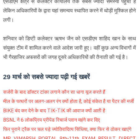
एसडीएम क्षेत्र से कलेक्टर कार्यालय तक सबसे ज्यादा समस्या पहुंची हैं
लेकिन अधिकारियों के द्वारा यहां समन्वय स्थापित करने में थोड़ी मुश्किल होने
लगी।
शनिवार को डिप्टी कलेक्टर ऋषभ जैन को एसडीएम शाहिद खान के साथ
संयुक्त टीम में शामिल करने वाले आदेश जारी हुए। वहीं कुछ अन्य विभागों में
भी गैरहाजिर अफसरों की जगह दूसरे अधिकारियों की तैनाती की गई है।
29 मार्च को सबसे ज्यादा पढ़ी गई खबरें
सर्जरी के बाद डॉक्टर टांका लगाने कौन सा धागा यूज करते हैं
मील के पत्थरों पर अलग-अलग रंग क्यों होता है, कोई संकेत है या पेंटर की मर्जी
BIKE बंद कर देने के बाद TIK-TIK की आवाज क्यों आती है
BSNL ने 6 लोकप्रिय प्रीपेड रिचार्ज प्लान महंगे कर दिए
फिर पुराने ट्रैक पर चल पड़े ज्योतिरादित्य सिंधिया, क्या फिर से ठोकर खाएंगे
MP VIMARSH PORTAL 9th-11th EXAM RESULT DIRECT