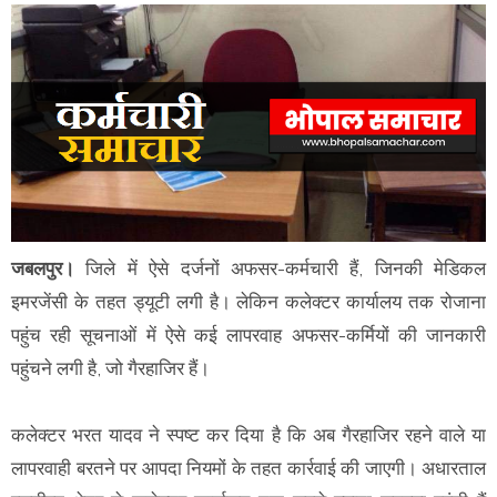
जबलपुर।
जिले में ऐसे दर्जनों अफसर-कर्मचारी हैं, जिनकी मेडिकल
इमरजेंसी के तहत ड्यूटी लगी है। लेकिन कलेक्टर कार्यालय तक रोजाना
पहुंच रही सूचनाओं में ऐसे कई लापरवाह अफसर-कर्मियों की जानकारी
पहुंचने लगी है, जो गैरहाजिर हैं।
कलेक्टर भरत यादव ने स्पष्ट कर दिया है कि अब गैरहाजिर रहने वाले या
लापरवाही बरतने पर आपदा नियमों के तहत कार्रवाई की जाएगी। अधारताल