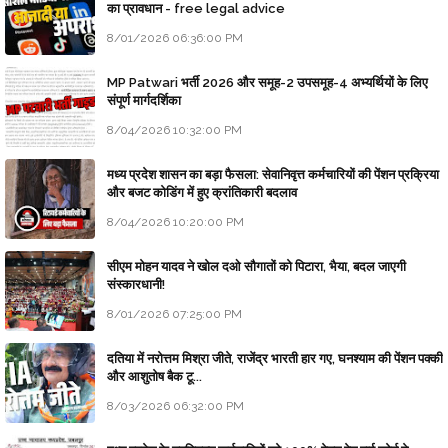
का प्रावधान - free legal advice
8/01/2026 06:36:00 PM
MP Patwari भर्ती 2026 और समूह-2 उपसमूह-4 अभ्यर्थियों के लिए
संपूर्ण मार्गदर्शिका
8/04/2026 10:32:00 PM
मध्य प्रदेश शासन का बड़ा फैसला: सेवानिवृत्त कर्मचारियों की पेंशन प्रक्रिया
और बजट कोडिंग में हुए क्रांतिकारी बदलाव
8/04/2026 10:20:00 PM
सीएम मोहन यादव ने खोल दओ सौगातों को पिटारा, भैया, बदल जाएगी
संस्कारधानी!
8/01/2026 07:25:00 PM
दतिया में नरोत्तम मिश्रा जीते, राजेंद्र भारती हार गए, घनश्याम की पेंशन पक्की
और आशुतोष बैक टू...
8/03/2026 06:32:00 PM