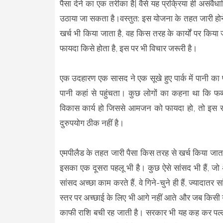
पैसा देने का एक तरीका है| वैसे यह प्रक्रिया ही असंवैध
उठाया जा सकता है।वस्तुत: इस योजना के तहत जारी होने
खर्च भी किया जाता है, वह किस तरह के कार्यों पर किया
फायदा किसे होता है, इस पर भी विचार जरूरी है।
एक उदहारण एक सासद ने एक सूखे हुए पार्क में पानी का फव
पानी कहां से पहुंचता। कुछ लोगों का कहना था कि फव्
विकास कार्य हो जिससे आमजन को फायदा हो, तो इस राशि 
दुरुपयोग ठीक नहीं है।
एमपीलैड के तहत जारी पैसा किस तरह से खर्च किया जाता 
इसका एक दूसरा पहलू भी है। कुछ ऐसे सांसद भी हैं, जो अ
सांसद अच्छा काम करते हैं, वे गिने-चुने ही हैं, ज्यादातर
स्तर पर अच्छाई के लिए भी आगे नहीं आते और जब किसी य
काफी राशि बची रह जाती है। सरकार भी यह कह कर पल्ला 