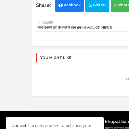
Facebook
Twitter
What
OLDER
मंत्री इमरती देवी के बंगले में आग लगी | GWALIOR NEWS
YOU MIGHT LIKE
Er
Bhopal Sa
Our website uses cookies to enhance your
भोपाल समाचार एक प्र