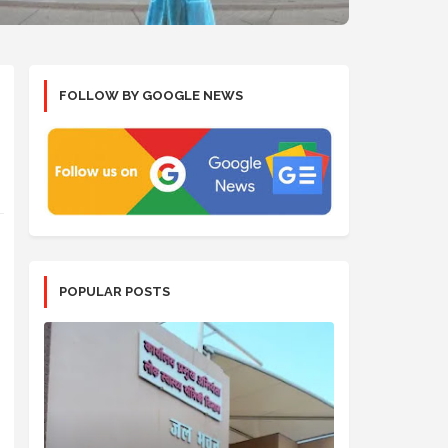
FOLLOW BY GOOGLE NEWS
POPULAR POSTS