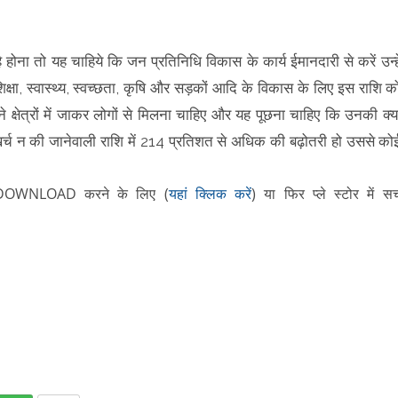
ोना तो यह चाहिये कि जन प्रतिनिधि विकास के कार्य ईमानदारी से करें उन्हे
क्षा, स्वास्थ्य, स्वच्छता, कृषि और सड़कों आदि के विकास के लिए इस राशि क
 क्षेत्रों में जाकर लोगों से मिलना चाहिए और यह पूछना चाहिए कि उनकी क्य
में खर्च न की जानेवाली राशि में 214 प्रतिशत से अधिक की बढ़ोतरी हो उससे को
DOWNLOAD करने के लिए
(
यहां क्लिक करें
)
या फिर
प्ले स्टोर में सर्