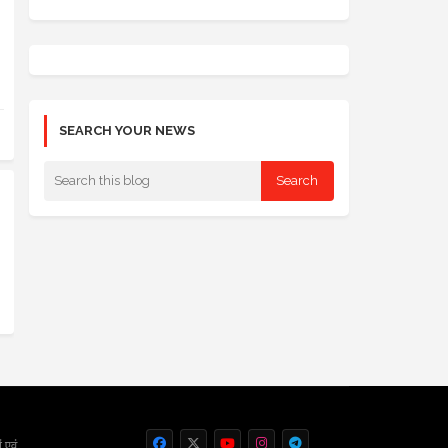
SEARCH YOUR NEWS
 एवं