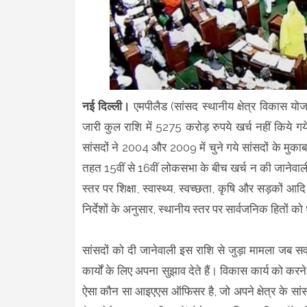
नई दिल्ली।
एमपीलैड (सांसद स्थानीय क्षेत्र विकास योज
जारी कुल राशि में 5275 करोड़ रुपये खर्च नहीं किये गये।
सांसदों ने 2004 और 2009 में चुने गये सांसदों के मुका
तहत 15वीं से 16वीं लोकसभा के बीच खर्च न की जानेवाली
स्तर पर शिक्षा, स्वास्थ्य, स्वच्छता, कृषि और सड़कों
निर्देशों के अनुसार, स्थानीय स्तर पर सार्वजनिक हितों 
सांसदों को दी जानेवाली इस राशि से जुड़ा मामला जब सर
कार्यों के लिए अपना सुझाव देते हैं। विकास कार्य को करन
ऐसा कौन सा आइएएस ऑफिसर है, जो अपने क्षेत्र के सा