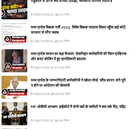
राहुकाल से डरना क्यों फायदा उठाइए, चमत्कारी परिणाम मिलते हैं
8/06/2026 10:39:00 PM
मध्य प्रदेश शिक्षक भर्ती 2025: विशेष शिक्षक पात्रता विवाद पहुँचा हाई कोर्ट;
सरकार से माँगा जवाब
8/05/2026 10:49:00 PM
मध्य प्रदेश शासन का बड़ा फैसला: सेवानिवृत्त कर्मचारियों की पेंशन प्रक्रिया
और बजट कोडिंग में हुए क्रांतिकारी बदलाव
8/04/2026 10:20:00 PM
मध्य प्रदेश के जनभागीदारी कर्मचारियों ने खोला मोर्चा, सौंपा ज्ञापन; मांगे पूरी
न होने पर आंदोलन की चेतावनी
8/06/2026 08:16:00 PM
MP ओबीसी आरक्षण: हाईकोर्ट में दोनों पक्षों के वकीलों ने क्या तर्क दिए, पढ़िए
8/05/2026 10:35:00 PM