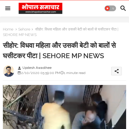
Home
Sehore
सीहोर: विधवा महिला और उसकी बेटी को बालों से घसीटकर पीटा |
SEHORE MP NEWS
सीहोर: विधवा महिला और उसकी बेटी को बालों से
घसीटकर पीटा | SEHORE MP NEWS
Updesh Awasthee
person
share
2/10/2020 05:59:00 PM
1 minute read