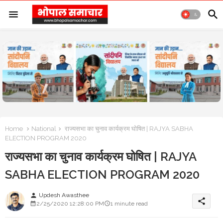
Home
National
राज्यसभा का चुनाव कार्यक्रम घोषित | RAJYA SABHA
ELECTION PROGRAM 2020
राज्यसभा का चुनाव कार्यक्रम घोषित | RAJYA
SABHA ELECTION PROGRAM 2020
Updesh Awasthee
person
share
2/25/2020 12:28:00 PM
1 minute read