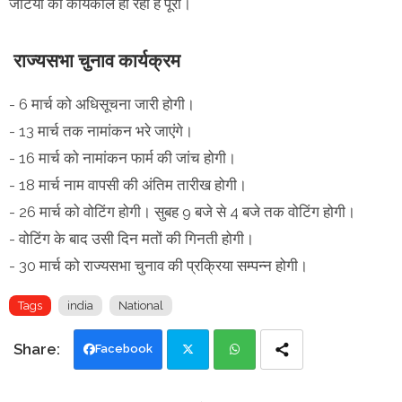
जटिया का कार्यकाल हो रहा हैं पूरा।
राज्यसभा चुनाव कार्यक्रम
- 6 मार्च को अधिसूचना जारी होगी।
- 13 मार्च तक नामांकन भरे जाएंगे।
- 16 मार्च को नामांकन फार्म की जांच होगी।
- 18 मार्च नाम वापसी की अंतिम तारीख होगी।
- 26 मार्च को वोटिंग होगी। सुबह 9 बजे से 4 बजे तक वोटिंग होगी।
- वोटिंग के बाद उसी दिन मतों की गिनती होगी।
- 30 मार्च को राज्यसभा चुनाव की प्रक्रिया सम्पन्न होगी।
Tags
india
National
Facebook
Twi
Wh