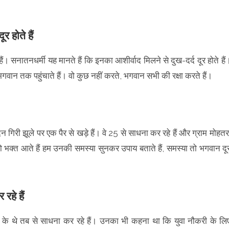
र होते हैं
सनातनधर्मी यह मानते हैं कि इनका आशीर्वाद मिलने से दुख-दर्द दूर होते हैं
भगवान तक पहुंचाते हैं। वो कुछ नहीं करते, भगवान सभी की रक्षा करते हैं।
गिरी झूले पर एक पैर से खड़े हैं। वे 25 से साधना कर रहे हैं और ग्राम मोहतर
जो भक्त आते हैं हम उनकी समस्या सुनकर उपाय बताते हैं, समस्या तो भगवान दू
रहे हैं
्ष के थे तब से साधना कर रहे हैं। उनका भी कहना था कि युवा नौकरी के लि