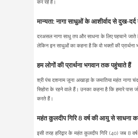
कर रहे हैं।
मान्यता: नागा साधुओं के आशीर्वाद से दुख-दर्द दू
दरअसल नागा साधु तप और साधना के लिए पहचाने जाते हैं। 
लेकिन इन साधुओं का कहना है कि वो भक्तों की प्रार्थना 
हम लोगों की प्रार्थना भगवान तक पहुंचाते हैं
श्री पंच दशनाम जूना अखाड़ा के जमातिया महंत नागा चंदन 
सिहोरा के रहने वाले हैं। उनका कहना है कि हमारे पास 
करते हैं।
महंत कुलदीप गिरि 8 वर्ष की आयु से साधना कर 
इसी तरह हरिद्वार के महंत कुलदीप गिरि (40) जब 8 वर