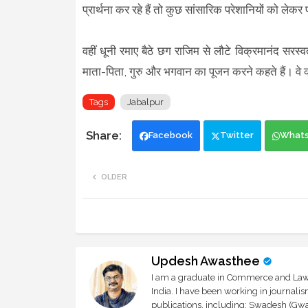
प्रार्थना कर रहे हैं तो कुछ सांसारिक परेशानियों को लेकर पह
वहीं धूनी रमाए बैठे छग राजिम से लौटे विक्रमानंद सरस्
माता-पिता, गुरु और भगवान का पूजन करने कहते हैं। वे कह
Tags
Jabalpur
Facebook
Twitter
What
OLDER
Updesh Awasthee
I am a graduate in Commerce and Law, 
India. I have been working in journali
publications, including: Swadesh (Gwal