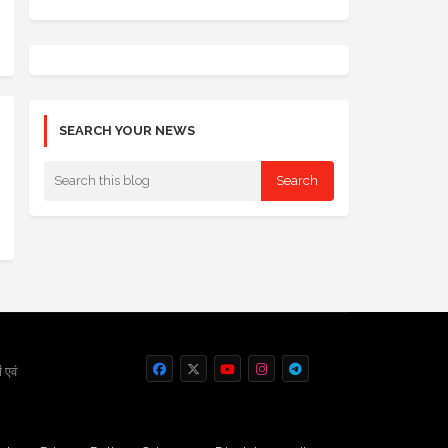
SEARCH YOUR NEWS
 एवं