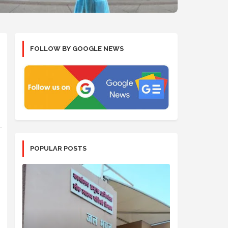
FOLLOW BY GOOGLE NEWS
POPULAR POSTS