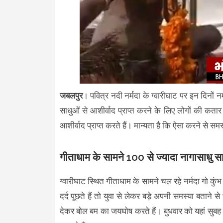
जबलपुर
। पवित्र नदी नर्मदा के ग्वारीघाट पर इन दिनों नर
साधुओं से आशीर्वाद प्राप्त करने के लिए लोगों की कता
आशीर्वाद प्राप्त करते हैं। मान्यता है कि ऐसा करने से 
गीताधाम के सामने 100 से ज्यादा नागासाधु सा
ग्वारीघाट स्थित गीताधाम के सामने चल रहे नर्मदा गो कुंभ 
दर्द पूछते हैं तो युवा से लेकर बड़े अपनी समस्या बताने स
देकर बोल बम का जयघोष करते हैं। बुधवार को यहां सुबह