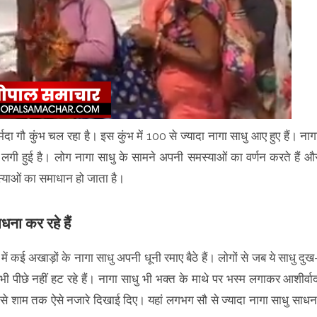
्मदा गौ कुंभ चल रहा है। इस कुंभ में 100 से ज्यादा नागा साधु आए हुए हैं। नाग
र लगी हुई है। लोग नागा साधु के सामने अपनी समस्याओं का वर्णन करते हैं औ
समस्याओं का समाधान हो जाता है।
धना कर रहे हैं
में कई अखाड़ों के नागा साधु अपनी धूनी रमाए बैठे हैं। लोगों से जब ये साधु दुख
े भी पीछे नहीं हट रहे हैं। नागा साधु भी भक्त के माथे पर भस्म लगाकर आशीर्वा
 से शाम तक ऐसे नजारे दिखाई दिए। यहां लगभग सौ से ज्यादा नागा साधु साधन