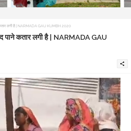
ाद पाने कतार लगी है | NARMADA GAU KUMBH 2020
ीर्वाद पाने कतार लगी है | NARMADA GAU
share