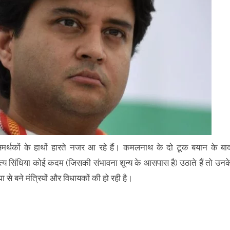
समर्थकों के हाथों हारते नजर आ रहे हैं। कमलनाथ के दो टूक बयान के बा
दित्य सिंधिया कोई कदम (जिसकी संभावना शून्य के आसपास है) उठाते हैं तो उनक
 से बने मंत्रियों और विधायकों की हो रही है।