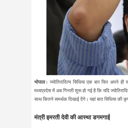
भोपाल
। ज्योतिरादित्य सिंधिया एक बार फिर अपने ही 
मध्यप्रदेश में अब गिनती शुरू हो गई है कि यदि ज्योतिरा
साथ कितने समर्थक दिखाई देंगे। यहां बात सिंधिया की कृपा
मंत्री इमरती देवी की आस्था डगमगाई