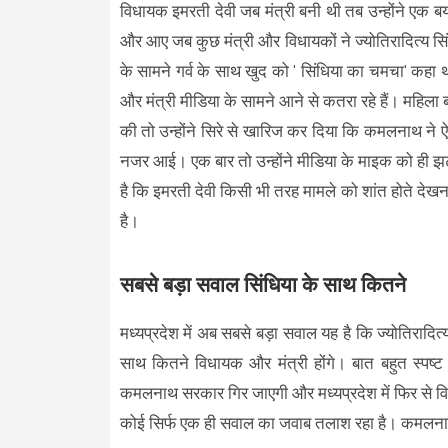
विधायक इमरती देवी जब मंत्री बनी थी तब उन्होंने एक बय
और आए जब कुछ मंत्री और विधायकों ने ज्योतिरादित्य सिंध
के सामने गर्व के साथ खुद को ' सिंधिया का चमचा' कह
और मंत्री मीडिया के सामने आने से कतरा रहे हैं। महिला
की तो उन्होंने सिरे से खारिज कर दिया कि कमलनाथ ने ऐ
नजर आई। एक बार तो उन्होंने मीडिया के माइक को ही 
है कि इमरती देवी किसी भी तरह मामले को शांत होते देखन
है।
सबसे बड़ा सवाल सिंधिया के साथ कितने
मध्यप्रदेश में अब सबसे बड़ा सवाल यह है कि ज्योतिरादि
साथ कितने विधायक और मंत्री होंगे। बात बहुत स्पष्ट 
कमलनाथ सरकार गिर जाएगी और मध्यप्रदेश में फिर से व
कोई सिर्फ एक ही सवाल का जवाब तलाश रहा है। कमलनाथ 