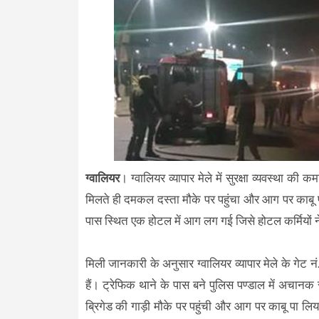
ग्वालियर
। ग्वालियर व्यापार मेले में सुरक्षा व्यवस्था 
मिलते ही दमकल दस्ता मौके पर पहुंचा और आग पर काबू प
पास स्थित एक होटल में आग लग गई जिसे होटल कर्मियों न
मिली जानकारी के अनुसार ग्वालियर व्यापार मेले के गेट नं
हैं। ट्रेफिक थाने के पास बने पुलिस पण्डाल में अचान
ब्रिगेड की गाड़ी मौके पर पहुंची और आग पर काबू पा ल