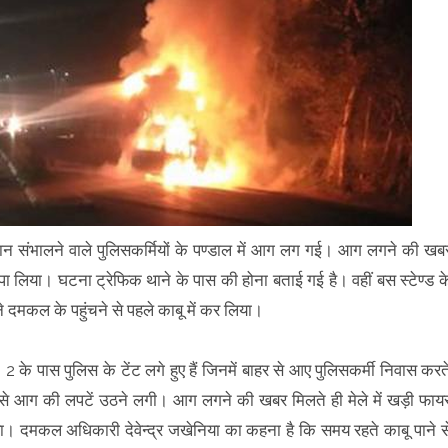
की कमान संभालने वाले पुलिसकर्मियों के पण्डाल में आग लग गई। आग लगने की खब
ा लिया। घटना ट्रेफिक थाने के पास की होना बताई गई है। वहीं बस स्टेण्ड क
े दमकल के पहुंचने से पहले काबू में कर लिया।
. 2 के पास पुलिस के टेंट लगे हुए हैं जिनमें बाहर से आए पुलिसकर्मी निवास करत
क से आग की लपटें उठने लगी। आग लगने की खबर मिलते ही मेले में खड़ी फाय
िया। दमकल अधिकारी देवेन्द्र जखेनिया का कहना है कि समय रहते काबू पाने स