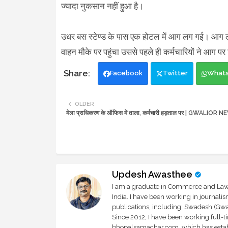
ज्यादा नुकसान नहीं हुआ है।
उधर बस स्टेण्ड के पास एक होटल में आग लग गई। आग
वाहन मौके पर पहुंचा उससे पहले ही कर्मचारियों ने आग प
Facebook
Twitter
What
OLDER
मेला प्राधिकरण के ऑफिस में ताला, कर्मचारी हड़ताल पर | GWALIOR 
Updesh Awasthee
I am a graduate in Commerce and Law, 
India. I have been working in journali
publications, including: Swadesh (Gwal
Since 2012, I have been working full-t
bhopalsamachar.com, which has establi