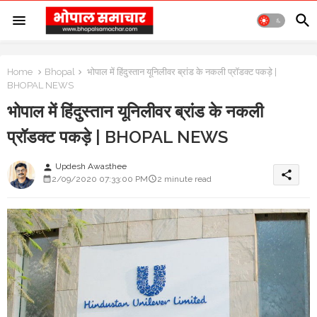
Home
Bhopal
भोपाल में हिंदुस्तान यूनिलीवर ब्रांड के नकली प्रॉडक्ट पकड़े |
BHOPAL NEWS
भोपाल में हिंदुस्तान यूनिलीवर ब्रांड के नकली
प्रॉडक्ट पकड़े | BHOPAL NEWS
Updesh Awasthee
person
share
2/09/2020 07:33:00 PM
2 minute read