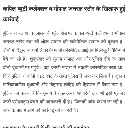
कपिल ब्यूटी कलेक्शन व भोपाल जनरल स्टोर के खिलाफ हुई
कार्रवाई
पुलिस ने बताया कि लालवानी प्रेस रोड पर कपिल ब्यूटी कलेक्शन व भोपाल
जनरल स्टोर नाम की थोक सामान की कॉस्मेटिक सामान की दुकान है।
दोनों में हिंदुस्तान यूनी लीवर के फर्जी कॉस्मेटिक आईटम मिलीजुली पैकिंग में
बेचे जा रहे हैं। शुक्रवार को सुभाष भोपाल आए और पुलिस टीम के साथ
दोनों दुकानों पर पहुंचे। वहां काफी मात्रा में नकली कॉस्मेटिक रखा था।
जिसे पुलिस ने कॉपी राइट एक्ट के तहत पुलिस ने जब्त कर लिया है। दुकान
मालिककपिल बुधवानी और मोहम्मद शाहिद को हिरासत में लिया गया है।
पुलिस का कहना है कि सुभाष ने कुछ अन्य व्यापारियों द्वारा भी इसी प्रकार
फर्जी प्रोडक्ट्स बेचने की जानकारी दी है। जिनकी जांच कराई जा रही है।
जांच के बाद में आगे की कार्रवाई की जा रही है।