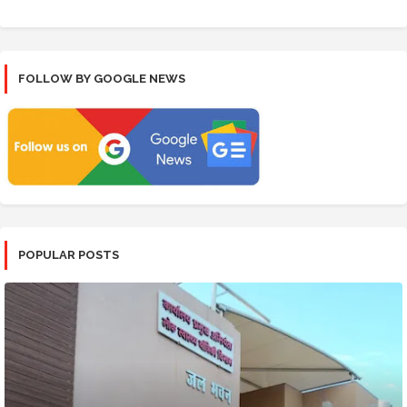
FOLLOW BY GOOGLE NEWS
POPULAR POSTS