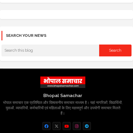
SEARCH YOUR NEWS
Bhopal Samachar
भोपाल समाचार एक प्रतिष्ठित और विश्वसनीय समाचार माध्यम है। यहां नागरिकों, विद्यार्थियों,
युवाओं, व्यापारियों, कर्मचारियों एवं महिलाओं के लिए महत्वपूर्ण और उपयोगी समाचार मिलते
हैं।