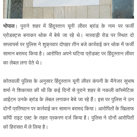
भोपाल
। पुराने शहर में हिंदुस्तान यूनी लीवर ब्रांड के नाम पर फर्जी
प्रोडक्ट्स बनाकर थोक में बेचे जा रहे थे। मारवाड़ी रोड पर स्थित दो
सप्लायर्स पर पुलिस ने शुक्रवार दोपहर तीन बजे कार्रवाई कर थोक में फर्जी
सामान बरामद किया है। आरोपित अपने घटिया प्रोडक्ट पर हिंदुस्तान लीवर
का लेबल लगा देते थे।
कोतवाली पुलिस के अनुसार हिंदुस्तान यूनी लीवर कंपनी के मैनेजर सुभाष
शर्मा ने शिकायत की थी कि कई दिनों से पुराने शहर से नकली कॉस्मेटिक
आईटम उनके ब्रांड के लेबल लगाकर बेचे जा रहे हैं। इस पर पुलिस ने उन
दोनों प्रतिष्ठान पर कार्रवाई कर सामान बरामद किया। आरोपितों के खिलाफ
कॉपी राइट एक्ट के तहत प्रकरण दर्ज किया है। पुलिस ने दोनों आरोपितों
को हिरासत में ले लिया है।