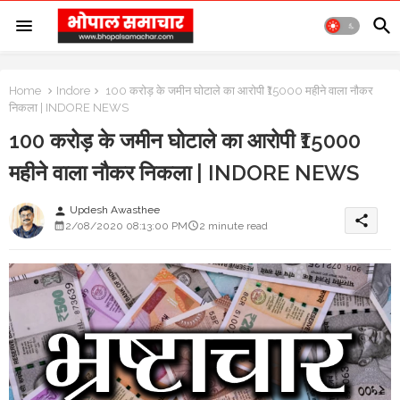
Home
Indore
100 करोड़ के जमीन घोटाले का आरोपी ₹15000 महीने वाला नौकर
निकला | INDORE NEWS
100 करोड़ के जमीन घोटाले का आरोपी ₹15000
महीने वाला नौकर निकला | INDORE NEWS
Updesh Awasthee
person
share
2/08/2020 08:13:00 PM
2 minute read