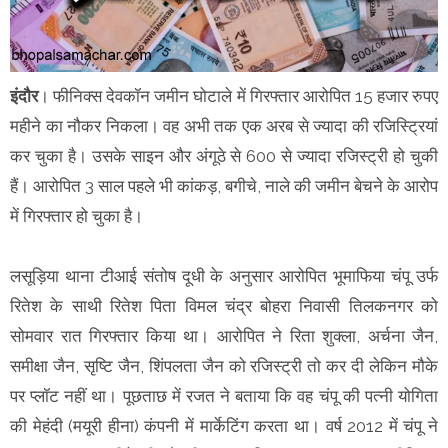
इंदौर
। फीनिक्स देवकॉन जमीन घोटाले में गिरफ्तार आरोपित 15 हजार रुपए
महीने का नौकर निकला। वह अभी तक एक अरब से ज्यादा की रजिस्ट्रियां
कर चुका है। उसके साइन और अंगूठे से 600 से ज्यादा रजिस्ट्री हो चुकी
हैं। आरोपित 3 साल पहले भी कांकड़, बगीचे, नाले की जमीन बेचने के आरोप
में गिरफ्तार हो चुका है।
लसूड़िया थाना टीआई संतोष दूधी के अनुसार आरोपित भूमाफिया चंपू उर्फ
रितेश के साथी रितेश पिता विमल चंद्र बोहरा निवासी तिलकनगर को
सोमवार रात गिरफ्तार किया था। आरोपित ने रिता शुक्ला, अर्चना जैन,
समीक्षा जैन, सृष्टि जैन, शिंपलता जैन को रजिस्ट्री तो कर दी लेकिन मौके
पर प्लॉट नहीं था। पूछताछ में रजत ने बताया कि वह चंपू की पत्नी योगिता
की मेहंदी (मयूरी हीना) कंपनी में मार्केटिंग करता था। वर्ष 2012 में चंपू ने