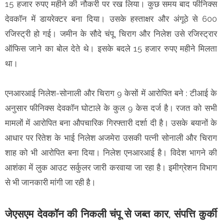
15 हजार रुपए महीने की नौकरी पर रख लिया। कुछ समय बाद फीनिक्स
देवकॉन में डायरेक्टर बना दिया। उसके हस्ताक्षर और अंगूठे से 600
रजिस्ट्री हो गई। जमीन के सौदे चंपू, चिराग और निलेश उसे रजिस्ट्रार
ऑफिस जाने का बोल देते थे। इसके बदले 15 हजार रुपए महीने मिलता
था।
एनआरआई निलेश-सोनाली और चिराग 9 केसों में आरोपित बने : टीआई के
अनुसार फीनिक्स देवकॉन घोटाले के कुल 9 केस दर्ज है। रजत को सभी
मामलों में आरोपित बना औपचारिक गिरफ्तारी दर्शा दी है। उसके बयानों के
आधार पर रितेश के भाई निलेश अजमेरा उसकी पत्नी सोनाली और चिराग
शाह को भी आरोपित बना दिया। निलेश एनआरआई है। विदेश भागने की
आशंका में लुक आउट सर्कुलर जारी करवाया जा रहा है। इमीग्रेशन विभाग
से भी जानकारी मांगी जा रही है।
जेएसएम देवकॉन की निकली चंपू से जब्त कार, संपत्ति कुर्की