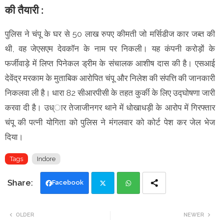
की तैयारी :
पुलिस ने चंपू के घर से 50 लाख रुपए कीमती जो मर्सिडीज कार जब्त की
थी, वह जेएसएम देवकॉन के नाम पर निकली। यह कंपनी करोड़ों के
फर्जीवाड़े में लिप्त पिनेकल ड्रीम के संचालक आशीष दास की है। एसआई
देवेंद्र मरकाम के मुताबिक आरोपित चंपू और निलेश की संपत्ति की जानकारी
निकलवा ली है। धारा 82 सीआरपीसी के तहत कुर्की के लिए उद्घोषणा जारी
करवा दी है। उध्ार तेजाजीनगर थाने में धोखाधड़ी के आरोप में गिरफ्तार
चंपू की पत्नी योगिता को पुलिस ने मंगलवार को कोर्ट पेश कर जेल भेज
दिया।
Tags
Indore
Facebook
Twi
Wh
OLDER
NEWER