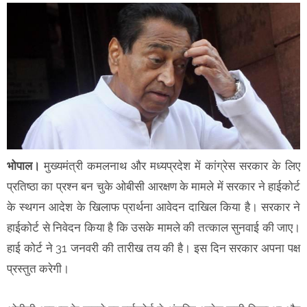
भोपाल।
मुख्यमंत्री कमलनाथ और मध्यप्रदेश में कांग्रेस सरकार के लिए
प्रतिष्ठा का प्रश्न बन चुके ओबीसी आरक्षण के मामले में सरकार ने हाईकोर्ट
के स्थगन आदेश के खिलाफ प्रार्थना आवेदन दाखिल किया है। सरकार ने
हाईकोर्ट से निवेदन किया है कि उसके मामले की तत्काल सुनवाई की जाए।
हाई कोर्ट ने 31 जनवरी की तारीख तय की है। इस दिन सरकार अपना पक्ष
प्रस्तुत करेगी।