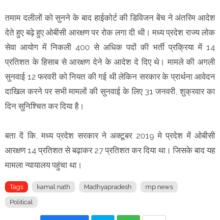
तमाम दलीलों को सुनने के बाद हाईकोर्ट की डिविजन बेंच ने अंतरिम आदेश
देते हुए बढ़े हुए ओबीसी आरक्षण पर रोक लगा दी थी। मध्य प्रदेश राज्य लोक
सेवा आयोग में निकली 400 से अधिक पदों की भर्ती प्रक्रिया में 14
प्रतिशत के हिसाब से आरक्षण देने के आदेश दे दिए थे। मामले की अगली
सुनवाई 12 फरवरी को नियत की गई थी लेकिन सरकार के प्रार्थना आवेदन
दाखिल करने पर सभी मामलों की सुनवाई के लिए 31 जनवरी, शुक्रवार का
दिन सुनिश्चित कर दिया है।
बता दें कि, मध्य प्रदेश सरकार ने अक्टूबर 2019 मे प्रदेश में ओबीसी
आरक्षण 14 प्रतिशत से बढ़ाकर 27 प्रतिशत कर दिया था। जिसके बाद यह
मामला न्यायालय पहुंचा था।
Tags
kamal nath
Madhyapradesh
mp news
Political