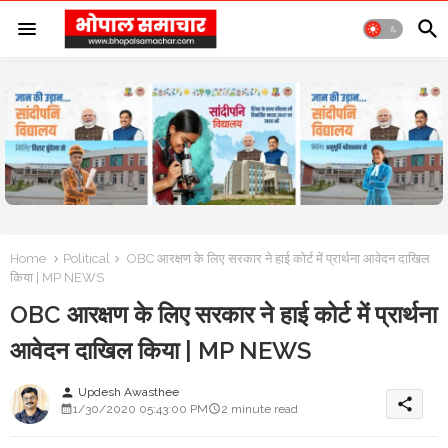
Home
Political
OBC आरक्षण के लिए सरकार ने हाई कोर्ट में प्रार्थना आवेदन दाखिल
किया | MP NEWS
OBC आरक्षण के लिए सरकार ने हाई कोर्ट में प्रार्थना
आवेदन दाखिल किया | MP NEWS
Updesh Awasthee
person
share
1/30/2020 05:43:00 PM
2 minute read