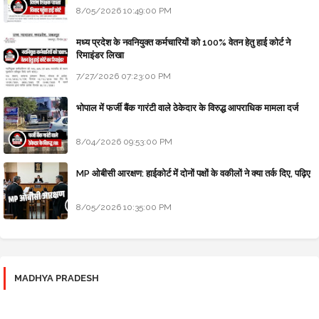
8/05/2026 10:49:00 PM
मध्य प्रदेश के नवनियुक्त कर्मचारियों को 100% वेतन हेतु हाई कोर्ट ने
रिमाइंडर लिखा
7/27/2026 07:23:00 PM
भोपाल में फर्जी बैंक गारंटी वाले ठेकेदार के विरुद्ध आपराधिक मामला दर्ज
8/04/2026 09:53:00 PM
MP ओबीसी आरक्षण: हाईकोर्ट में दोनों पक्षों के वकीलों ने क्या तर्क दिए, पढ़िए
8/05/2026 10:35:00 PM
MADHYA PRADESH