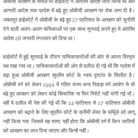
ओबीसी आरक्षण के मामले पर हाईकोर्ट ने अंतरिम आदेश जारी किया था और
आगामी आदेश तक प्रदेश में बढ़े हुए ओबीसी आरक्षण पर रोक लगा दी है।
जबलपुर हाईकोर्ट ने ओबीसी के बढ़े हुए 27 प्रतिशत के आरक्षण को चुनौती
देने वाली अलग-अलग याचिकाओं पर एक साथ सुनवाई करते हुए ये अंतरिम
आदेश 28 जनवरी मंगलवार को दिया था।
हाईकोर्ट में हुई सुनवाई के दौरान याचिकाकर्ताओं की ओर से अपना विस्तृत
पक्ष रखा गया था। याचिकाकर्ताओं की ओर से दलील दी गई थी कि प्रदेश में
बढ़ा हुआ ओबीसी आरक्षण सुप्रीम कोर्ट के न्याय दृष्टांत के विपरीत है।
ओबीसी वर्ग को लेकर 1994 में गठित राज्य अन्य पिछड़ा वर्ग आयोग से भी
बढ़े हुए आरक्षण को लेकर कोई सिफारिश या फिर रिपोर्ट नहीं मांगी गई थी।
वहीं ये दलील भी पेश की गई थी कि 14 प्रतिशत से 27 प्रतिशत ओबीसी
आरक्षण को बढ़ाने के लिए सुप्रीम कोर्ट के क्रीमी लेयर के फॉर्मूले को लागू
नहीं किया गया, जिससे यह स्पष्ट नहीं होता कि ओबीसी वर्ग में किन जातियों
को आरक्षण का लाभ दिया जाएगा और किन्हें नहीं।