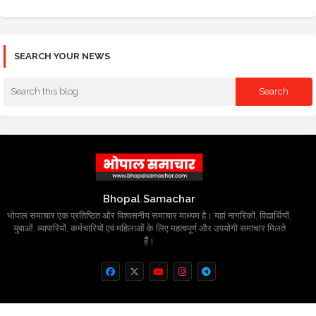
SEARCH YOUR NEWS
Bhopal Samachar
भोपाल समाचार एक प्रतिष्ठित और विश्वसनीय समाचार माध्यम है। यहां नागरिकों, विद्यार्थियों,
युवाओं, व्यापारियों, कर्मचारियों एवं महिलाओं के लिए महत्वपूर्ण और उपयोगी समाचार मिलते
हैं।