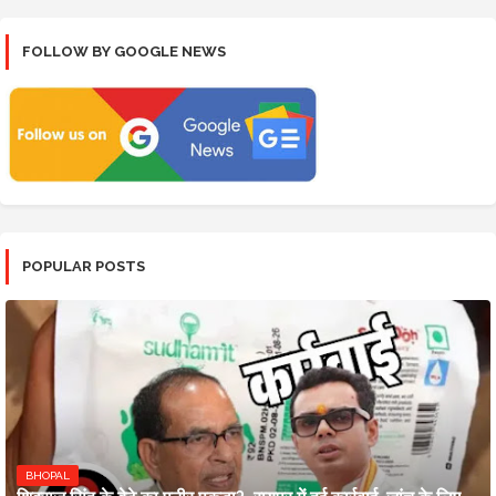
FOLLOW BY GOOGLE NEWS
POPULAR POSTS
BHOPAL