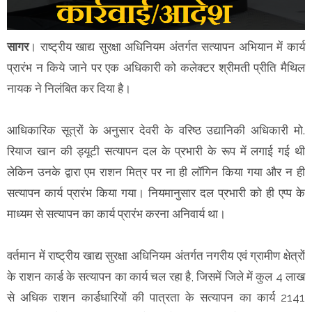
सागर
। राष्ट्रीय खाद्य सुरक्षा अधिनियम अंतर्गत सत्यापन अभियान में कार्य
प्रारंभ न किये जाने पर एक अधिकारी को कलेक्टर श्रीमती प्रीति मैथिल
नायक ने निलंबित कर दिया है।
आधिकारिक सूत्रों के अनुसार देवरी के वरिष्ठ उद्यानिकी अधिकारी मो.
रियाज खान की ड्यूटी सत्यापन दल के प्रभारी के रूप में लगाई गई थी
लेकिन उनके द्वारा एम राशन मित्र पर ना ही लॉगिन किया गया और न ही
सत्यापन कार्य प्रारंभ किया गया। नियमानुसार दल प्रभारी को ही एप्प के
माध्यम से सत्यापन का कार्य प्रारंभ करना अनिवार्य था।
वर्तमान में राष्ट्रीय खाद्य सुरक्षा अधिनियम अंतर्गत नगरीय एवं ग्रामीण क्षेत्रों
के राशन कार्ड के सत्यापन का कार्य चल रहा है, जिसमें जिले में कुल 4 लाख
से अधिक राशन कार्डधारियों की पात्रता के सत्यापन का कार्य 2141