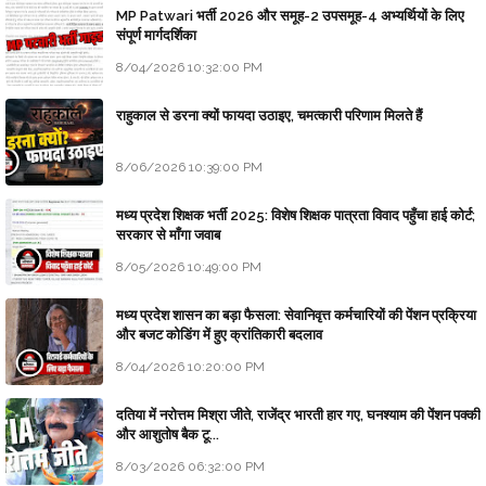
MP Patwari भर्ती 2026 और समूह-2 उपसमूह-4 अभ्यर्थियों के लिए
संपूर्ण मार्गदर्शिका
8/04/2026 10:32:00 PM
राहुकाल से डरना क्यों फायदा उठाइए, चमत्कारी परिणाम मिलते हैं
8/06/2026 10:39:00 PM
मध्य प्रदेश शिक्षक भर्ती 2025: विशेष शिक्षक पात्रता विवाद पहुँचा हाई कोर्ट;
सरकार से माँगा जवाब
8/05/2026 10:49:00 PM
मध्य प्रदेश शासन का बड़ा फैसला: सेवानिवृत्त कर्मचारियों की पेंशन प्रक्रिया
और बजट कोडिंग में हुए क्रांतिकारी बदलाव
8/04/2026 10:20:00 PM
दतिया में नरोत्तम मिश्रा जीते, राजेंद्र भारती हार गए, घनश्याम की पेंशन पक्की
और आशुतोष बैक टू...
8/03/2026 06:32:00 PM