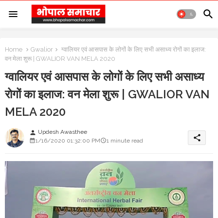
Home
Gwalior
ग्वालियर एवं आसपास के लोगों के लिए सभी असाध्य रोगों का इलाज:
वन मेला शुरू | GWALIOR VAN MELA 2020
ग्वालियर एवं आसपास के लोगों के लिए सभी असाध्य
रोगों का इलाज: वन मेला शुरू | GWALIOR VAN
MELA 2020
Updesh Awasthee
person
share
1/16/2020 01:32:00 PM
1 minute read