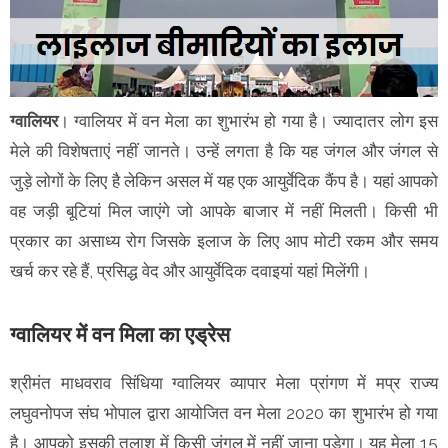
ग्वालियर
। ग्वालियर में वन मेला का शुभारंभ हो गया है। ज्यादातर लोग इस
मेले की विशेषताएं नहीं जानते। उन्हें लगता है कि यह जंगल और जंगल से
जुड़े लोगों के लिए है लेकिन असल में यह एक आयुर्वेदिक कैंप है। यहां आपको
वह जड़ी बूटियां मिल जाएंगे जो आपके बाजार में नहीं मिलती। किसी भी
प्रकार का असाध्य रोग जिसके इलाज के लिए आप मोटी रकम और समय
खर्च कर रहे हैं, प्रसिद्ध वेद और आयुर्वेदिक दवाइयां यहां मिलेंगी।
ग्वालियर में वन मिला का एड्रेस
श्रीमंत माधवराव सिंधिया ग्वालियर व्यापार मेला प्रांगण में मप्र राज्य
लघुवनोपज संघ भोपाल द्वारा आयोजित वन मेला 2020 का शुभारंभ हो गया
है। आपको इसकी तलाश में किसी जंगल में नहीं जाना पड़ेगा। यह मेला 15