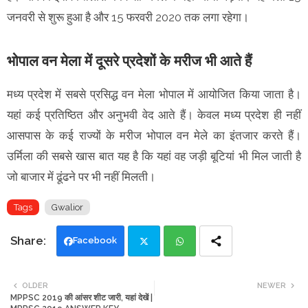
जनवरी से शुरू हुआ है और 15 फरवरी 2020 तक लगा रहेगा।
भोपाल वन मेला में दूसरे प्रदेशों के मरीज भी आते हैं
मध्य प्रदेश में सबसे प्रसिद्ध वन मेला भोपाल में आयोजित किया जाता है।
यहां कई प्रतिष्ठित और अनुभवी वेद आते हैं। केवल मध्य प्रदेश ही नहीं
आसपास के कई राज्यों के मरीज भोपाल वन मेले का इंतजार करते हैं।
उर्मिला की सबसे खास बात यह है कि यहां वह जड़ी बूटियां भी मिल जाती है
जो बाजार में ढूंढने पर भी नहीं मिलती।
Tags
Gwalior
Facebook
Twi
Wh
OLDER
NEWER
MPPSC 2019 की आंसर शीट जारी, यहां देखें |
tte
ats