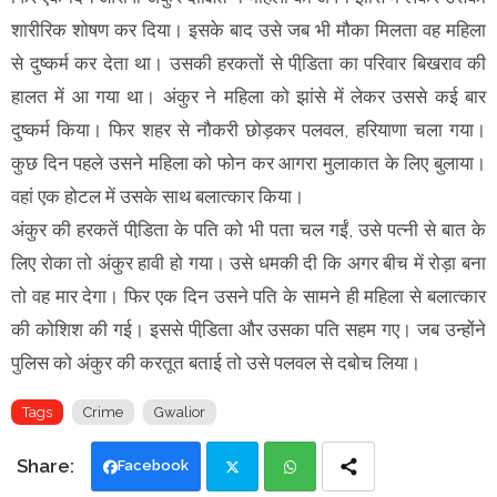
शारीरिक शोषण कर दिया। इसके बाद उसे जब भी मौका मिलता वह महिला
से दुष्कर्म कर देता था। उसकी हरकतों से पीडि़ता का परिवार बिखराव की
हालत में आ गया था। अंकुर ने महिला को झांसे में लेकर उससे कई बार
दुष्कर्म किया। फिर शहर से नौकरी छोड़कर पलवल, हरियाणा चला गया।
कुछ दिन पहले उसने महिला को फोन कर आगरा मुलाकात के लिए बुलाया।
वहां एक होटल में उसके साथ बलात्कार किया।
अंकुर की हरकतें पीडि़ता के पति को भी पता चल गईं, उसे पत्नी से बात के
लिए रोका तो अंकुर हावी हो गया। उसे धमकी दी कि अगर बीच में रोड़ा बना
तो वह मार देगा। फिर एक दिन उसने पति के सामने ही महिला से बलात्कार
की कोशिश की गई। इससे पीडि़ता और उसका पति सहम गए। जब उन्होंने
पुलिस को अंकुर की करतूत बताई तो उसे पलवल से दबोच लिया।
Tags
Crime
Gwalior
Facebook