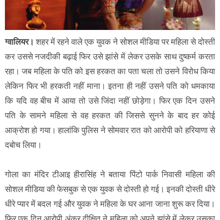
ग्वालियर।
शहर में रहने वाले एक युवक ने सोशल मीडिया पर महिला से दोस्ती
कर उससे नजदीकी बढ़ाई फिर उसे झांसे में लेकर उसके साथ दुष्कर्म करता
रहा। जब महिला के पति को इस हरकत का पता चला तो उसने विरोध किया
लेकिन फिर भी हरकती नहीं माना। इतना ही नहीं उसने पति को धमकाया
कि यदि वह बीच में आया तो उसे जिंदा नहीं छोड़ेगा। फिर एक दिन उसने
पति के सामने महिला से वह हरकत की जिससे सुनने के बाद हर कोई
आक्रोश हो गया। हालांकि पुलिस ने सोमवार रात को आरोपी को हरियाणा से
दबोच लिया।
गोला का मंदिर टीआइ हीरासिंह ने बताया पिंटो पार्क निवासी महिला की
सोशल मीडिया की फेसबुक से एक युवक से दोस्ती हो गई। इनकी दोस्ती धीरे
धीरे प्यार में बदल गई और युवक ने महिला के घर आना जाना शुरू कर दिया।
फिर एक दिन आरोपी अंकुर दीक्षित ने महिला को अपने झांसे में लेकर उसका