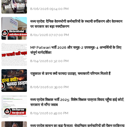
8/06/2026 09:14:00 PM
मध्य प्रदेश: दैनिक वेतनभोगी कर्मचारियों के स्थायी वर्गीकरण और वेतनमान
पर सरकार का बड़ा स्पष्टीकरण
8/01/2026 07:07:00 PM
MP Patwari भर्ती 2026 और समूह-2 उपसमूह-4 अभ्यर्थियों के लिए
संपूर्ण मार्गदर्शिका
8/04/2026 10:32:00 PM
राहुकाल से डरना क्यों फायदा उठाइए, चमत्कारी परिणाम मिलते हैं
8/06/2026 10:39:00 PM
मध्य प्रदेश शिक्षक भर्ती 2025: विशेष शिक्षक पात्रता विवाद पहुँचा हाई कोर्ट;
सरकार से माँगा जवाब
8/05/2026 10:49:00 PM
मध्य प्रदेश शासन का बड़ा फैसला: सेवानिवृत्त कर्मचारियों की पेंशन प्रक्रिया