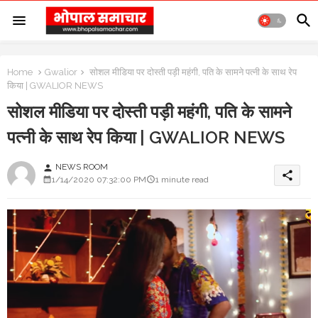
Home
Gwalior
सोशल मीडिया पर दोस्ती पड़ी महंगी, पति के सामने पत्नी के साथ रेप
किया | GWALIOR NEWS
सोशल मीडिया पर दोस्ती पड़ी महंगी, पति के सामने
पत्नी के साथ रेप किया | GWALIOR NEWS
NEWS ROOM
person
share
1/14/2020 07:32:00 PM
1 minute read