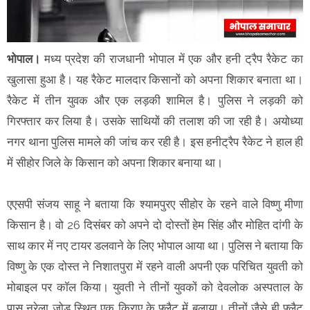
भोपाल।
मध्य प्रदेश की राजधानी भोपाल में एक और हनी ट्रैप रैकेट का
खुलासा हुआ है। यह रैकेट मालदार किसानों को अपना शिकार बनाता था।
रैकेट में तीन युवक और एक लड़की शामिल है। पुलिस ने लड़की को
गिरफ्तार कर लिया है। उसके साथियों की तलाश की जा रही है। अयोध्या
नगर थाना पुलिस मामले की जांच कर रही है। इस हनीट्रैप रैकेट ने हाल ही
में सीहोर जिले के किसान को अपना शिकार बनाया था।
एएसपी संजय साहू ने बताया कि श्यामपुरए सीहोर के रहने वाले विष्णु मीणा
किसान है। वो 26 दिसंबर को अपने दो दोस्तों हेम सिंह और मोहित दांगी के
साथ कार में नए टायर डलवाने के लिए भोपाल आया था। पुलिस ने बताया कि
विष्णु के एक दोस्त ने निशातपुरा में रहने वाली अपनी एक परिचित युवती को
मोबाइल पर कॉल किया। युवती ने तीनों युवकों को देवलोक अस्पताल के
पास नरेला जोड़ स्थित एक किराए के फ्लैट में बुलाया। तीनों जैसे ही फ्लैट