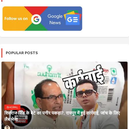
POPULAR POSTS
BHOPAL
शिवराज सिंह के बेटे का पनीर पकड़ा?, रायपुर में हुई कार्रवाई, जांच के लिए
लैब भेजा
Updesh Awasthee
8/06/2026 10:09:00 PM