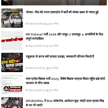
भोपाल–रीवा वंदे भारत एक्सप्रेस में बर्थों की संख्या डबल से ज्यादा हुई
8/06/2026 09:14:00 PM
MP Patwari भर्ती 2026 और समूह-2 उपसमूह-4 अभ्यर्थियों के लिए
संपूर्ण मार्गदर्शिका
8/04/2026 10:32:00 PM
राहुकाल से डरना क्यों फायदा उठाइए, चमत्कारी परिणाम मिलते हैं
8/06/2026 10:39:00 PM
मध्य प्रदेश शिक्षक भर्ती 2025: विशेष शिक्षक पात्रता विवाद पहुँचा हाई कोर्ट;
सरकार से माँगा जवाब
8/05/2026 10:49:00 PM
DPI BHOPAL में 800 कॉकरोच, आंदोलन शुरू, मंत्री उदय प्रताप सिंह
के घर भी जाएंगे