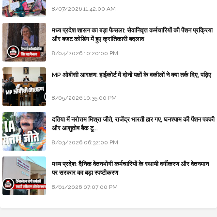
8/07/2026 11:42:00 AM
मध्य प्रदेश शासन का बड़ा फैसला: सेवानिवृत्त कर्मचारियों की पेंशन प्रक्रिया
और बजट कोडिंग में हुए क्रांतिकारी बदलाव
8/04/2026 10:20:00 PM
MP ओबीसी आरक्षण: हाईकोर्ट में दोनों पक्षों के वकीलों ने क्या तर्क दिए, पढ़िए
8/05/2026 10:35:00 PM
दतिया में नरोत्तम मिश्रा जीते, राजेंद्र भारती हार गए, घनश्याम की पेंशन पक्की
और आशुतोष बैक टू...
8/03/2026 06:32:00 PM
मध्य प्रदेश: दैनिक वेतनभोगी कर्मचारियों के स्थायी वर्गीकरण और वेतनमान
पर सरकार का बड़ा स्पष्टीकरण
8/01/2026 07:07:00 PM