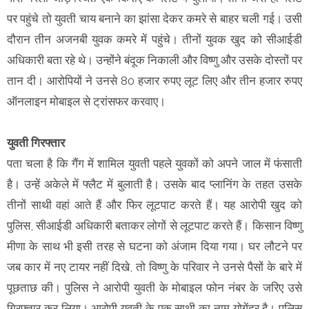
पर पहुंचे तो युवती चाय बनाने का झांसा देकर कमरे से बाहर चली गई। उसी
दौरान तीन अजनबी युवक कमरे में पहुंचे। तीनों युवक खुद को सीआईडी
अधिकारी बता रहे थे। उन्होंने बंदूक निकाली और विष्णु और उसके दोस्तों पर
तान दी। आरोपियों ने उनसे 80 हजार रुपए लूट लिए और तीन हजार रुपए
ऑनलाइन मोबाइल से ट्रांसफर करवाए।
युवती गिरफ्तार
पता चला है कि गैंग में शामिल युवती पहले युवकों को अपने जाल में फंसाती
है। उन्हें अकेले में फ्लैट में बुलाती है। उसके बाद प्लानिंग के तहत उसके
तीनों साथी वहां आते हैं और फिर लूटपाट करते हैं। यह आरोपी खुद को
पुलिस, सीआईडी अधिकारी बताकर लोगों से लूटपाट करते हैं। किसान विष्णु
मीणा के साथ भी इसी तरह से घटना को अंजाम दिया गया। घर लौटने पर
जब कार में नए टायर नहीं दिखे, तो विष्णु के परिवार ने उनसे पैसों के बारे में
पूछताछ की। पुलिस ने आरोपी युवती के मोबाइल फोन नंबर के जरिए उसे
गिरफ्तार कर लिया। आरोपी युवती के एक साथी का नाम योगेंद्र है। पुलिस