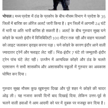
भोपाल।
मध्य प्रदेश में ठंड के प्रकोप के बीच मौसम विभाग ने प्रदेश के 35
जिलाें में बारिश का ऑरेंज अलर्ट जारी किया है। इन जिलों में आगामी 24 घंटें
में भारी या अति भारी बारिश हो सकती है। अलर्ट के बीच गुरुवार सुबह घने
काेहरे के चलते इंदौर में विजिबिलिटी 100 मीटर तक रही और वाहन चालकाें
काे लाइट जलाकर ड्राइव करना पड़ा। घने कोहरे के कारण इंदौर आने वाली
ज्यादातर ट्रेनें और फ्लाइट लेट रहीं। भिंड-इंदौर 7 घंटे तो जम्मूतवी-इंदौर
ट्रेन पांच घंटे लेट रही। उज्जैन में अत्यधिक कोहरे और ठंड के चलते
प्रशासन ने सभी शासकीय और अशासकीय स्कूलों में गुरुवार का अवकाश
घाेषित कर दिया।
गुरुवार सुबह मौसम कुछ खुशनुमा दिखा और पूरे शहर ने कोहरे की चादर
ओढ़ ली। यह नजारा काफी दिनों बाद दिखाई दिया, लेकिन उत्तर-पूर्व से
चलने वाली हवाओं ने आम आदमी को घर में दुबक पर मजबूर कर दिया है।