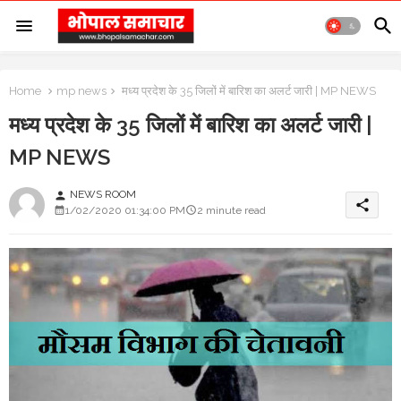
Home
mp news
मध्य प्रदेश के 35 जिलों में बारिश का अलर्ट जारी | MP NEWS
मध्य प्रदेश के 35 जिलों में बारिश का अलर्ट जारी |
MP NEWS
NEWS ROOM
person
share
1/02/2020 01:34:00 PM
2 minute read