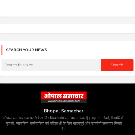
SEARCH YOUR NEWS
Bhopal Samachar
भोपाल समाचार एक प्रतिष्ठित और विश्वसनीय समाचार माध्यम है। यहां नागरिकों, विद्यार्थियों,
युवाओं, व्यापारियों, कर्मचारियों एवं महिलाओं के लिए महत्वपूर्ण और उपयोगी समाचार मिलते
हैं।