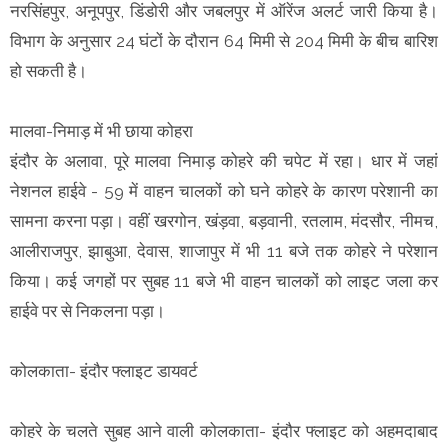
नरसिंहपुर, अनूपपुर, डिंडोरी और जबलपुर में ऑरेंज अलर्ट जारी किया है।
विभाग के अनुसार 24 घंटों के दौरान 64 मिमी से 204 मिमी के बीच बारिश
हो सकती है।
मालवा-निमाड़ में भी छाया कोहरा
इंदौर के अलावा, पूरे मालवा निमाड़ कोहरे की चपेट में रहा। धार में जहां
नेशनल हाईवे - 59 में वाहन चालकों को घने कोहरे के कारण परेशानी का
सामना करना पड़ा। वहीं खरगोन, खंड़वा, बड़वानी, रतलाम, मंदसौर, नीमच,
आलीराजपुर, झाबुआ, देवास, शाजापुर में भी 11 बजे तक कोहरे ने परेशान
किया। कई जगहों पर सुबह 11 बजे भी वाहन चालकों को लाइट जला कर
हाईवे पर से निकलना पड़ा।
कोलकाता- इंदौर फ्लाइट डायवर्ट
कोहरे के चलते सुबह आने वाली कोलकाता- इंदौर फ्लाइट को अहमदाबाद