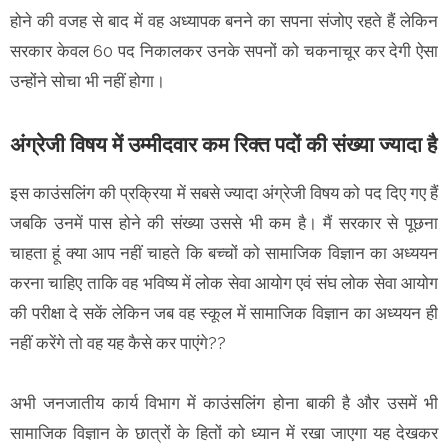
होने की वजह से बाद में वह अध्यापक बनने का सपना संजोए रहते हैं लेकिन
सरकार केवल 60 पद निकालकर उनके सपनों को चकनाचूर कर देगी ऐसा
उन्होंने सोचा भी नहीं होगा।
अंग्रेजी विषय में उम्मीदवार कम रिक्त पदों की संख्या ज्यादा है
इस काउंसलिंग की प्रक्रिया में सबसे ज्यादा अंग्रेजी विषय को पद दिए गए हैं
जबकि उनमें पास होने की संख्या उससे भी कम है। मैं सरकार से पूछना
चाहता हूं क्या आप नहीं चाहते कि बच्चों को सामाजिक विज्ञान का अध्ययन
करना चाहिए ताकि वह भविष्य में लोक सेवा आयोग एवं संघ लोक सेवा आयोग
की परीक्षा दे सकें लेकिन जब वह स्कूल में सामाजिक विज्ञान का अध्ययन ही
नहीं करेंगे तो वह यह कैसे कर पाएंगे??
अभी जनजातीय कार्य विभाग में काउंसलिंग होना बाकी है और उसमें भी
सामाजिक विज्ञान के छात्रों के हितों को ध्यान में रखा जाएगा यह देखकर