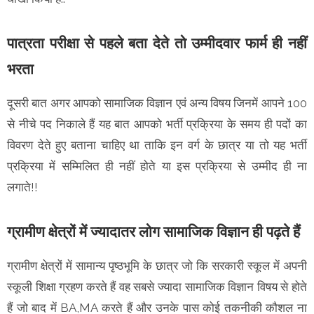
पात्रता परीक्षा से पहले बता देते तो उम्मीदवार फार्म ही नहीं
भरता
दूसरी बात अगर आपको सामाजिक विज्ञान एवं अन्य विषय जिनमें आपने 100
से नीचे पद निकाले हैं यह बात आपको भर्ती प्रक्रिया के समय ही पदों का
विवरण देते हुए बताना चाहिए था ताकि इन वर्ग के छात्र या तो यह भर्ती
प्रक्रिया में सम्मिलित ही नहीं होते या इस प्रक्रिया से उम्मीद ही ना
लगाते!!
ग्रामीण क्षेत्रों में ज्यादातर लोग सामाजिक विज्ञान ही पढ़ते हैं
ग्रामीण क्षेत्रों में सामान्य पृष्ठभूमि के छात्र जो कि सरकारी स्कूल में अपनी
स्कूली शिक्षा ग्रहण करते हैं वह सबसे ज्यादा सामाजिक विज्ञान विषय से होते
हैं जो बाद में BA,MA करते हैं और उनके पास कोई तकनीकी कौशल ना