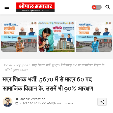
Home
mp jobs
मप्र शिक्षक भर्ती: 5670 में से मात्र 60 पद सामाजिक विज्ञान के,
उसमें भी 90% आरक्षण
मप्र शिक्षक भर्ती: 5670 में से मात्र 60 पद
सामाजिक विज्ञान के, उसमें भी 90% आरक्षण
Updesh Awasthee
person
share
1/17/2020 10:24:00 AM
4 minute read