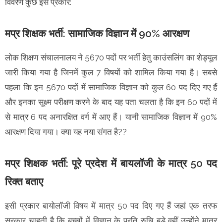
विवरण कुछ इस प्रकार:
मप्र शिक्षक भर्ती: सामाजिक विज्ञान में 90% आरक्षण
लोक शिक्षण संचालनालय ने 5670 पदों पर भर्ती हेतु काउंसलिंग का शेड्यूल
जारी किया गया है जिनमें कुल 7 विषयों को शामिल किया गया है। सबसे
पहला कि इन 5670 पदों में सामाजिक विज्ञान को कुल 60 पद दिए गए हैं
और इनका सूक्ष्म परीक्षण करने के बाद यह पता चलता है कि इन 60 पदों में
से मात्र 6 पद अनारक्षित वर्ग में आए हैं। यानी सामाजिक विज्ञान में 90%
आरक्षण दिया गया। क्या यह नया संगत है??
मप्र शिक्षक भर्ती: पूरे प्रदेश में बायलॉजी के मात्र 50 पद
रिक्त बताए
इसी प्रकार बायोलॉजी विषय में मात्र 50 पद दिए गए हैं जहां एक तरफ
सरकार चाहती है कि बच्चों में विज्ञान के प्रति रुचि बड़े वहीं उन्होंने मात्र