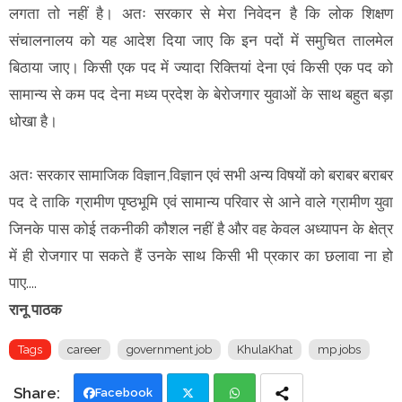
लगता तो नहीं है। अतः सरकार से मेरा निवेदन है कि लोक शिक्षण
संचालनालय को यह आदेश दिया जाए कि इन पदों में समुचित तालमेल
बिठाया जाए। किसी एक पद में ज्यादा रिक्तियां देना एवं किसी एक पद को
सामान्य से कम पद देना मध्य प्रदेश के बेरोजगार युवाओं के साथ बहुत बड़ा
धोखा है।
अतः सरकार सामाजिक विज्ञान,विज्ञान एवं सभी अन्य विषयों को बराबर बराबर
पद दे ताकि ग्रामीण पृष्ठभूमि एवं सामान्य परिवार से आने वाले ग्रामीण युवा
जिनके पास कोई तकनीकी कौशल नहीं है और वह केवल अध्यापन के क्षेत्र
में ही रोजगार पा सकते हैं उनके साथ किसी भी प्रकार का छलावा ना हो
पाए....
रानू पाठक
Tags
career
government job
KhulaKhat
mp jobs
Facebook