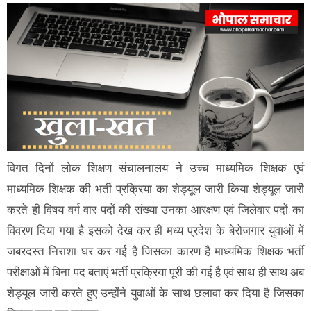
विगत दिनों लोक शिक्षण संचालनालय ने उच्च माध्यमिक शिक्षक एवं
माध्यमिक शिक्षक की भर्ती प्रक्रिया का शेड्यूल जारी किया शेड्यूल जारी
करते ही विषय वर्ग वार पदों की संख्या उनका आरक्षण एवं जिलेवार पदों का
विवरण दिया गया है इसको देख कर ही मध्य प्रदेश के बेरोजगार युवाओं में
जबरदस्त निराशा घर कर गई है जिसका कारण है माध्यमिक शिक्षक भर्ती
परीक्षाओं में बिना पद बताएं भर्ती प्रक्रिया पूरी की गई है एवं साथ ही साथ अब
शेड्यूल जारी करते हुए उन्होंने युवाओं के साथ छलावा कर दिया है जिसका