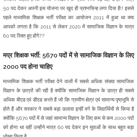
50 पद देकर अपनी इस योजना पर खुद ही प्रश्नचिन्ह लगा दिया है!! इससे
पहले माध्यमिक शिक्षक भर्ती परीक्षा का आयोजन 2011 में हुआ था क्या
आपको लगता है कि 2011 से लेकर 2020 में सामाजिक विज्ञान के मात्र
60 पद रिक्त हुए होंगे??
मप्र शिक्षक भर्ती: 5670 पदों में से सामाजिक विज्ञान के लिए
2000 पद होना चाहिए
माध्यमिक शिक्षक भर्ती परीक्षा देने वालों में सबसे अधिक संख्या सामाजिक
विज्ञान के छात्रों की रही है क्योंकि सामाजिक विज्ञान के छात्र ही सबसे
अधिक बीएड एवं डीएड करते हैं जो कि ग्रामीण क्षेत्र एवं सामान्य पृष्ठभूमि से
होते हैं और सरकार ने सबसे बड़ा छलावा इन्हीं वर्ग के विद्यार्थियों से किया है
क्योंकि 5670 पदों में से जहां सामान्य विज्ञान के लिए कम से कम 2000 पदों
को होना था वहीं उन्होंने मात्र 60 पद देकर इन युवाओं के साथ बहुत बड़ा
धोखा किया है..