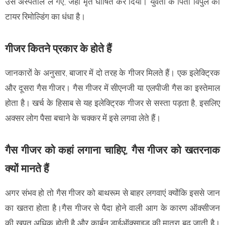
उसे अस्पताल ले गए, जहां मृत घोषित कर दिया। युवती के पिता विपुल का
टायर रिमोल्डिंग का धंधा है।
गीजर कितने प्रकार के होते हैं
जानकारों के अनुसार, बाजार में दो तरह के गीजर मिलते हैं। एक इलेक्ट्रिक
और दूसरा गैस गीजर। गैस गीजर में सीएनजी या एलपीजी गैस का इस्तेमाल
होता है। खर्च के हिसाब से यह इलेक्ट्रिक गीजर से सस्ता पड़ता है, इसलिए
अक्सर लोग पैसा बचाने के चक्कर में इसे लगवा लेते हैं।
गैस गीजर को कहां लगाना चाहिए, गैस गीजर को खतरनाक
क्यों मानते हैं
अगर संभव हो तो गैस गीजर को बाथरूम से बाहर लगवाएं क्योंकि इससे जान
का खतरा होता है।गैस गीजर से पैदा होने वाली आग के कारण ऑक्सीजन
की खपत अधिक होती है और कार्बन डाईऑक्साइड की मात्रा बढ़ जाती है।