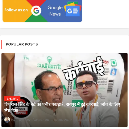
POPULAR POSTS
BHOPAL
शिवराज सिंह के बेटे का पनीर पकड़ा?, रायपुर में हुई कार्रवाई, जांच के लिए
लैब भेजा
Updesh Awasthee
8/06/2026 10:09:00 PM