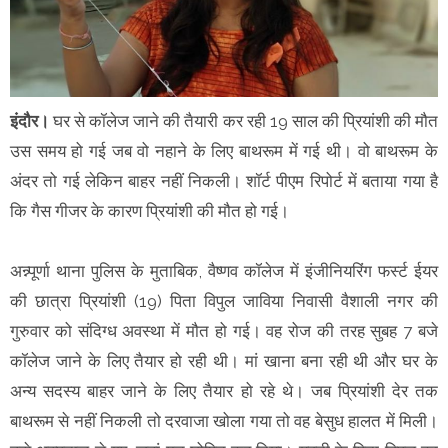
इंदौर।
घर से कॉलेज जाने की तैयारी कर रही 19 साल की प्रियांशी की मौत
उस समय हो गई जब वो नहाने के लिए बाथरूम में गई थी। वो बाथरूम के
अंदर तो गई लेकिन बाहर नहीं निकली। शॉर्ट पीएम रिपोर्ट में बताया गया है
कि गैस गीजर के कारण प्रियांशी की मौत हो गई।
अन्न्पूर्णा थाना पुलिस के मुताबिक, वैष्णव कॉलेज में इंजीनियरिंग फर्स्ट ईयर
की छात्रा प्रियांशी (19) पिता विपुल जाविया निवासी वैशाली नगर की
गुरुवार को संदिग्ध अवस्था में मौत हो गई। वह रोज की तरह सुबह 7 बजे
कॉलेज जाने के लिए तैयार हो रही थी। मां खाना बना रही थी और घर के
अन्य सदस्य बाहर जाने के लिए तैयार हो रहे थे। जब प्रियांशी देर तक
बाथरूम से नहीं निकली तो दरवाजा खोला गया तो वह बेसुध हालत में मिली।