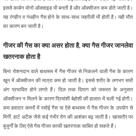
इससे कार्बन मोनो ऑक्साइड भी बनती है और ऑक्सीजन कम होते जाती है।
यह रंगहीन व गंधहीन गैस होने के साथ-साथ जहरीली भी होती है। यही मौत
का कारण बन जाती है।
गीजर की गैस का क्या असर होता है, क्या गैस गीजर जानलेवा
खतरनाक होता है
बिना रोशनदान वाले बाथरूम में गैस गीजर से निकलने वाली गैस के कारण
खून में ऑक्सीजन की मात्रा कम हो जाती है। इससे शरीर के लगभग सभी
अंग प्रभावित होने लगते हैं। दिल तथा दिमाग को जरूरत के अनुसार
ऑक्सीजन न मिलने के कारण प्रियांशी बेहोशी की हालात में चली गई होगी।
कम हवादार कमरों में रसोई गैस या ऐसे बाथरूम में गैस गीजर के उपयोग से
मिर्गी, हार्ट अटैक जैसे कई गंभीर रोग की आशंका बढ़ जाती है। खासतौर पर
बुजुर्गों के लिए ऐसे गैस गीजर काफी खतरनाक साबित हो सकते हैं।