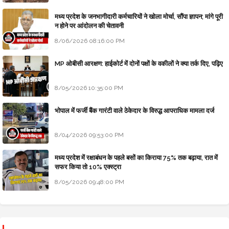
मध्य प्रदेश के जनभागीदारी कर्मचारियों ने खोला मोर्चा, सौंपा ज्ञापन; मांगे पूरी
न होने पर आंदोलन की चेतावनी
8/06/2026 08:16:00 PM
MP ओबीसी आरक्षण: हाईकोर्ट में दोनों पक्षों के वकीलों ने क्या तर्क दिए, पढ़िए
8/05/2026 10:35:00 PM
भोपाल में फर्जी बैंक गारंटी वाले ठेकेदार के विरुद्ध आपराधिक मामला दर्ज
8/04/2026 09:53:00 PM
मध्य प्रदेश में रक्षाबंधन के पहले बसों का किराया 75% तक बढ़ाया, रात में
सफर किया तो 10% एक्स्ट्रा
8/05/2026 09:48:00 PM