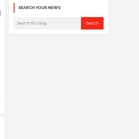
SEARCH YOUR NEWS
ई