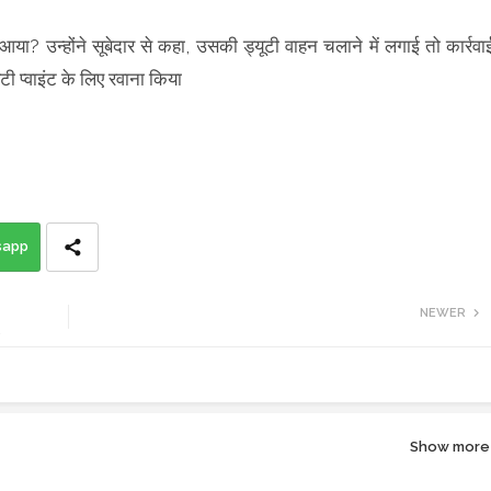
या? उन्होंने सूबेदार से कहा, उसकी ड्यूटी वाहन चलाने में लगाई तो कार्रवा
ी प्वाइंट के लिए रवाना किया
sapp
NEWER
S
Show more