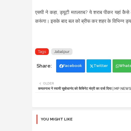
एसपी ने कहा, ड्यूटी मतलतब? ये शराब पीकर यहां कैसे आ
करूंगा। इसके बाद बल को ब्रीफ कर शहर के विभिन्न ड्यट
Tags
Jabalpur
Facebook
Twitter
What
OLDER
कमलनाथ ने स्वामी सुबोधानंद को कैबिनेट मंत्री का दर्जा दिया | MP NEW
YOU MIGHT LIKE