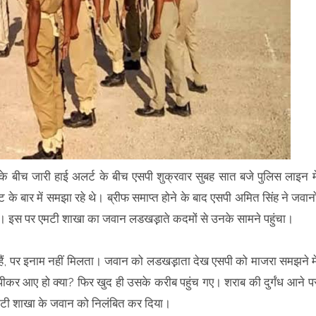
के बीच जारी हाई अलर्ट के बीच एसपी शुक्रवार सुबह सात बजे पुलिस लाइन मे
ट के बार में समझा रहे थे। ब्रीफ समाप्त होने के बाद एसपी अमित सिंह ने जवानो
ं। इस पर एमटी शाखा का जवान लडखड़़ाते कदमों से उनके सामने पहुंचा।
रते हैं, पर इनाम नहीं मिलता। जवान को लडखड़़ाता देख एसपी को माजरा समझने मे
पीकर आए हो क्या? फिर खुद ही उसके करीब पहुंच गए। शराब की दुर्गंध आने प
एमटी शाखा के जवान को निलंबित कर दिया।