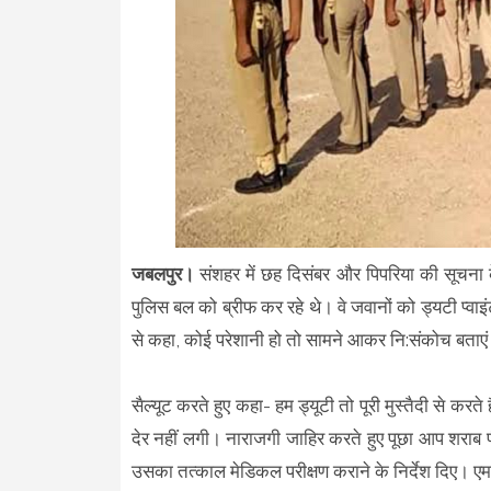
जबलपुर।
संशहर में छह दिसंबर और पिपरिया की सूचना 
पुलिस बल को ब्रीफ कर रहे थे। वे जवानों को ड्यटी प्वाइं
से कहा, कोई परेशानी हो तो सामने आकर नि:संकोच बताए
सैल्यूट करते हुए कहा- हम ड्यूटी तो पूरी मुस्तैदी से क
देर नहीं लगी। नाराजगी जाहिर करते हुए पूछा आप शराब 
उसका तत्काल मेडिकल परीक्षण कराने के निर्देश दिए। 