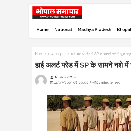
Home
National
Madhya Pradesh
Bhopa
Home
Jabalpur
हाई अलर्ट परेड में SP के सामने नशे में धु
हाई अलर्ट परेड में SP के सामने नशे
NEWS ROOM
person
12/07/2019 08:00:00 PM
1 minute read