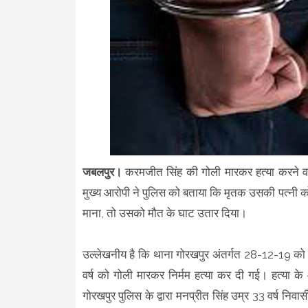
जबलपुर।
करमजीत सिंह की गोली मारकर हत्या करने वाल
मुख्य आरोपी ने पुलिस को बताया कि मृतक उसकी पत्नी क
माना, तो उसको मौत के घाट उतार दिया।
उल्लेखनीय है कि थाना गोरखपुर अंतर्गत 28-12-19 को
वर्ष को गोली मारकर निर्मम हत्या कर दी गई। हत्या के
गोरखपुर पुलिस के द्वारा मनप्रीत सिंह उम्र 33 वर्ष निव