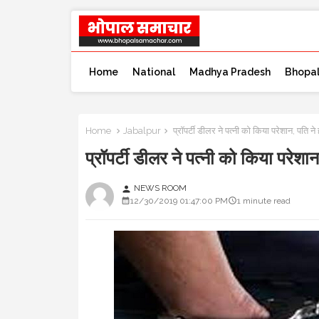
Home
National
Madhya Pradesh
Bhopa
Home
Jabalpur
प्रॉपर्टी डीलर ने पत्नी को किया परेशान, 
प्रॉपर्टी डीलर ने पत्नी को किया प
NEWS ROOM
person
12/30/2019 01:47:00 PM
1 minute read