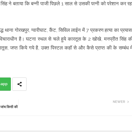
 सिंह ने बताया कि बन्नी पाजी पिछले 1 साल से उसकी पत्नी को परेशान कर रह
्ध थाना गोरखपुर, ग्वारीघाट, कैंट, सिविल लाईन में 7 प्रकरण हत्या का प्रयास
मे विचाराधीन है। घटना स्थल से चले हुये कारतूस के 2 खोखे, मनप्रीत सिंह क
रतूस, जप्त किये गये है, उक्त पिस्टल कहॉ से और कैसे प्राप्त की के सम्बंध म
sapp
NEWER
न जांच किसी की