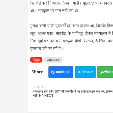
घेराबंदी कर गिरफ्तार किया गया है। पूछताछ पर मनप्रीत
था। समझाने पर मान नहीं रहा था।
मृतक बन्नी पाजी प्रापर्टी का काम करता था, जिसके विरूद
लूट, आम्र्स एक्ट, मारपीट के पंजीबद्ध होकर न्यायालय 
निशादेही पर घटना में प्रयुक्त देशी पिस्टल, 6 जिंदा का
पूछताछ की जा रही है।
Tags
Jabalpur
Facebook
Twitter
What
OLDER
मध्यप्रदेश हनी ट्रैप: SIT की चार्जशीट में कई हाईप्रोफाइल नाम दर्ज, लेकि
नहीं | MP NEWS