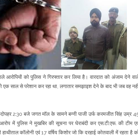
े आरोपियों को पुलिस ने गिरफ्तार कर लिया है। वारदात को अंजाम देने वाल
ो एक साल से परेशान कर रहा था, लगातार समझाइश देने के बाद भी जब वह नही
 दोपहर 2:30 बजे जगत मॉल के सामने बन्नी पाजी उर्फ करमजीत सिंह उम्र 4
 आरोप में पुलिस ने मुखबिर की सूचना पर घेराबंदी कर एस.टी.एफ. की टीम एव
ासी हाथीताल कॉलोनी एवं 17 वर्षिय किशोर जो कि दरहाई कोतवाली में रहता है क