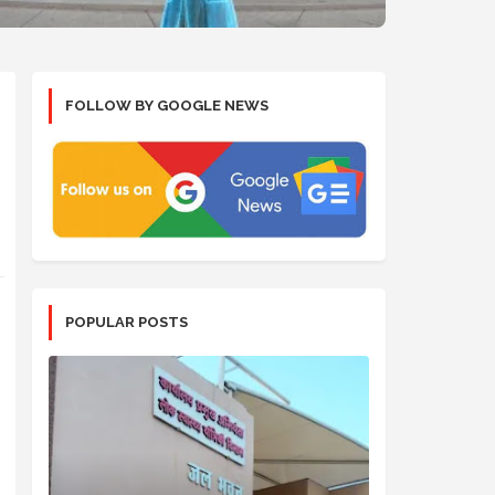
FOLLOW BY GOOGLE NEWS
POPULAR POSTS