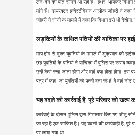
लेन-देन की बात सामने आ रही है। इधर, आयकर विभाग इन्
मांगे हैं। डायरेक्टर इन्वेस्टीगेशन आलोक जौहरी ने कहा 
जौहरी ने सोनी के मामले में कहा कि विभाग इसे भी देखेगा, 
लड़कियों के कथित पतियों की याचिका पर हाईक
माय होम से मुक्त युवतियों के मामले में शुक्रवार को हाई
छह युवतियों के पतियों ने याचिका में पुलिस पर खराब व्
उन्हें कैसे रखा जाता होगा और वहां क्या होता होगा, इ
पत्र में कहा, जो युवतियों को पत्नी बता रहे हैं, वे वहां नो
यह बदले की कार्रवाई है, पूरे परिवार को खत्
कार्रवाई के दौरान पुलिस द्वारा गिरफ्तार किए गए जीतू
जा रहा है एक साजिश है। यह बदली की कार्यवाही है, पूरे प
पर लाया गया था।