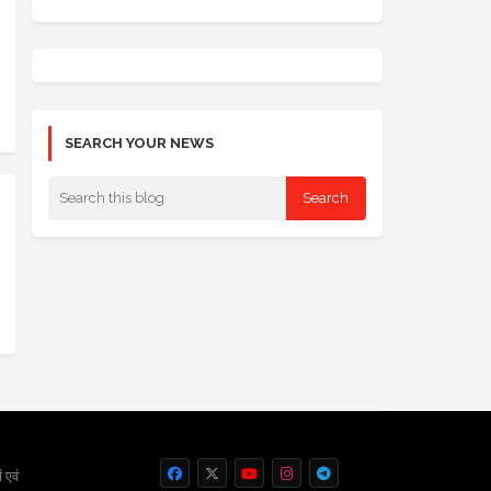
SEARCH YOUR NEWS
 एवं