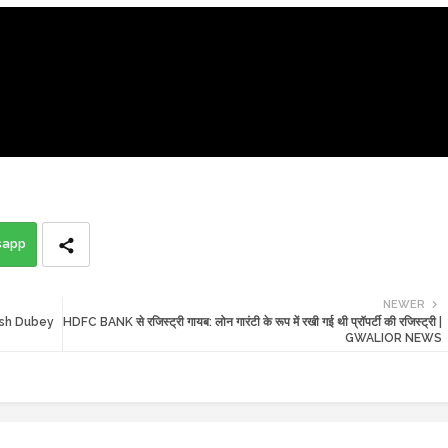
sapp
NEWER
akesh Dubey
HDFC BANK से रजिस्ट्री गायब: लोन गारंटी के रूप में रखी गई थी प्रॉपर्टी की रजिस्ट्री |
GWALIOR NEWS