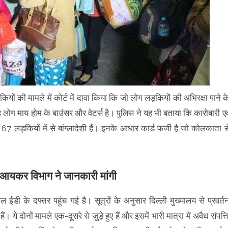
यों की मामले में कोर्ट में दावा किया कि जो लोग लड़कियों की अभिरक्षा पाने क
ह लोग माय होम के बाउंसर और वेटर्स है। पुलिस ने यह भी बताया कि कारोबारी एव
 लड़कियों में से बांग्लादेशी हैं। इनके आधार कार्ड फर्जी है जो कोलकाता स
और आयकर विभाग ने जानकारी मांगी
ल ईडी के दफ्तर पहुंच गई है। सूत्रों के अनुसार दिल्ली मुख्यालय से प्रवर्त
ैं। ये दोनों मामले एक-दूसरे से जुड़े हुए हैं और इसमें भारी मात्रा में अवैध संपत्ति