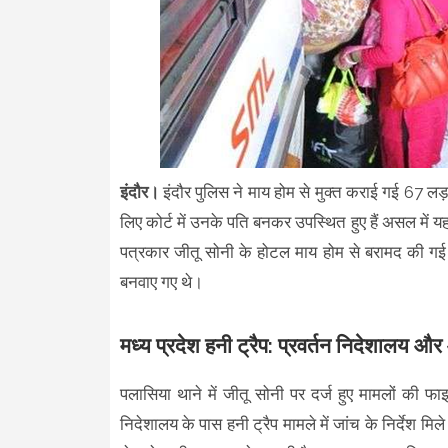
इंदौर।
इंदौर पुलिस ने माय होम से मुक्त कराई गई 67 लड़कि
लिए कोर्ट में उनके पति बनकर उपस्थित हुए हैं असल में य
पत्रकार जीतू सोनी के होटल माय होम से बरामद की गई 67
बनवाए गए थे।
मध्य प्रदेश हनी ट्रैप: प्रवर्तन निदेशालय 
पलासिया थाने में जीतू सोनी पर दर्ज हुए मामलों की फाइ
निदेशालय के पास हनी ट्रैप मामले में जांच के निर्देश मिले ह