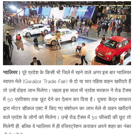
ग्वालियर।
पूरे प्रदेश के किसी भी जिले में रहने वाले अगर इस बार ग्वालियर
व्यापार मेले (Gwalior Trade Fair) से दो या चार पहिया वाहन खरीदते हैं
तो उन्हें दोहरा लाभ मिलेगा। पहला इस साल भी प्रदेश सरकार ने रोड टैक्स
में 50 प्रतिशत तक छूट देने का ऐलान कर दिया है। दूसरा केंद्र सरकार
द्वारा मोटर व्हीकल एक्ट में किए गए संशोधन का लाभ मेले से वाहन खरीदने
वाले प्रदेश के लोगों को मिलेगा। उन्हें रोड टैक्स में 50 फीसदी की छूट तो
मिलेगी ही, बल्कि वे ग्वालियर में ही रजिस्ट्रेशन कराकर अपने शहर का नंबर