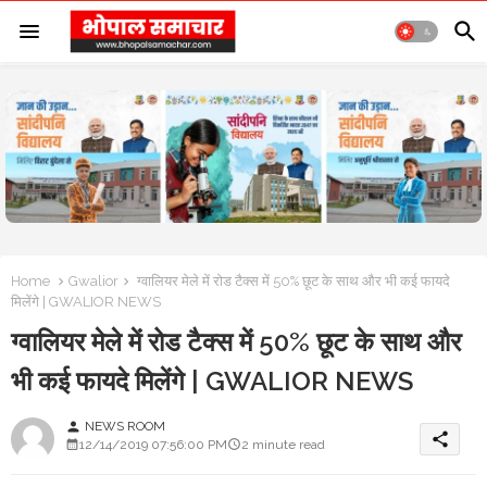
Home
Gwalior
ग्वालियर मेले में रोड टैक्स में 50% छूट के साथ और भी कई फायदे
मिलेंगे | GWALIOR NEWS
ग्वालियर मेले में रोड टैक्स में 50% छूट के साथ और
भी कई फायदे मिलेंगे | GWALIOR NEWS
NEWS ROOM
person
share
12/14/2019 07:56:00 PM
2 minute read