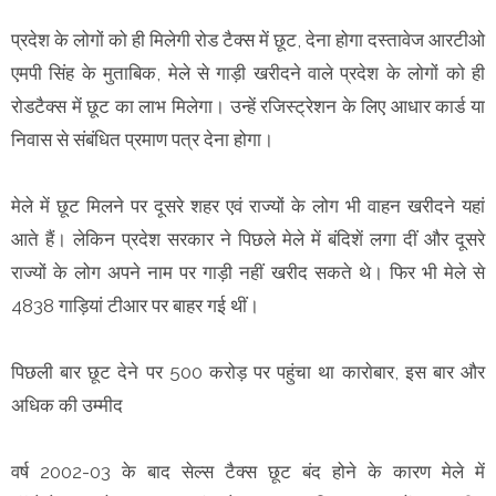
प्रदेश के लोगों को ही मिलेगी रोड टैक्स में छूट, देना होगा दस्तावेज आरटीओ
एमपी सिंह के मुताबिक, मेले से गाड़ी खरीदने वाले प्रदेश के लोगों को ही
रोडटैक्स में छूट का लाभ मिलेगा। उन्हें रजिस्ट्रेशन के लिए आधार कार्ड या
निवास से संबंधित प्रमाण पत्र देना होगा।
मेले में छूट मिलने पर दूसरे शहर एवं राज्यों के लोग भी वाहन खरीदने यहां
आते हैं। लेकिन प्रदेश सरकार ने पिछले मेले में बंदिशें लगा दीं और दूसरे
राज्यों के लोग अपने नाम पर गाड़ी नहीं खरीद सकते थे। फिर भी मेले से
4838 गाड़ियां टीआर पर बाहर गई थीं।
पिछली बार छूट देने पर 500 करोड़ पर पहुंचा था काराेबार, इस बार और
अधिक की उम्मीद
वर्ष 2002-03 के बाद सेल्स टैक्स छूट बंद होने के कारण मेले में