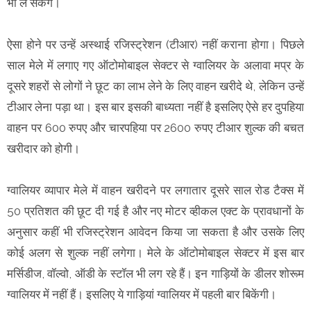
भी ले सकेंगे।
ऐसा होने पर उन्हें अस्थाई रजिस्ट्रेशन (टीआर) नहीं कराना होगा। पिछले
साल मेले में लगाए गए ऑटोमोबाइल सेक्टर से ग्वालियर के अलावा मप्र के
दूसरे शहरों से लोगों ने छूट का लाभ लेने के लिए वाहन खरीदे थे, लेकिन उन्हें
टीआर लेना पड़ा था। इस बार इसकी बाध्यता नहीं है इसलिए ऐसे हर दुपहिया
वाहन पर 600 रुपए और चारपहिया पर 2600 रुपए टीआर शुल्क की बचत
खरीदार को होगी।
ग्वालियर व्यापार मेले में वाहन खरीदने पर लगातार दूसरे साल रोड टैक्स में
50 प्रतिशत की छूट दी गई है और नए मोटर व्हीकल एक्ट के प्रावधानों के
अनुसार कहीं भी रजिस्ट्रेशन आवेदन किया जा सकता है और उसके लिए
कोई अलग से शुल्क नहीं लगेगा। मेले के ऑटोमोबाइल सेक्टर में इस बार
मर्सिडीज, वॉल्वो, ऑडी के स्टॉल भी लग रहे हैं। इन गाड़ियों के डीलर शोरूम
ग्वालियर में नहीं हैं। इसलिए ये गाड़ियां ग्वालियर में पहली बार बिकेंगी।