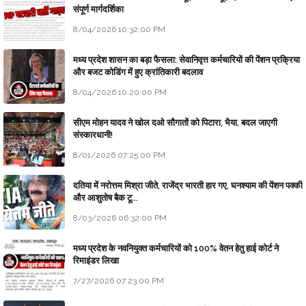
संपूर्ण मार्गदर्शिका
8/04/2026 10:32:00 PM
मध्य प्रदेश शासन का बड़ा फैसला: सेवानिवृत्त कर्मचारियों की पेंशन प्रक्रिया
और बजट कोडिंग में हुए क्रांतिकारी बदलाव
8/04/2026 10:20:00 PM
सीएम मोहन यादव ने खोल दओ सौगातों को पिटारा, भैया, बदल जाएगी
संस्कारधानी!
8/01/2026 07:25:00 PM
दतिया में नरोत्तम मिश्रा जीते, राजेंद्र भारती हार गए, घनश्याम की पेंशन पक्की
और आशुतोष बैक टू...
8/03/2026 06:32:00 PM
मध्य प्रदेश के नवनियुक्त कर्मचारियों को 100% वेतन हेतु हाई कोर्ट ने
रिमाइंडर लिखा
7/27/2026 07:23:00 PM