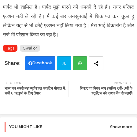
पार्षद भी शामिल हैं। पार्षद मुझे मारने की धमकी दे रहे हैं। नगर परिषद
एक्शन नहीं ले रही है। मैं कई बार जनसुनवाई में शिकायत कर चुका हूं
लेकिन यहां से भी कोई एक्शन नहीं लिया गया है। मेरा भाई विकलांग है और
उसे भी परेशान किया जा रहा है।
Tags
Gwalior
Facebook
Twi
Wh
OLDER
NEWER
भारत का सबसे बड़ा म्यूजिकल फाउंटेन भोपाल में,
रिजल्ट ना बिगड़ जाए इसलिए 5वीं-8वीं के
tte
ats
सभी 6 ऋतुओं के लिए तैयार
स्टूडेंट्स को प्रश्न बैंक से पढ़ाएंगे
r
app
YOU MIGHT LIKE
Show more