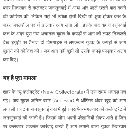
बरार भितरवार से कलेक्टर जनसुनवाई में आया और पहले उसने बात करने
की कोशिश की, लेकिन यहां भी उपेक्षा होती दिखी तो क्षुब्ध होकर कक्ष के
बाहर जवलशील पदार्थ डालकर आग लगा ली। इसके बाद वह जनसुनवाई
कक्ष के अंदर घुस गया,अचानक युवक के कपड़ों से आग की लपट निकलते
देख ड्यूटी पर तैनात दो होमगाड्र्स ने लपककर युवक के कपड़ों से आग
बुझाने की कोशिश की। जब आग नहीं बुझी तो उसके कपड़े फाड़कर अलग
कर दिए।
यह है पूरा मामला
शहर के न्यू कलेक्ट्रेट (New Collectorate) में उस समय भगदड़ मच
गई। जब युवक अनिल बरार (Anil Brar) ने ऑफिस अंदर खुद को आग
लगा ली। घटना जनसुनवाई कक्ष में हुई। प्रत्येक मंगलवार को कलेक्ट्रेट में
जनसुनवाई की जाती है। जिसमें लोग अपनी परेशानियों लेकर आते हैं जिन
पर कलेक्टर तत्काल कार्रवाई करते हैं आग लगाने वाला युवक भितरवार