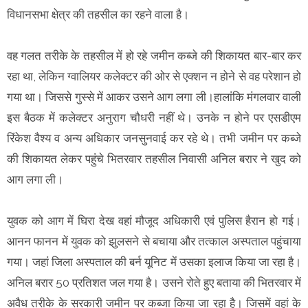
विधानसभा क्षेत्र की तहसील का रहने वाला है।
वह गलत तरीके के तहसील में हो रहे जमीन कब्जे की शिकायत बार-बार कर
रहा था, लेकिन ग्वालियर कलेक्टर की ओर से एक्शन न होने से वह परेशान हो
गया था। जिससे गुस्से में आकर उसने आग लगा ली।हालांकि मंगलवार वाली
इस बैठक में कलेक्टर अनुराग चौधरी नहीं थे। उनके न होने पर एसडीएम
रिंकेश वैश्य व अन्य अधिकार जनसुनवाई कर रहे थे। तभी जमीन पर कब्जे
की शिकायत लेकर पहुंचे भितरवार तहसील निवासी अनिल बरार ने खुद को
आग लगा ली।
युवक को आग में घिरा देख वहां मौजूद अधिकारी एवं पुलिस हैरान हो गई।
आनन फानन में युवक को झुलसने से बचाया और तत्काल अस्पताल पहुंचाया
गया। जहां जिला अस्पताल की बर्न यूनिट में उसका इलाज किया जा रहा है।
अनिल बरार 50 प्रतिशत जल गया है। उसने रोते हुए बताया की भितरवार में
अवैध तरीके के सरकारी जमीन पर कब्जा किया जा रहा है। जिसमें वहां के