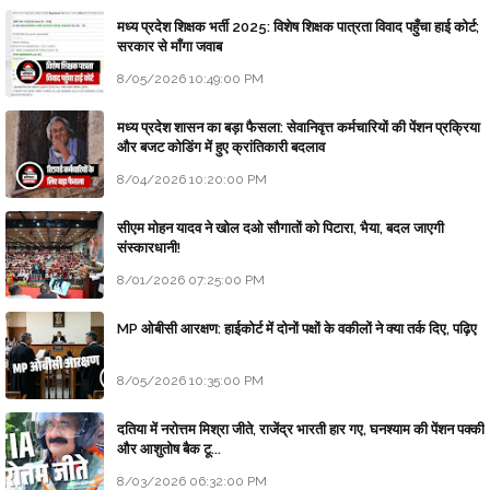
मध्य प्रदेश शिक्षक भर्ती 2025: विशेष शिक्षक पात्रता विवाद पहुँचा हाई कोर्ट;
सरकार से माँगा जवाब
8/05/2026 10:49:00 PM
मध्य प्रदेश शासन का बड़ा फैसला: सेवानिवृत्त कर्मचारियों की पेंशन प्रक्रिया
और बजट कोडिंग में हुए क्रांतिकारी बदलाव
8/04/2026 10:20:00 PM
सीएम मोहन यादव ने खोल दओ सौगातों को पिटारा, भैया, बदल जाएगी
संस्कारधानी!
8/01/2026 07:25:00 PM
MP ओबीसी आरक्षण: हाईकोर्ट में दोनों पक्षों के वकीलों ने क्या तर्क दिए, पढ़िए
8/05/2026 10:35:00 PM
दतिया में नरोत्तम मिश्रा जीते, राजेंद्र भारती हार गए, घनश्याम की पेंशन पक्की
और आशुतोष बैक टू...
8/03/2026 06:32:00 PM