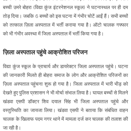
बच्ची उमरे बोहरा (विद्या कुंज इंटरनेशनल स्कूल) ने घटनास्थल पर ही दम
तोड़ दिया। जबकि 6 बच्चों को इस घटना में गंभीर चोटें आईं हैं। सभी बच्चों
को तत्काल ज़िला अस्पताल में भर्ती कराया गया है। ऑटो चालक गफ्फार
को भी गंभीर अवस्था में जिला अस्पताल में भर्ती किया गया है।
ज़िला अस्पताल पहुंचे आक्रोशित परिजन
विद्या कुंज स्कूल के प्राचार्य और डायरेक्टर जिला अस्पताल पहुंचे। घटना
की जानकारी मिलते ही बोहरा समाज के लोग और आक्रोशित परिजनों का
ज़िला अस्पताल पहुंचना शुरू हो गया है। जिला अस्पताल में भारी भीड़ को
देखते हुए पुलिस प्रशासन ने भी मोर्चा संभाल लिया है। घायल बच्चों से मिलने
खंडवा एसपी डॉक्टर शिव दयाल सिंह भी जिला अस्पताल पहुंचे और
वस्तुस्थिति का जायजा लिया। खंडवा एसपी ने बताया कि संबंधित वाहन
चालक के खिलाफ पदम नगर थाने में मामला दर्ज कर चालक की तलाश की
जा रही है।