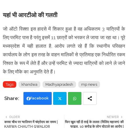
यहां भी आरटीओ की गलती
जो ऑटो रिक्शा इस हादसे में शिकार हुआ है वह अधिकतम 3 यात्रियों के
लिए परमिट पास है परंतु इसमें 11 छात्रों को भरकर ले जाया जा रहा था। पूरे
मध्यप्रदेश में यही हालात है, आरोप लगते रहे हैं कि स्थानीय परिवहन
कार्यालय के लोग इस तरह के वाहन मालिकों से प्रतिमाह एक निर्धारित रकम
रिश्वत के रूप में लेते हैं और उन्हें परमिट से ज्यादा यात्रियों को लाने ले जाने
के लिए मौके का अनुमति देते हैं।
Tags
khandwa
Madhyapradesh
mp news
Facebook
Twi
Wh
OLDER
NEWER
करवा चौथ पर ग्वालियर में चंद्रोदय का समय |
फिर खुल रही है ताई के लल्ला (मिलिंद महाजन) की
tte
ats
KARWA CHAUTH GWALIOR
फाइल, 30 करोड़ के लोन घोटाले का आरोप |