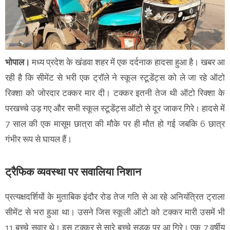
भोपाल।
मध्य प्रदेश के खंडवा शहर में एक दर्दनाक हादसा हुआ है। खबर आ
रही है कि सीमेंट से भरी एक ट्रॉले ने स्कूल स्टूडेंट्स को ले जा रहे ऑटो
रिक्शा को जोरदार टक्कर मार दी। टक्कर इतनी तेज थी ऑटो रिक्शा के
परखच्चे उड़ गए और सभी स्कूल स्टूडेंट्स ऑटो से दूर जाकर गिरे। हादसे में
7 साल की एक मासूम छात्रा की मौके पर ही मौत हो गई जबकि 6 छात्र
गंभीर रूप से घायल हैं।
ट्रैफिक व्यवस्था पर सवालिया निशान
प्रत्यक्षदर्शियों के मुताबिक इंदौर रोड तेज गति से आ रहे अनियंत्रित ट्राला
सीमेंट से भरा हुआ था। उसने जिस स्कूली ऑटो को टक्कर मारी उसमें भी
11 बच्चे सवार थे। इस टक्कर से सारे बच्चे सड़क पर आ गिरे। एक 7 वर्षीय