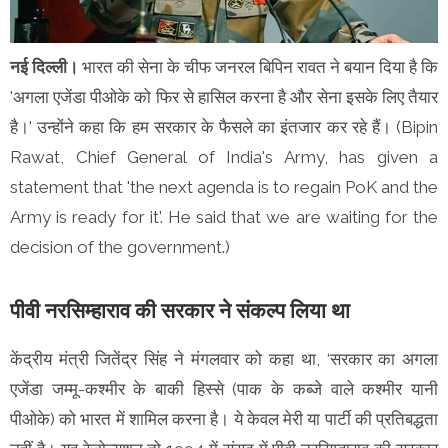
नई दिल्ली।
भारत की सेना के चीफ जनरल बिपिन रावत ने बयान दिया है कि
'अगला एजेंडा पीओके को फिर से हासिल करना है और सेना इसके लिए तैयार
है।' उन्होंने कहा कि हम सरकार के फैसले का इंतजार कर रहे हैं। (Bipin
Rawat, Chief General of India's Army, has given a
statement that 'the next agenda is to regain PoK and the
Army is ready for it'. He said that we are waiting for the
decision of the government.)
पीवी नरसिम्हाराव की सरकार ने संकल्प लिया था
केंद्रीय मंत्री जितेंद्र सिंह ने मंगलवार को कहा था, ‘सरकार का अगला
एजेंडा जम्मू-कश्मीर के बाकी हिस्से (पाक के कब्जे वाले कश्मीर यानी
पीओके) को भारत में शामिल करना है। ये केवल मेरी या पार्टी की प्रतिबद्धता