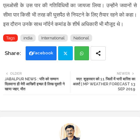
एलओसी के उस पार की गतिविधियों का जायजा लिया। उन्होंने जवानों से
सीमा पार किसी भी तरह की घुसपैठ से निपटने के लिए तैयार रहने को कहा।
इस दौरान उनके साथ नॉर्दर्न कमांड के शीर्ष अधिकारी भी मौजूद थे।
Tags
india
International
National
Facebook
Twi
Wh
OLDER
NEWER
JABALPUR NEWS : पति को सम्मान
मप्र: शुक्रवार को 11 जिलों में भारी बारिश का
tte
ats
दिलवाना ही मेरी आखिरी इच्छा है लिख युवती ने
अलर्ट | MP WEATHER FORECAST 13
खाया जहर, मौत
SEP 2019
r
app