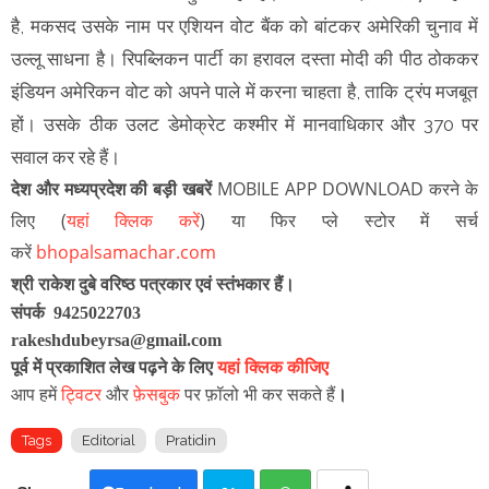
है, मकसद उसके नाम पर एशियन वोट बैंक को बांटकर अमेरिकी चुनाव में
उल्लू साधना है। रिपब्लिकन पार्टी का हरावल दस्ता मोदी की पीठ ठोककर
इंडियन अमेरिकन वोट को अपने पाले में करना चाहता है, ताकि ट्रंप मजबूत
हों। उसके ठीक उलट डेमोक्रेट कश्मीर में मानवाधिकार और 370 पर
सवाल कर रहे हैं।
देश और मध्यप्रदेश की बड़ी खबरें
MOBILE APP DOWNLOAD करने के
लिए
(
यहां क्लिक करें
)
या फिर
प्ले स्टोर में सर्च
करें
bhopalsamachar.com
श्री राकेश दुबे वरिष्ठ पत्रकार एवं स्तंभकार हैं।
संपर्क 9425022703
rakeshdubeyrsa@gmail.com
पूर्व में प्रकाशित लेख पढ़ने के लिए
यहां क्लिक कीजिए
आप हमें
ट्विटर
और
फ़ेसबुक
पर फ़ॉलो भी कर सकते हैं
।
Tags
Editorial
Pratidin