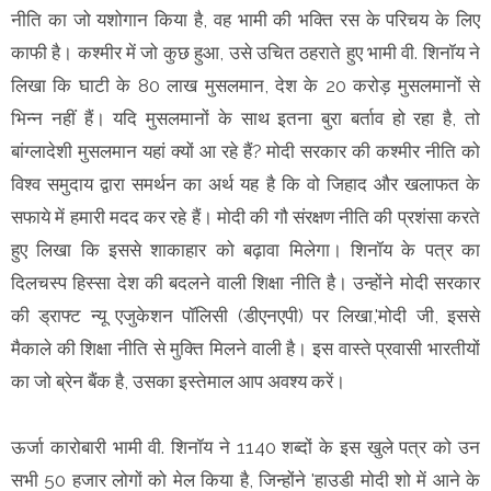
नीति का जो यशोगान किया है, वह भामी की भक्ति रस के परिचय के लिए
काफी है। कश्मीर में जो कुछ हुआ, उसे उचित ठहराते हुए भामी वी. शिनॉय ने
लिखा कि घाटी के 80 लाख मुसलमान, देश के 20 करोड़ मुसलमानों से
भिन्न नहीं हैं। यदि मुसलमानों के साथ इतना बुरा बर्ताव हो रहा है, तो
बांग्लादेशी मुसलमान यहां क्यों आ रहे हैं? मोदी सरकार की कश्मीर नीति को
विश्व समुदाय द्वारा समर्थन का अर्थ यह है कि वो जिहाद और खलाफत के
सफाये में हमारी मदद कर रहे हैं। मोदी की गौ संरक्षण नीति की प्रशंसा करते
हुए लिखा कि इससे शाकाहार को बढ़ावा मिलेगा। शिनॉय के पत्र का
दिलचस्प हिस्सा देश की बदलने वाली शिक्षा नीति है। उन्होंने मोदी सरकार
की ड्राफ्ट न्यू एजुकेशन पॉलिसी (डीएनएपी) पर लिखा,'मोदी जी, इससे
मैकाले की शिक्षा नीति से मुक्ति मिलने वाली है। इस वास्ते प्रवासी भारतीयों
का जो ब्रेन बैंक है, उसका इस्तेमाल आप अवश्य करें।
ऊर्जा कारोबारी भामी वी. शिनॉय ने 1140 शब्दों के इस खुले पत्र को उन
सभी 50 हजार लोगों को मेल किया है, जिन्होंने 'हाउडी मोदी शो में आने के