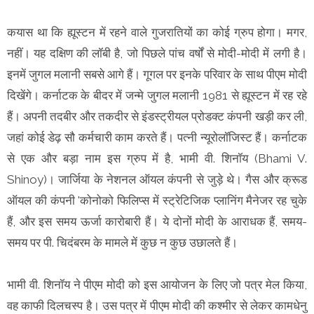
कयास था कि ह्यूस्टन में रहने वाले गुजरातियों का कोई ग्रुप होगा। मगर,
नहीं। यह दक्षिण की लॉबी है, जो पिछले पांच वर्षों से मोदी-मोदी में लगी है।
इनमें जुगल मलानी सबसे आगे हैं। गूगल पर इनके परिवार के साथ पीएम मोदी
दिखेंगे। कर्नाटक के बीदर में जन्मे जुगल मलानी 1981 से ह्यूस्टन में रह रहे
हैं। अपनी तदबीर और तकदीर से इंडस्ट्रीयल प्रोडक्ट कंपनी खड़ी कर ली,
जहां कोई डेढ़ सौ कर्मचारी काम करते हैं। पत्नी न्यूरोलॉजिस्ट हैं। कर्नाटक
से एक और बड़ा नाम इस ग्रुप में है, भामी वी. शिनॉय (Bhami V.
Shinoy)। जार्जिया के नेशनल ऑयल कंपनी से जुड़े थे। गैस और क्रूड
ऑयल की कंपनी 'कोनोको फिलिप्स में स्ट्रेटिजिक प्लानिंग मैनेजर रह चुके
हैं, और इस समय ऊर्जा कारोबारी हैं। ये दोनों मोदी के आराधक हैं, समय-
समय पर पी. चिदंबरम के मामले में कुछ न कुछ उछालते हैं।
भामी वी. शिनॉय ने पीएम मोदी को इस आयोजन के लिए जो पत्र मेल किया,
वह काफी दिलचस्प है। उस पत्र में पीएम मोदी की कश्मीर से लेकर कामधेनु