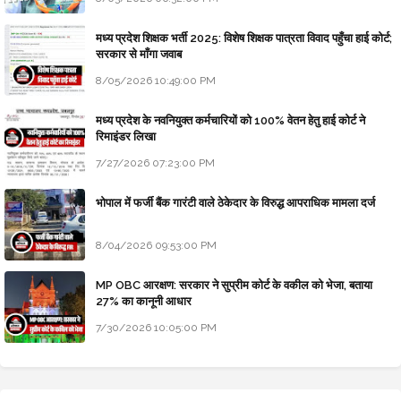
मध्य प्रदेश शिक्षक भर्ती 2025: विशेष शिक्षक पात्रता विवाद पहुँचा हाई कोर्ट;
सरकार से माँगा जवाब
8/05/2026 10:49:00 PM
मध्य प्रदेश के नवनियुक्त कर्मचारियों को 100% वेतन हेतु हाई कोर्ट ने
रिमाइंडर लिखा
7/27/2026 07:23:00 PM
भोपाल में फर्जी बैंक गारंटी वाले ठेकेदार के विरुद्ध आपराधिक मामला दर्ज
8/04/2026 09:53:00 PM
MP OBC आरक्षण: सरकार ने सुप्रीम कोर्ट के वकील को भेजा, बताया
27% का कानूनी आधार
7/30/2026 10:05:00 PM