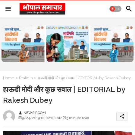
Home
Pratidin
हाऊडी मोदी और कुछ सवाल | EDITORIAL by Rakesh Dubey
हाऊडी मोदी और कुछ सवाल | EDITORIAL by
Rakesh Dubey
NEWS ROOM
person
share
9/24/2019 10:02:00 AM
5 minute read