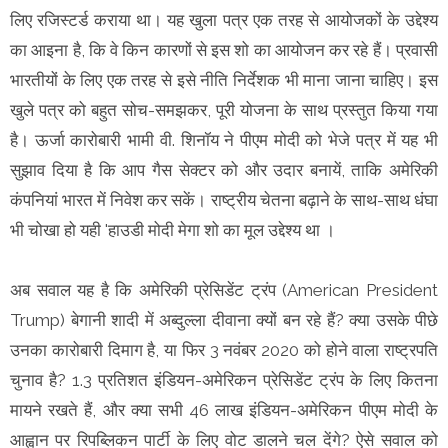
लिए रजिस्टर्ड कराया था। यह खुला पत्र एक तरह से आयोजकों के उद्देश्य
का आइना है, कि वे किन कारणों से इस शो का आयोजन कर रहे हैं। प्रवासी
भारतीयों के लिए एक तरह से इसे नीति निर्देशक भी माना जाना चाहिए। इस
खुले पत्र को बहुत सोच-समझकर, पूरी योजना के साथ प्रस्तुत किया गया
है। ऊर्जा कारोबारी भामी वी. शिनॉय ने पीएम मोदी को भेजे पत्र में यह भी
सुझाव दिया है कि आप गैस सेक्टर को और उदार बनायें, ताकि अमेरिकी
कंपनियां भारत में निवेश कर सकें। राष्ट्रीय चेतना बढ़ाने के साथ-साथ धंघा
भी चोखा हो यही 'हाउडी मोदी मेगा शो का मूल उद्देश्य था ।
अब सवाल यह है कि अमेरिकी प्रेसिडेंट ट्रंप (American President
Trump) बेगानी शादी में अब्दुल्ला दीवाना क्यों बन रहे हैं? क्या उसके पीछे
उनका कारोबारी दिमाग है, या फिर 3 नवंबर 2020 को होने वाला राष्ट्रपति
चुनाव है? 1.3 प्रतिशत इंडियन-अमेरिकन प्रेसिडेंट ट्रंप के लिए कितना
मायने रखते हैं, और क्या सभी 46 लाख इंडियन-अमेरिकन पीएम मोदी के
आह्वान पर रिपब्लिकन पार्टी के लिए वोट डालने चल देंगे? ऐसे सवाल को