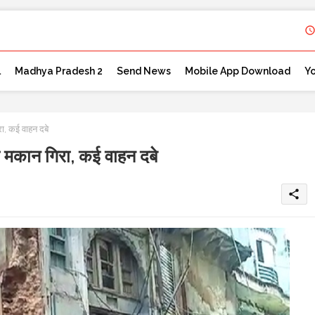
l
Madhya Pradesh 2
Send News
Mobile App Download
Y
ा, कई वाहन दबे
 मकान गिरा, कई वाहन दबे
share