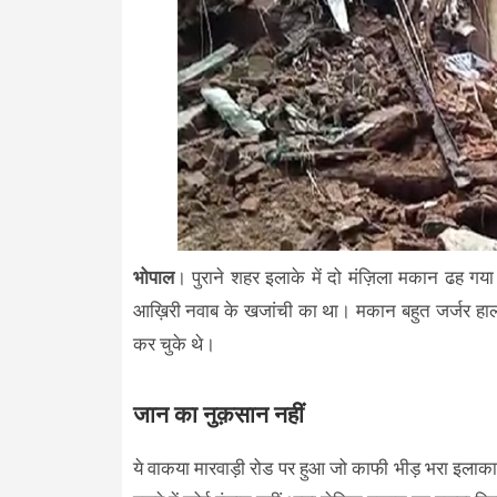
भोपाल
। पुराने शहर इलाके में दो मंज़िला मकान ढह गय
आख़िरी नवाब के खजांची का था। मकान बहुत जर्जर हाल
कर चुके थे।
जान का नुक़सान नहीं
ये वाकया मारवाड़ी रोड पर हुआ जो काफी भीड़ भरा इलाका ह