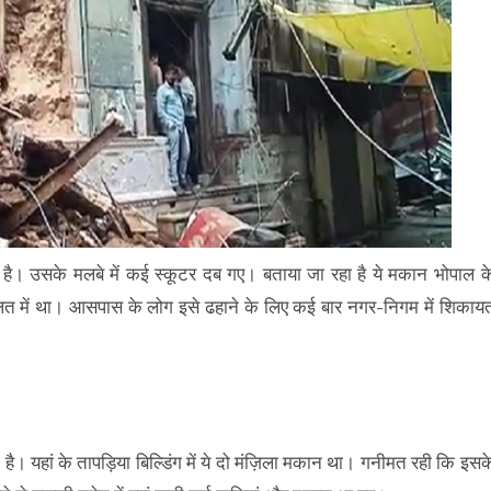
ा है। उसके मलबे में कई स्कूटर दब गए। बताया जा रहा है ये मकान भोपाल क
त में था। आसपास के लोग इसे ढहाने के लिए कई बार नगर-निगम में शिकाय
ै। यहां के तापड़िया बिल्डिंग में ये दो मंज़िला मकान था। गनीमत रही कि इसक