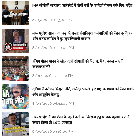
MP ओबीसी आरक्षण: हाईकोर्ट में दोनों पक्षों के वकीलों ने क्या तर्क दिए, पढ़िए
8/05/2026 10:35:00 PM
मध्य प्रदेश शासन का बड़ा फैसला: सेवानिवृत्त कर्मचारियों की पेंशन प्रक्रिया
और बजट कोडिंग में हुए क्रांतिकारी बदलाव
8/04/2026 10:20:00 PM
सीएम मोहन यादव ने खोल दओ सौगातों को पिटारा, भैया, बदल जाएगी
संस्कारधानी!
8/01/2026 07:25:00 PM
दतिया में नरोत्तम मिश्रा जीते, राजेंद्र भारती हार गए, घनश्याम की पेंशन पक्की
और आशुतोष बैक टू...
8/03/2026 06:32:00 PM
मध्य प्रदेश में रक्षाबंधन के पहले बसों का किराया 75% तक बढ़ाया, रात में
सफर किया तो 10% एक्स्ट्रा
8/05/2026 09:48:00 PM