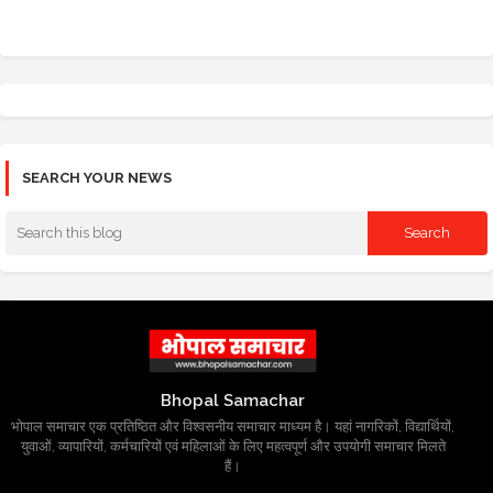
SEARCH YOUR NEWS
Bhopal Samachar
भोपाल समाचार एक प्रतिष्ठित और विश्वसनीय समाचार माध्यम है। यहां नागरिकों, विद्यार्थियों,
युवाओं, व्यापारियों, कर्मचारियों एवं महिलाओं के लिए महत्वपूर्ण और उपयोगी समाचार मिलते
हैं।