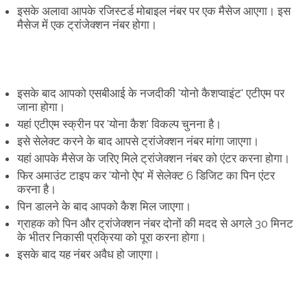
इसके अलावा आपके रजिस्‍टर्ड मोबाइल नंबर पर एक मैसेज आएगा। इस
मैसेज में एक ट्रांजेक्शन नंबर होगा।
इसके बाद आपको एसबीआई के नजदीकी 'योनो कैशप्वाइंट' एटीएम पर
जाना होगा।
यहां एटीएम स्‍क्रीन पर 'योना कैश' विकल्प चुनना है।
इसे सेलेक्‍ट करने के बाद आपसे ट्रांजेक्‍शन नंबर मांगा जाएगा।
यहां आपके मैसेज के जरिए मिले ट्रांजेक्शन नंबर को एंटर करना होगा।
फिर अमाउंट टाइप कर 'योनो ऐप' में सेलेक्ट 6 डिजिट का पिन एंटर
करना है।
पिन डालने के बाद आपको कैश मिल जाएगा।
ग्राहक को पिन और ट्रांजेक्‍शन नंबर दोनों की मदद से अगले 30 मिनट
के भीतर निकासी प्रक्रिया को पूरा करना होगा।
इसके बाद यह नंबर अवैध हो जाएगा।