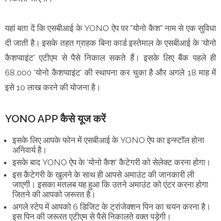
यहां बता दें कि एसबीआई के YONO ऐप पर "योनो कैश" नाम से एक सुविधा
दी जाती है। इसके तहत ग्राहक बिना कार्ड इस्तेमाल के एसबीआई के 'योनो
कैशप्वाइंट' एटीएम से पैसे निकाल सकते हैं। इसके लिए बैंक पहले ही
68,000 'योनो कैशप्वाइंट' की स्थापना कर चुका है और अगले 18 माह में
इसे 10 लाख करने की योजना है।
YONO APP कैसे यूज करें
इसके लिए आपके फोन में एसबीआई के YONO ऐप का इन्‍स्‍टॉल होना
अनिवार्य है।
इसके बाद YONO ऐप के 'योनो कैश' कैटेगरी को सेलेक्ट करना होगा।
इस कैटेगरी के खुलने के साथ ही आपसे अमाउंट की जानकारी ली
जाएगी। इसका मतलब यह हुआ कि उतने अमाउंट को एंटर करना होगा
जितने की आपको जरूरत है।
अगले स्‍टेप में आपको 6 डिजिट के ट्रांजेक्शन पिन का चयन करना है।
इस पिन की जरूरत एटीएम से पैसे निकालते वक्‍त पड़ेगी।