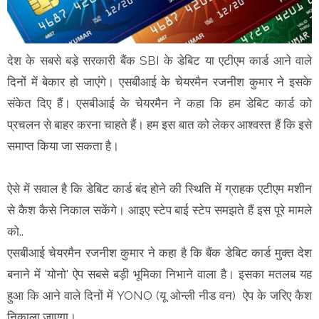
देश के सबसे बड़े सरकारी बैंक SBI के डेबिट या एटीएम कार्ड आने वाले
दिनों में बेकार हो जाएंगे। एसबीआई के चेयरमैन रजनीश कुमार ने इसके
संकेत दिए हैं। एसबीआई के चेयरमैन ने कहा कि हम डेबिट कार्ड को
प्रचलन से बाहर करना चाहते हैं। हम इस बात को लेकर आश्वस्त हैं कि इसे
समाप्त किया जा सकता है।
ऐसे में सवाल है कि डेबिट कार्ड बंद होने की स्थिति में ग्राहक एटीएम मशीन
से कैश कैसे निकाल सकेंगे। आइए स्‍टेप बाई स्‍टेप समझते हैं इस पूरे मामले
को..
एसबीआई चेयरमैन रजनीश कुमार ने कहा है कि बैंक डेबिट कार्ड मुक्त देश
बनाने में 'योनो' ऐप सबसे बड़ी भूमिका निभाने वाला है। इसका मतलब यह
हुआ कि आने वाले दिनों में YONO (यू ओन्ली नीड वन) ऐप के जरिए कैश
निकाला जाएगा।