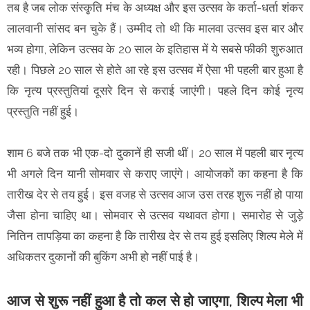
तब है जब लोक संस्कृ़ति मंच के अध्यक्ष और इस उत्सव के कर्ता-धर्ता शंकर
लालवानी सांसद बन चुके हैं। उम्मीद तो थी कि मालवा उत्सव इस बार और
भव्य होगा, लेकिन उत्सव के 20 साल के इतिहास में ये सबसे फीकी शुरुआत
रही। पिछले 20 साल से होते आ रहे इस उत्सव में ऐसा भी पहली बार हुआ है
कि नृत्य प्रस्तुतियां दूसरे दिन से कराई जाएंगी। पहले दिन कोई नृत्य
प्रस्तुति नहीं हुई।
शाम 6 बजे तक भी एक-दो दुकानें ही सजी थीं। 20 साल में पहली बार नृत्य
भी अगले दिन यानी सोमवार से कराए जाएंगे। आयोजकों का कहना है कि
तारीख देर से तय हुई। इस वजह से उत्सव आज उस तरह शुरू नहीं हो पाया
जैसा होना चाहिए था। सोमवार से उत्सव यथावत होगा। समारोह से जुड़े
नितिन तापड़िया का कहना है कि तारीख देर से तय हुई इसलिए शिल्प मेले में
अधिकतर दुकानों की बुकिंग अभी हो नहीं पाई है।
आज से शुरू नहीं हुआ है तो कल से हो जाएगा, शिल्प मेला भी