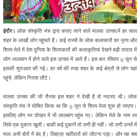
इंदौर।
लोक संस्कृति मंच द्वारा कराए जाने वाले मालवा उत्सव.में हर साल
शहर के लाखों लोग पहुंचते हैं। कई राज्यों के लोक कलाकारों का नृत्य और
शिल्प मेले में देश दुनिया के शिल्पकारों की कलाकृतियां देखने बड़ी तादाद में
लोग लालबाग में होने वाले इस उत्सव में आते हैं। इस बार रविवार 9 जून से
इसकी शुरुआत की गई। हर वर्ष की तरह शहर के कई क्षेत्रों से लोग यहां
पहुंचे, लेकिन निराश लौटे।
मालवा उत्सव की जो रौनक इस शहर ने देखी है वो नदारद थी। लोक
संस्कृति मंच ने घोषित किया था कि 9 जून से शिल्प मेला शुरू हो जाएगा।
इसलिए लोग भर दोपहर में भी लालबाग पहुंच गए। लेकिन मेले के नाम पर
सिर्फ एक दुकान खुली। बाकी कई दुकानें तो लगी ही नहीं। जो लगी उनमें में
माल अभी बोरों में बंद है। लिहाज़ा खरीदारों को लौटना पड़ा। और यह सब