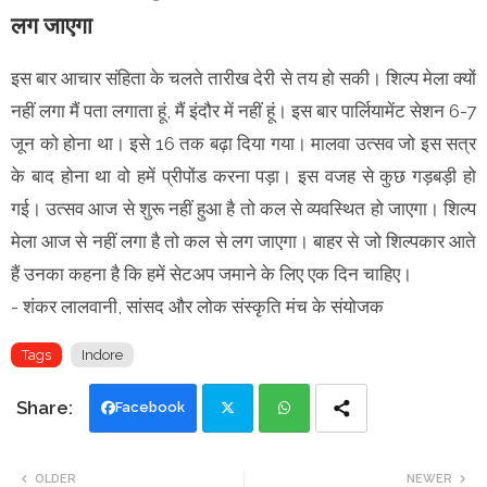
लग जाएगा
इस बार आचार संहिता के चलते तारीख देरी से तय हो सकी। शिल्प मेला क्यों
नहीं लगा मैं पता लगाता हूं, मैं इंदौर में नहीं हूं। इस बार पार्लियामेंट सेशन 6-7
जून को होना था। इसे 16 तक बढ़ा दिया गया। मालवा उत्सव जो इस सत्र
के बाद होना था वो हमें प्रीपोंड करना पड़ा। इस वजह से कुछ गड़बड़ी हो
गई। उत्सव आज से शुरू नहीं हुआ है तो कल से व्यवस्थित हो जाएगा। शिल्प
मेला आज से नहीं लगा है तो कल से लग जाएगा। बाहर से जो शिल्पकार आते
हैं उनका कहना है कि हमें सेटअप जमाने के लिए एक दिन चाहिए।
- शंकर लालवानी, सांसद और लोक संस्कृति मंच के संयोजक
Tags
Indore
Facebook
Twi
Wh
OLDER
NEWER