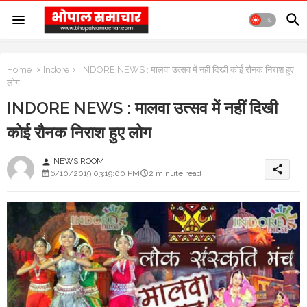
Home
Indore
INDORE NEWS : मालवा उत्सव में नहीं दिखी कोई रौनक निराश हुए
लोग
INDORE NEWS : मालवा उत्सव में नहीं दिखी
कोई रौनक निराश हुए लोग
NEWS ROOM
person
share
6/10/2019 03:19:00 PM
2 minute read