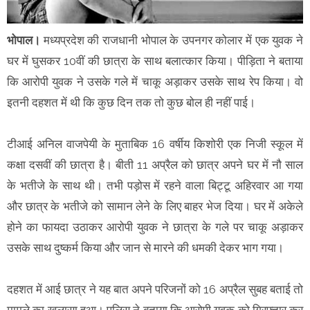
भोपाल।
मध्यप्रदेश की राजधानी भोपाल के उपनगर कोलार में एक युवक ने
घर में घुसकर 10वीं की छात्रा के साथ बलात्कार किया। पीड़िता ने बताया
कि आरोपी युवक ने उसके गले में चाकू अड़ाकर उसके साथ रेप किया। वो
इतनी दहशत में थी कि कुछ दिन तक तो कुछ बोल ही नहीं पाई।
टीआई अनिल वाजपेयी के मुताबिक 16 वर्षीय किशोरी एक निजी स्कूल में
कक्षा दसवीं की छात्रा है। बीती 11 अप्रैल को छात्र अपने घर में नौ साल
के भतीजे के साथ थी। तभी पड़ोस में रहने वाला बिट्टू अहिरवार आ गया
और छात्र के भतीजे को सामान लेने के लिए बाहर भेज दिया। घर में अकेले
होने का फायदा उठाकर आरोपी युवक ने छात्रा के गले पर चाकू अड़ाकर
उसके साथ दुष्कर्म किया और जान से मारने की धमकी देकर भाग गया।
दहशत में आई छात्र ने यह बात अपने परिजनों को 16 अप्रैल सुबह बताई तो