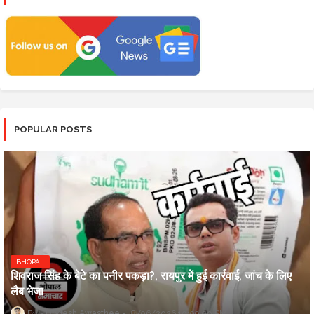
POPULAR POSTS
BHOPAL
शिवराज सिंह के बेटे का पनीर पकड़ा?, रायपुर में हुई कार्रवाई, जांच के लिए
लैब भेजा
Updesh Awasthee
8/06/2026 10:09:00 PM